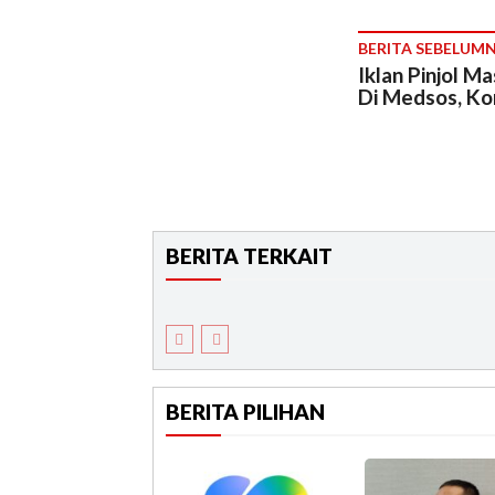
BERITA SEBELUM
Iklan Pinjol Ma
Di Medsos, Ko
BERITA TERKAIT
BERITA PILIHAN