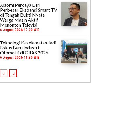
Xiaomi Percaya Diri
Perbesar Ekspansi Smart TV
di Tengah Bukti Nyata
Warga Masih Aktif
Menonton Televisi
6 August 2026 17:00 WIB
Teknologi Keselamatan Jadi
Fokus Baru Industri
Otomotif di GIIAS 2026
6 August 2026 16:30 WIB