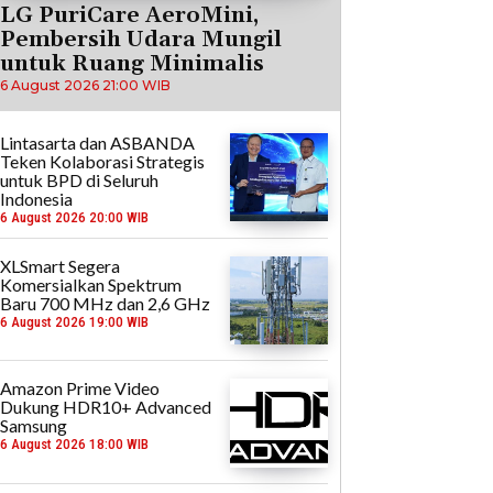
LG PuriCare AeroMini,
Pembersih Udara Mungil
untuk Ruang Minimalis
6 August 2026 21:00 WIB
Lintasarta dan ASBANDA
Teken Kolaborasi Strategis
untuk BPD di Seluruh
Indonesia
6 August 2026 20:00 WIB
XLSmart Segera
Komersialkan Spektrum
Baru 700 MHz dan 2,6 GHz
6 August 2026 19:00 WIB
Amazon Prime Video
Dukung HDR10+ Advanced
Samsung
6 August 2026 18:00 WIB