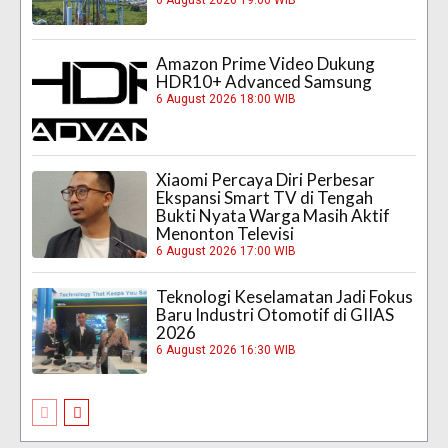
6 August 2026 19:00 WIB
Amazon Prime Video Dukung
HDR10+ Advanced Samsung
6 August 2026 18:00 WIB
Xiaomi Percaya Diri Perbesar
Ekspansi Smart TV di Tengah
Bukti Nyata Warga Masih Aktif
Menonton Televisi
6 August 2026 17:00 WIB
Teknologi Keselamatan Jadi Fokus
Baru Industri Otomotif di GIIAS
2026
6 August 2026 16:30 WIB