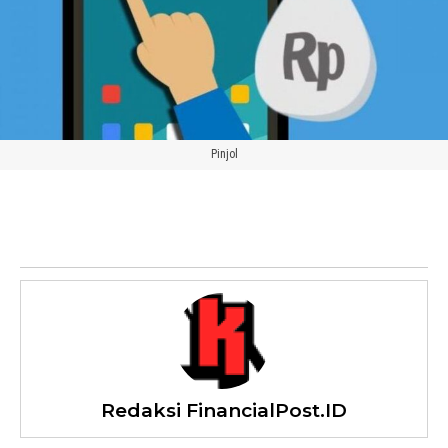
Pinjol
Redaksi FinancialPost.ID