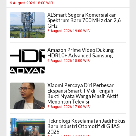
6 August 2026 18:00 WIB
XLSmart Segera Komersialkan
Spektrum Baru 700 MHz dan 2,6
GHz
6 August 2026 19:00 WIB
Amazon Prime Video Dukung
HDR10+ Advanced Samsung
6 August 2026 18:00 WIB
Xiaomi Percaya Diri Perbesar
Ekspansi Smart TV di Tengah
Bukti Nyata Warga Masih Aktif
Menonton Televisi
6 August 2026 17:00 WIB
Teknologi Keselamatan Jadi Fokus
Baru Industri Otomotif di GIIAS
2026