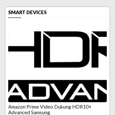
SMART DEVICES
Amazon Prime Video Dukung HDR10+
Advanced Samsung