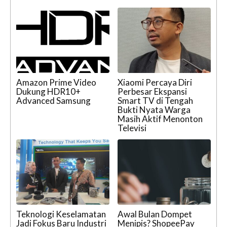
Amazon Prime Video
Xiaomi Percaya Diri
Dukung HDR10+
Perbesar Ekspansi
Advanced Samsung
Smart TV di Tengah
Bukti Nyata Warga
Masih Aktif Menonton
Televisi
Teknologi Keselamatan
Awal Bulan Dompet
Jadi Fokus Baru Industri
Menipis? ShopeePay