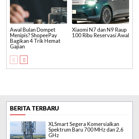
Awal Bulan Dompet
Xiaomi N7 dan N9 Raup
Menipis? ShopeePay
100 Ribu Reservasi Awal
Bagikan 4 Trik Hemat
Gajian
BERITA TERBARU
XLSmart Segera Komersialkan
Spektrum Baru 700 MHz dan 2,6
GHz