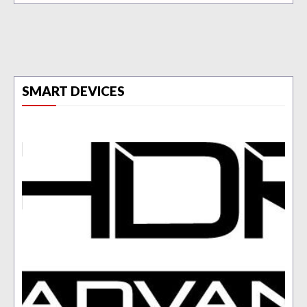
SMART DEVICES