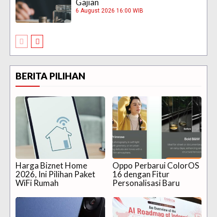
Gajian
6 August 2026 16:00 WIB
BERITA PILIHAN
Harga Biznet Home
Oppo Perbarui ColorOS
2026, Ini Pilihan Paket
16 dengan Fitur
WiFi Rumah
Personalisasi Baru