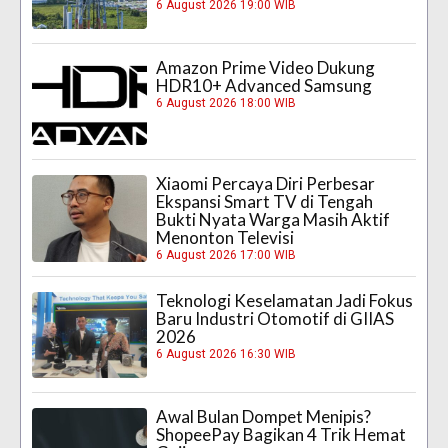
6 August 2026 19:00 WIB
Amazon Prime Video Dukung
HDR10+ Advanced Samsung
6 August 2026 18:00 WIB
Xiaomi Percaya Diri Perbesar
Ekspansi Smart TV di Tengah
Bukti Nyata Warga Masih Aktif
Menonton Televisi
6 August 2026 17:00 WIB
Teknologi Keselamatan Jadi Fokus
Baru Industri Otomotif di GIIAS
2026
6 August 2026 16:30 WIB
Awal Bulan Dompet Menipis?
ShopeePay Bagikan 4 Trik Hemat