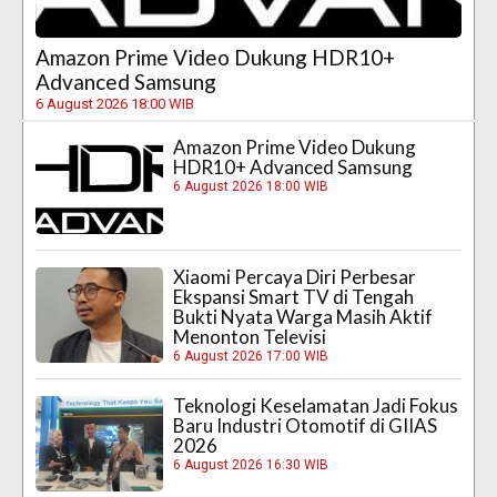
Amazon Prime Video Dukung HDR10+
Advanced Samsung
6 August 2026 18:00 WIB
Amazon Prime Video Dukung
HDR10+ Advanced Samsung
6 August 2026 18:00 WIB
Xiaomi Percaya Diri Perbesar
Ekspansi Smart TV di Tengah
Bukti Nyata Warga Masih Aktif
Menonton Televisi
6 August 2026 17:00 WIB
Teknologi Keselamatan Jadi Fokus
Baru Industri Otomotif di GIIAS
2026
6 August 2026 16:30 WIB