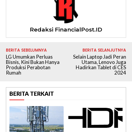
Redaksi FinancialPost.ID
BERITA SEBELUMNYA
BERITA SELANJUTNYA
LG Umumkan Perluas
Selain Laptop Jadi Peran
Bisnis, Kini Bukan Hanya
Utama, Lenovo Juga
Produksi Perabotan
Hadirkan Tablet di CES
Rumah
2024
BERITA TERKAIT