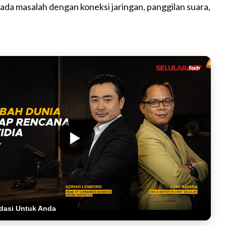
 ada masalah dengan koneksi jaringan, panggilan suara,
dasi Untuk Anda