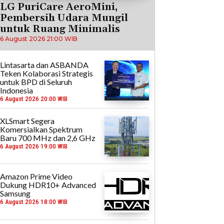
LG PuriCare AeroMini,
Pembersih Udara Mungil
untuk Ruang Minimalis
6 August 2026 21:00 WIB
Lintasarta dan ASBANDA
Teken Kolaborasi Strategis
untuk BPD di Seluruh
Indonesia
6 August 2026 20:00 WIB
XLSmart Segera
Komersialkan Spektrum
Baru 700 MHz dan 2,6 GHz
6 August 2026 19:00 WIB
Amazon Prime Video
Dukung HDR10+ Advanced
Samsung
6 August 2026 18:00 WIB