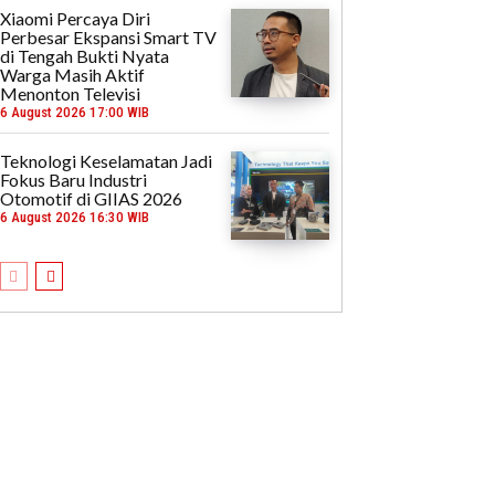
Xiaomi Percaya Diri
Perbesar Ekspansi Smart TV
di Tengah Bukti Nyata
Warga Masih Aktif
Menonton Televisi
6 August 2026 17:00 WIB
Teknologi Keselamatan Jadi
Fokus Baru Industri
Otomotif di GIIAS 2026
6 August 2026 16:30 WIB