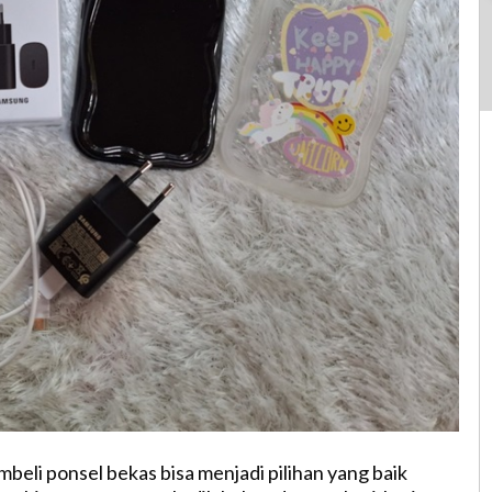
beli ponsel bekas bisa menjadi pilihan yang baik