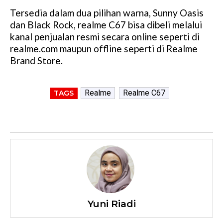
Tersedia dalam dua pilihan warna, Sunny Oasis
dan Black Rock, realme C67 bisa dibeli melalui
kanal penjualan resmi secara online seperti di
realme.com maupun offline seperti di Realme
Brand Store.
Realme
Realme C67
TAGS
Yuni Riadi