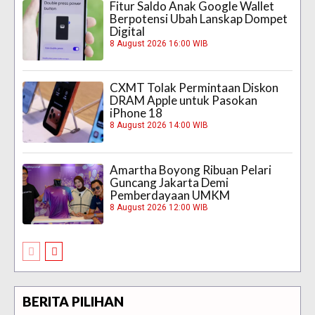
Fitur Saldo Anak Google Wallet
Berpotensi Ubah Lanskap Dompet
Digital
8 August 2026 16:00 WIB
CXMT Tolak Permintaan Diskon
DRAM Apple untuk Pasokan
iPhone 18
8 August 2026 14:00 WIB
Amartha Boyong Ribuan Pelari
Guncang Jakarta Demi
Pemberdayaan UMKM
8 August 2026 12:00 WIB
BERITA PILIHAN