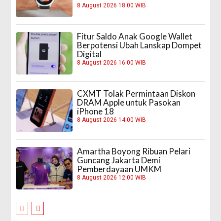
8 August 2026 18:00 WIB
Fitur Saldo Anak Google Wallet
Berpotensi Ubah Lanskap Dompet
Digital
8 August 2026 16:00 WIB
CXMT Tolak Permintaan Diskon
DRAM Apple untuk Pasokan
iPhone 18
8 August 2026 14:00 WIB
Amartha Boyong Ribuan Pelari
Guncang Jakarta Demi
Pemberdayaan UMKM
8 August 2026 12:00 WIB