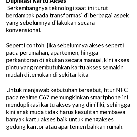
Duplikasi Kartu Akses
Berkembangnya teknologi saat ini turut
berdampak pada transformasi di berbagai aspek
yang sebelumnya dilakukan secara
konvensional.
Seperti contoh, jika sebelumnya akses seperti
pada perumahan, apartemen, hingga
perkantoran dilakukan secara manual, kini akses
pintu yang membutuhkan kartu akses semakin
mudah ditemukan di sekitar kita.
Untuk menjawab kebutuhan tersebut, fitur NFC
pada realme C67 memungkinkan smartphone ini
menduplikasi kartu akses yang dimiliki, sehingga
kini anak muda tidak harus kesulitan membawa
banyak kartu akses baik untuk mengakses
gedung kantor atau apartemen bahkan rumah.