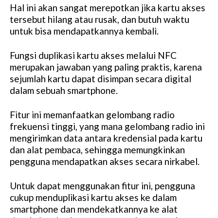
Hal ini akan sangat merepotkan jika kartu akses
tersebut hilang atau rusak, dan butuh waktu
untuk bisa mendapatkannya kembali.
Fungsi duplikasi kartu akses melalui NFC
merupakan jawaban yang paling praktis, karena
sejumlah kartu dapat disimpan secara digital
dalam sebuah smartphone.
Fitur ini memanfaatkan gelombang radio
frekuensi tinggi, yang mana gelombang radio ini
mengirimkan data antara kredensial pada kartu
dan alat pembaca, sehingga memungkinkan
pengguna mendapatkan akses secara nirkabel.
Untuk dapat menggunakan fitur ini, pengguna
cukup menduplikasi kartu akses ke dalam
smartphone dan mendekatkannya ke alat