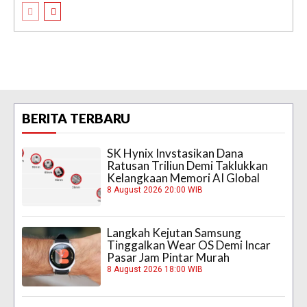
BERITA TERBARU
SK Hynix Invstasikan Dana
Ratusan Triliun Demi Taklukkan
Kelangkaan Memori AI Global
8 August 2026 20:00 WIB
Langkah Kejutan Samsung
Tinggalkan Wear OS Demi Incar
Pasar Jam Pintar Murah
8 August 2026 18:00 WIB