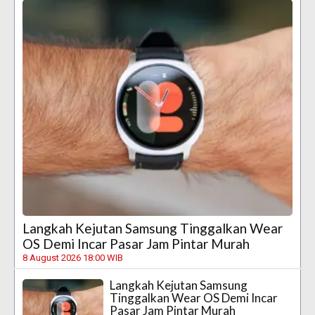
Langkah Kejutan Samsung Tinggalkan Wear
OS Demi Incar Pasar Jam Pintar Murah
8 August 2026 18:00 WIB
Langkah Kejutan Samsung
Tinggalkan Wear OS Demi Incar
Pasar Jam Pintar Murah