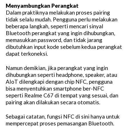
Menyambungkan Perangkat
Dalam praktiknya melakukan proses pairing
tidak selalu mudah. Pengguna perlu melakukan
beberapa langkah, seperti mencari sinyal
Bluetooth perangkat yang ingin dihubungkan,
memasukkan password, dan tidak jarang
dibutuhkan input kode sebelum kedua perangkat
dapat terkoneksi.
Namun demikian, jika perangkat yang ingin
dihubungkan seperti headphone, speaker, atau
AIoT dilengkapi dengan chip NFC, pengguna
bisa menyentuhkan smartphone ber-NFC
seperti Realme C67 di tempat yang sesuai, dan
pairing akan dilakukan secara otomatis.
Sebagai catatan, fungsi NFC di sini hanya untuk
mempercepat proses pemasangan Bluetooth.