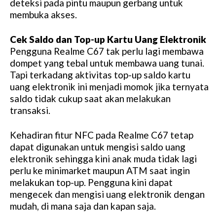
deteksi pada pintu maupun gerbang untuk
membuka akses.
Cek Saldo dan Top-up Kartu Uang Elektronik
Pengguna Realme C67 tak perlu lagi membawa
dompet yang tebal untuk membawa uang tunai.
Tapi terkadang aktivitas top-up saldo kartu
uang elektronik ini menjadi momok jika ternyata
saldo tidak cukup saat akan melakukan
transaksi.
Kehadiran fitur NFC pada Realme C67 tetap
dapat digunakan untuk mengisi saldo uang
elektronik sehingga kini anak muda tidak lagi
perlu ke minimarket maupun ATM saat ingin
melakukan top-up. Pengguna kini dapat
mengecek dan mengisi uang elektronik dengan
mudah, di mana saja dan kapan saja.