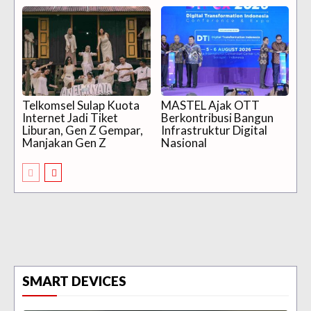
Telkomsel Sulap Kuota
MASTEL Ajak OTT
Internet Jadi Tiket
Berkontribusi Bangun
Liburan, Gen Z Gempar,
Infrastruktur Digital
Manjakan Gen Z
Nasional
SMART DEVICES