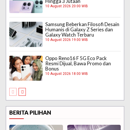
Hingga 3 Jutaan
10 August 2026 20:00 WIB
Samsung Beberkan Filosofi Desain
Humanis di Galaxy Z Series dan
Galaxy Watch Terbaru
10 August 2026 19:00 WIB
Oppo Reno16 F 5G Eco Pack
Resmi Dijual, Bawa Promo dan
Bonus
10 August 2026 18:00 WIB
BERITA PILIHAN