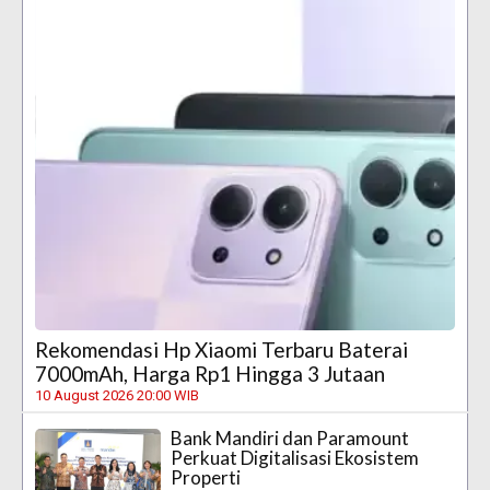
Rekomendasi Hp Xiaomi Terbaru Baterai
7000mAh, Harga Rp1 Hingga 3 Jutaan
10 August 2026 20:00 WIB
Bank Mandiri dan Paramount
Perkuat Digitalisasi Ekosistem
Properti