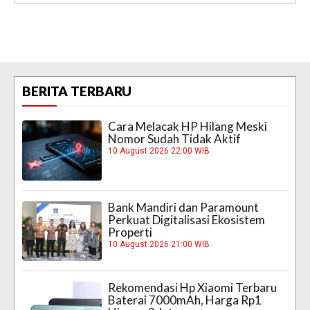
BERITA TERBARU
Cara Melacak HP Hilang Meski
Nomor Sudah Tidak Aktif
10 August 2026 22:00 WIB
Bank Mandiri dan Paramount
Perkuat Digitalisasi Ekosistem
Properti
10 August 2026 21:00 WIB
Rekomendasi Hp Xiaomi Terbaru
Baterai 7000mAh, Harga Rp1