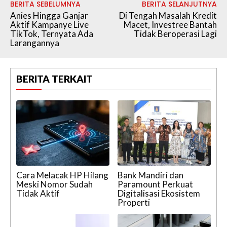
BERITA SEBELUMNYA
BERITA SELANJUTNYA
Anies Hingga Ganjar
Di Tengah Masalah Kredit
Aktif Kampanye Live
Macet, Investree Bantah
TikTok, Ternyata Ada
Tidak Beroperasi Lagi
Larangannya
BERITA TERKAIT
Cara Melacak HP Hilang
Bank Mandiri dan
Meski Nomor Sudah
Paramount Perkuat
Tidak Aktif
Digitalisasi Ekosistem
Properti