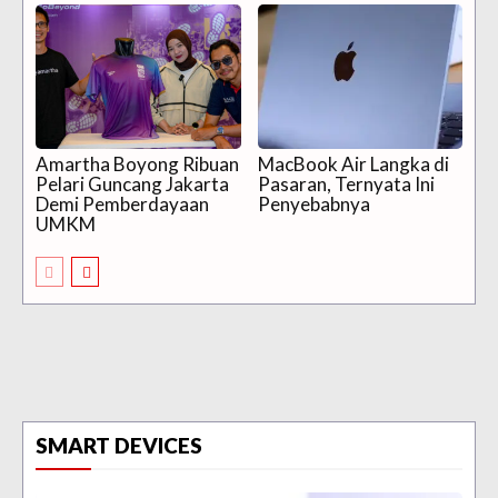
Amartha Boyong Ribuan
MacBook Air Langka di
Pelari Guncang Jakarta
Pasaran, Ternyata Ini
Demi Pemberdayaan
Penyebabnya
UMKM
SMART DEVICES