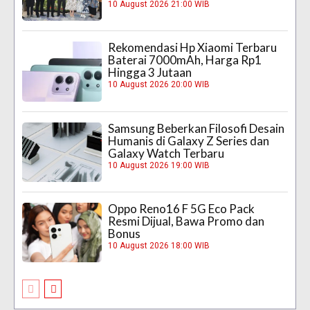
10 August 2026 21:00 WIB
Rekomendasi Hp Xiaomi Terbaru
Baterai 7000mAh, Harga Rp1
Hingga 3 Jutaan
10 August 2026 20:00 WIB
Samsung Beberkan Filosofi Desain
Humanis di Galaxy Z Series dan
Galaxy Watch Terbaru
10 August 2026 19:00 WIB
Oppo Reno16 F 5G Eco Pack
Resmi Dijual, Bawa Promo dan
Bonus
10 August 2026 18:00 WIB