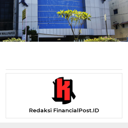
Redaksi FinancialPost.ID