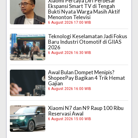
Xiaomi Percaya Diri Perbesar
Ekspansi Smart TV di Tengah
Bukti Nyata Warga Masih Aktif
Menonton Televisi
6 August 2026 17:00 WIB
Teknologi Keselamatan Jadi Fokus
Baru Industri Otomotif di GIIAS
2026
6 August 2026 16:30 WIB
Awal Bulan Dompet Menipis?
ShopeePay Bagikan 4 Trik Hemat
Gajian
6 August 2026 16:00 WIB
Xiaomi N7 dan N9 Raup 100 Ribu
Reservasi Awal
6 August 2026 15:00 WIB