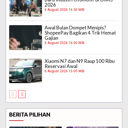
2026
6 August 2026 16:30 WIB
Awal Bulan Dompet Menipis?
ShopeePay Bagikan 4 Trik Hemat
Gajian
6 August 2026 16:00 WIB
Xiaomi N7 dan N9 Raup 100 Ribu
Reservasi Awal
6 August 2026 15:00 WIB
BERITA PILIHAN