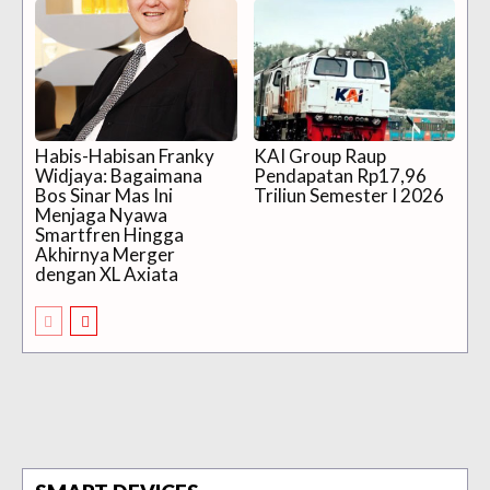
Habis-Habisan Franky
KAI Group Raup
Widjaya: Bagaimana
Pendapatan Rp17,96
Bos Sinar Mas Ini
Triliun Semester I 2026
Menjaga Nyawa
Smartfren Hingga
Akhirnya Merger
dengan XL Axiata