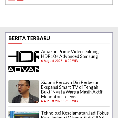
BERITA TERBARU
Amazon Prime Video Dukung
HDR10+ Advanced Samsung
6 August 2026 18:00 WIB
Xiaomi Percaya Diri Perbesar
Ekspansi Smart TV di Tengah
Bukti Nyata Warga Masih Aktif
Menonton Televisi
6 August 2026 17:00 WIB
Teknologi Keselamatan Jadi Fokus
Baru Industri Otomotif di GIIAS