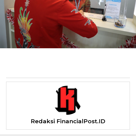
Redaksi FinancialPost.ID