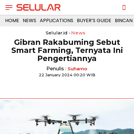
HOME
NEWS
APPLICATIONS
BUYER’S GUIDE
BINCAN
Selular.id -
News
Gibran Rakabuming Sebut
Smart Farming, Ternyata Ini
Pengertiannya
Penulis :
Suharno
22 January 2024 00:20 WIB