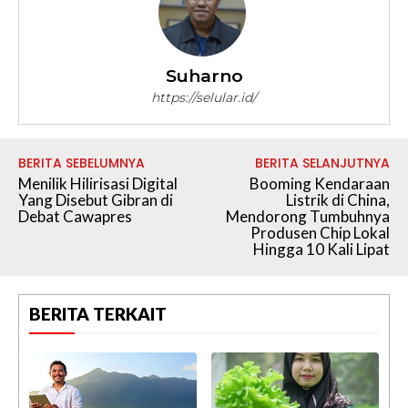
Suharno
https://selular.id/
BERITA SEBELUMNYA
BERITA SELANJUTNYA
Menilik Hilirisasi Digital
Booming Kendaraan
Yang Disebut Gibran di
Listrik di China,
Debat Cawapres
Mendorong Tumbuhnya
Produsen Chip Lokal
Hingga 10 Kali Lipat
BERITA TERKAIT