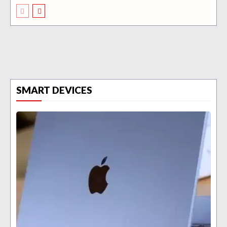
SMART DEVICES