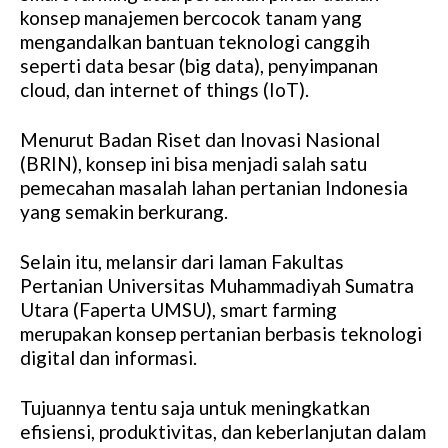
konsep manajemen bercocok tanam yang
mengandalkan bantuan teknologi canggih
seperti data besar (big data), penyimpanan
cloud, dan internet of things (IoT).
Menurut Badan Riset dan Inovasi Nasional
(BRIN), konsep ini bisa menjadi salah satu
pemecahan masalah lahan pertanian Indonesia
yang semakin berkurang.
Selain itu, melansir dari laman Fakultas
Pertanian Universitas Muhammadiyah Sumatra
Utara (Faperta UMSU), smart farming
merupakan konsep pertanian berbasis teknologi
digital dan informasi.
Tujuannya tentu saja untuk meningkatkan
efisiensi, produktivitas, dan keberlanjutan dalam