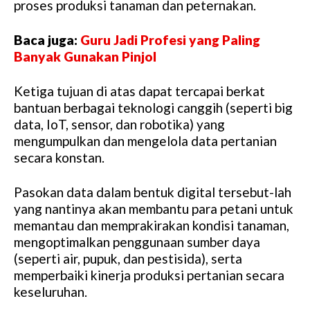
proses produksi tanaman dan peternakan.
Baca juga:
Guru Jadi Profesi yang Paling
Banyak Gunakan Pinjol
Ketiga tujuan di atas dapat tercapai berkat
bantuan berbagai teknologi canggih (seperti big
data, IoT, sensor, dan robotika) yang
mengumpulkan dan mengelola data pertanian
secara konstan.
Pasokan data dalam bentuk digital tersebut-lah
yang nantinya akan membantu para petani untuk
memantau dan memprakirakan kondisi tanaman,
mengoptimalkan penggunaan sumber daya
(seperti air, pupuk, dan pestisida), serta
memperbaiki kinerja produksi pertanian secara
keseluruhan.