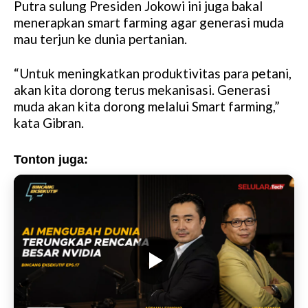
Putra sulung Presiden Jokowi ini juga bakal
menerapkan smart farming agar generasi muda
mau terjun ke dunia pertanian.
“Untuk meningkatkan produktivitas para petani,
akan kita dorong terus mekanisasi. Generasi
muda akan kita dorong melalui Smart farming,”
kata Gibran.
Tonton juga: