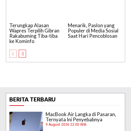
Terungkap Alasan
Menarik, Paslon yang
Wapres Terpilih Gibran
Populer di Media Sosial
Rakabuming Tiba-tiba
Saat Hari Pencoblosan
ke Kominfo
BERITA TERBARU
MacBook Air Langka di Pasaran,
Ternyata Ini Penyebabnya
9 August 2026 22:00 WIB