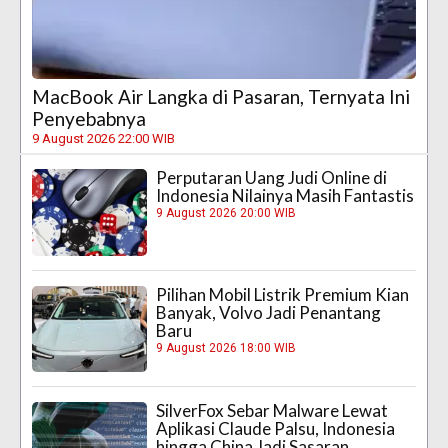
MacBook Air Langka di Pasaran, Ternyata Ini
Penyebabnya
9 August 2026 22:00 WIB
Perputaran Uang Judi Online di
Indonesia Nilainya Masih Fantastis
9 August 2026 20:00 WIB
Pilihan Mobil Listrik Premium Kian
Banyak, Volvo Jadi Penantang
Baru
9 August 2026 18:00 WIB
SilverFox Sebar Malware Lewat
Aplikasi Claude Palsu, Indonesia
hingga China Jadi Sasaran