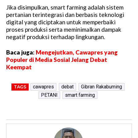
Jika disimpulkan, smart farming adalah sistem
pertanian terintegrasi dan berbasis teknologi
digital yang diciptakan untuk memperbaiki
proses produksi serta meminimalkan dampak
negatif produksi terhadap lingkungan.
Baca juga:
Mengejutkan, Cawapres yang
Populer di Media Sosial Jelang Debat
Keempat
cawapres
debat
Gibran Rakabuming
TAGS
PETANI
smart farming