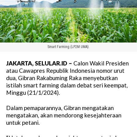
Smart Farming (LP2M UMA).
JAKARTA, SELULAR.ID –
Calon Wakil Presiden
atau Cawapres Republik Indonesia nomor urut
dua, Gibran Rakabuming Raka menyebutkan
istilah smart farming dalam debat seri keempat,
Minggu (21/1/2024).
Dalam pemaparannya, Gibran mengatakan
mengatakan, akan mendorong kesejahteraan
untuk petani.