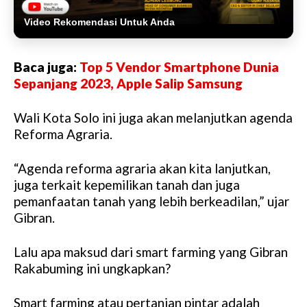
Video Rekomendasi Untuk Anda
Baca juga:
Top 5 Vendor Smartphone Dunia
Sepanjang 2023, Apple Salip Samsung
Wali Kota Solo ini juga akan melanjutkan agenda
Reforma Agraria.
“Agenda reforma agraria akan kita lanjutkan,
juga terkait kepemilikan tanah dan juga
pemanfaatan tanah yang lebih berkeadilan,” ujar
Gibran.
Lalu apa maksud dari smart farming yang Gibran
Rakabuming ini ungkapkan?
Smart farming atau pertanian pintar adalah