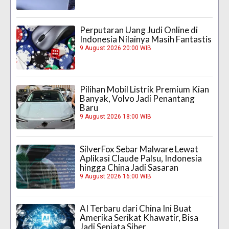
Perputaran Uang Judi Online di
Indonesia Nilainya Masih Fantastis
9 August 2026 20:00 WIB
Pilihan Mobil Listrik Premium Kian
Banyak, Volvo Jadi Penantang
Baru
9 August 2026 18:00 WIB
SilverFox Sebar Malware Lewat
Aplikasi Claude Palsu, Indonesia
hingga China Jadi Sasaran
9 August 2026 16:00 WIB
AI Terbaru dari China Ini Buat
Amerika Serikat Khawatir, Bisa
Jadi Senjata Siber