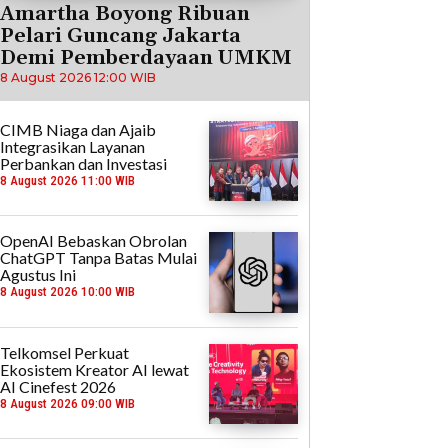
Amartha Boyong Ribuan
Pelari Guncang Jakarta
Demi Pemberdayaan UMKM
8 August 2026 12:00 WIB
CIMB Niaga dan Ajaib
Integrasikan Layanan
Perbankan dan Investasi
8 August 2026 11:00 WIB
OpenAI Bebaskan Obrolan
ChatGPT Tanpa Batas Mulai
Agustus Ini
8 August 2026 10:00 WIB
Telkomsel Perkuat
Ekosistem Kreator AI lewat
AI Cinefest 2026
8 August 2026 09:00 WIB