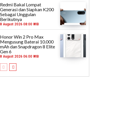
Redmi Bakal Lompat
Generasi dan Siapkan K200
Sebagai Unggulan
Berikutnya
8 August 2026 08:00 WIB
Honor Win 2 Pro Max
Mengusung Baterai 10.000
mAh dan Snapdragon 8 Elite
Gen 6
8 August 2026 06:00 WIB