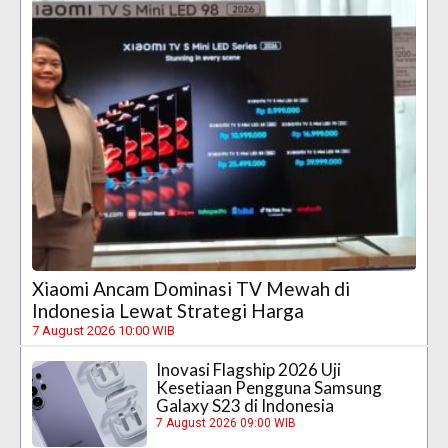
Xiaomi Ancam Dominasi TV Mewah di
Indonesia Lewat Strategi Harga
7 August 2026 10:00 WIB
Inovasi Flagship 2026 Uji
Kesetiaan Pengguna Samsung
Galaxy S23 di Indonesia
7 August 2026 09:00 WIB