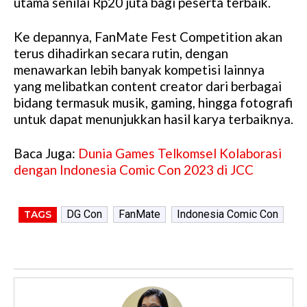
utama senilai Rp20 juta bagi peserta terbaik.
Ke depannya, FanMate Fest Competition akan
terus dihadirkan secara rutin, dengan
menawarkan lebih banyak kompetisi lainnya
yang melibatkan content creator dari berbagai
bidang termasuk musik, gaming, hingga fotografi
untuk dapat menunjukkan hasil karya terbaiknya.
Baca Juga:
Dunia Games Telkomsel Kolaborasi
dengan Indonesia Comic Con 2023 di JCC
DG Con
FanMate
Indonesia Comic Con
TAGS