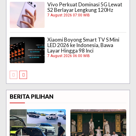
Vivo Perkuat Dominasi 5G Lewat
S2 Berlayar Lengkung 120Hz
7 August 2026 07:00 WIB
Xiaomi Boyong Smart TV S Mini
LED 2026 ke Indonesia, Bawa
Layar Hingga 98 Inci
7 August 2026 06:00 WIB
BERITA PILIHAN