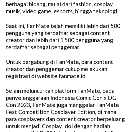
berbagai bidang, mulai dari fashion, cosplay,
musik, video game, esports, hingga teknologi.
Saat ini, FanMate telah memiliki lebih dari 500
pengguna yang terdaftar sebagai content
creator dan lebih dari 1.500 pengguna yang
terdaftar sebagai penggemar.
Untuk bergabung di FanMate, para content
creator dan penggemar cukup melakukan
registrasi di website fanmate.id.
Selain meluncurkan platform FanMate, pada
penyelenggaraan Indonesia Comic Con x DG
Con 2023, FanMate juga menggelar FanMate
Fest Competition Cosplayer Edition, di mana
para cosplayers dan content creator berpeluang
untuk menjadi Cosplay Idol dengan hadiah