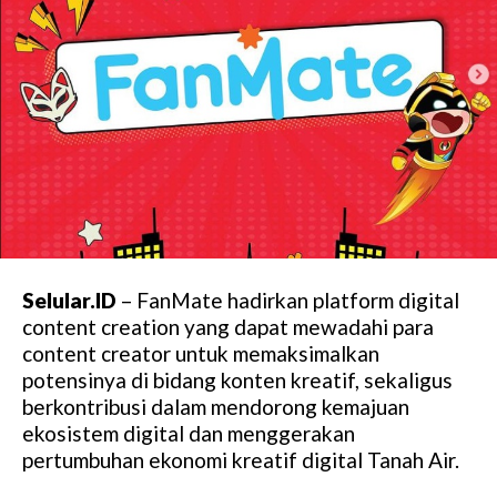
Selular.ID
– FanMate hadirkan platform digital
content creation yang dapat mewadahi para
content creator untuk memaksimalkan
potensinya di bidang konten kreatif, sekaligus
berkontribusi dalam mendorong kemajuan
ekosistem digital dan menggerakan
pertumbuhan ekonomi kreatif digital Tanah Air.