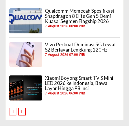
Qualcomm Memecah Spesifikasi
Snapdragon 8 Elite Gen 5 Demi
Kuasai Segmen Flagship 2026
7 August 2026 08:00 WIB
Vivo Perkuat Dominasi 5G Lewat
S2 Berlayar Lengkung 120Hz
7 August 2026 07:00 WIB
Xiaomi Boyong Smart TV S Mini
LED 2026 ke Indonesia, Bawa
Layar Hingga 98 Inci
7 August 2026 06:00 WIB