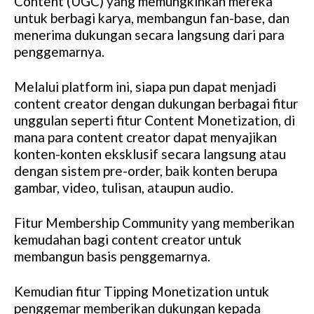
Content (UGC) yang memungkinkan mereka
untuk berbagi karya, membangun fan-base, dan
menerima dukungan secara langsung dari para
penggemarnya.
Melalui platform ini, siapa pun dapat menjadi
content creator dengan dukungan berbagai fitur
unggulan seperti fitur Content Monetization, di
mana para content creator dapat menyajikan
konten-konten eksklusif secara langsung atau
dengan sistem pre-order, baik konten berupa
gambar, video, tulisan, ataupun audio.
Fitur Membership Community yang memberikan
kemudahan bagi content creator untuk
membangun basis penggemarnya.
Kemudian fitur Tipping Monetization untuk
penggemar memberikan dukungan kepada