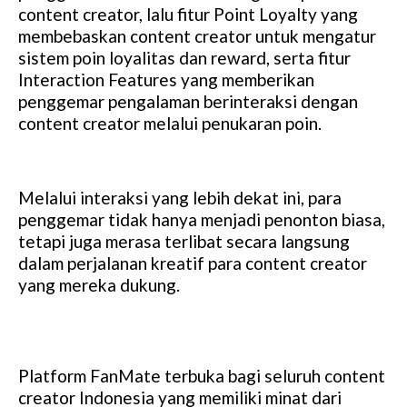
content creator, lalu fitur Point Loyalty yang
membebaskan content creator untuk mengatur
sistem poin loyalitas dan reward, serta fitur
Interaction Features yang memberikan
penggemar pengalaman berinteraksi dengan
content creator melalui penukaran poin.
Melalui interaksi yang lebih dekat ini, para
penggemar tidak hanya menjadi penonton biasa,
tetapi juga merasa terlibat secara langsung
dalam perjalanan kreatif para content creator
yang mereka dukung.
Platform FanMate terbuka bagi seluruh content
creator Indonesia yang memiliki minat dari