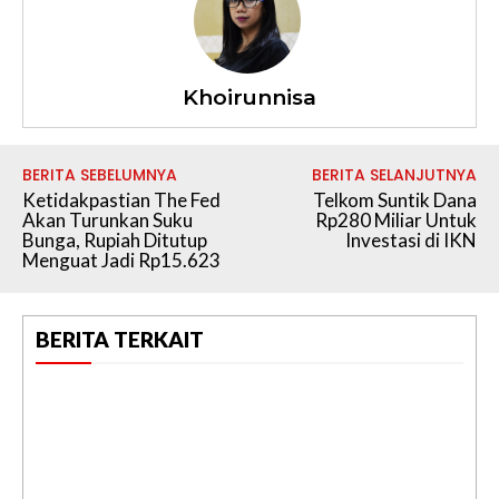
Khoirunnisa
BERITA SEBELUMNYA
BERITA SELANJUTNYA
Ketidakpastian The Fed
Telkom Suntik Dana
Akan Turunkan Suku
Rp280 Miliar Untuk
Bunga, Rupiah Ditutup
Investasi di IKN
Menguat Jadi Rp15.623
BERITA TERKAIT