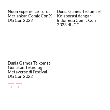
Nuon Experience Turut
Dunia Games Telkomsel
Meriahkan Comic Con X
Kolaborasi dengan
DG Con 2023
Indonesia Comic Con
2023 di JCC
Dunia Games Telkomsel
Gunakan Teknologi
Metaverse di Festival
DG Con 2022