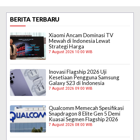
BERITA TERBARU
Xiaomi Ancam Dominasi TV
Mewah di Indonesia Lewat
Strategi Harga
7 August 2026 10:00 WIB
Inovasi Flagship 2026 Uji
Kesetiaan Pengguna Samsung
Galaxy S23 di Indonesia
7 August 2026 09:00 WIB
Qualcomm Memecah Spesifikasi
Snapdragon 8 Elite Gen 5 Demi
Kuasai Segmen Flagship 2026
7 August 2026 08:00 WIB