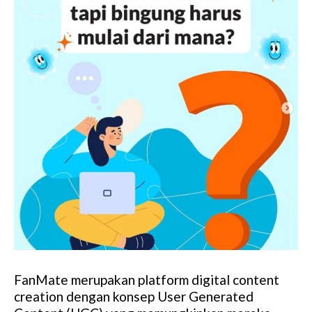
FanMate merupakan platform digital content
creation dengan konsep User Generated