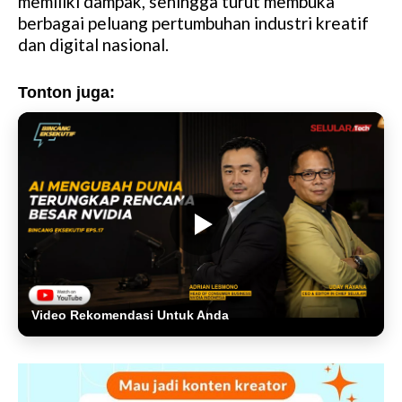
memiliki dampak, sehingga turut membuka
berbagai peluang pertumbuhan industri kreatif
dan digital nasional.
Tonton juga:
Video Rekomendasi Untuk Anda