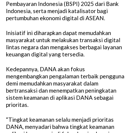
Pembayaran Indonesia (BSPI) 2025 dari Bank
Indonesia, serta menjadi katalisator bagi
pertumbuhan ekonomi digital di ASEAN.
Inisiatif ini diharapkan dapat memudahkan
masyarakat untuk melakukan transaksi digital
lintas negara dan mengakses berbagai layanan
keuangan digital yang tersedia.
Kedepannya, DANA akan fokus
mengembangkan pengalaman terbaik pengguna
demi memudahkan masyarakat dalam
bertransaksi dan menempatkan peningkatan
sistem keamanan di aplikasi DANA sebagai
prioritas.
“Tingkat keamanan selalu menjadi prioritas
DANA, menyadari bahwa tingkat keamanan