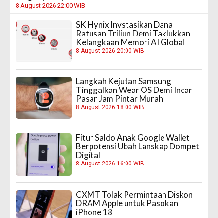
8 August 2026 22:00 WIB
SK Hynix Invstasikan Dana
Ratusan Triliun Demi Taklukkan
Kelangkaan Memori AI Global
8 August 2026 20:00 WIB
Langkah Kejutan Samsung
Tinggalkan Wear OS Demi Incar
Pasar Jam Pintar Murah
8 August 2026 18:00 WIB
Fitur Saldo Anak Google Wallet
Berpotensi Ubah Lanskap Dompet
Digital
8 August 2026 16:00 WIB
CXMT Tolak Permintaan Diskon
DRAM Apple untuk Pasokan
iPhone 18