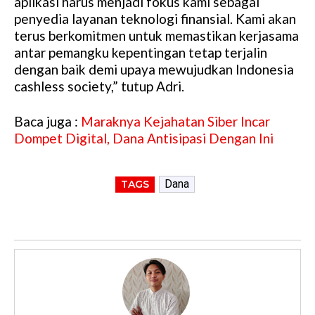
aplikasi harus menjadi fokus kami sebagai
penyedia layanan teknologi finansial. Kami akan
terus berkomitmen untuk memastikan kerjasama
antar pemangku kepentingan tetap terjalin
dengan baik demi upaya mewujudkan Indonesia
cashless society,” tutup Adri.
Baca juga :
Maraknya Kejahatan Siber Incar
Dompet Digital, Dana Antisipasi Dengan Ini
Dana
TAGS