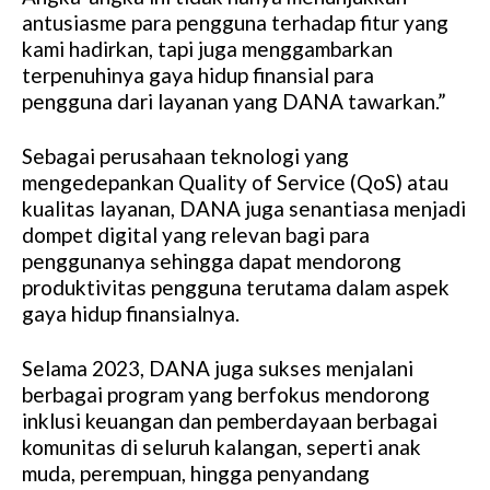
antusiasme para pengguna terhadap fitur yang
kami hadirkan, tapi juga menggambarkan
terpenuhinya gaya hidup finansial para
pengguna dari layanan yang DANA tawarkan.”
Sebagai perusahaan teknologi yang
mengedepankan Quality of Service (QoS) atau
kualitas layanan, DANA juga senantiasa menjadi
dompet digital yang relevan bagi para
penggunanya sehingga dapat mendorong
produktivitas pengguna terutama dalam aspek
gaya hidup finansialnya.
Selama 2023, DANA juga sukses menjalani
berbagai program yang berfokus mendorong
inklusi keuangan dan pemberdayaan berbagai
komunitas di seluruh kalangan, seperti anak
muda, perempuan, hingga penyandang