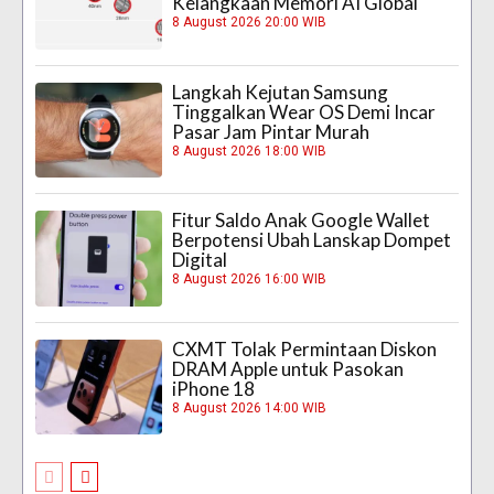
Kelangkaan Memori AI Global
8 August 2026 20:00 WIB
Langkah Kejutan Samsung
Tinggalkan Wear OS Demi Incar
Pasar Jam Pintar Murah
8 August 2026 18:00 WIB
Fitur Saldo Anak Google Wallet
Berpotensi Ubah Lanskap Dompet
Digital
8 August 2026 16:00 WIB
CXMT Tolak Permintaan Diskon
DRAM Apple untuk Pasokan
iPhone 18
8 August 2026 14:00 WIB