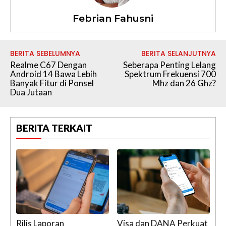
Febrian Fahusni
BERITA SEBELUMNYA
BERITA SELANJUTNYA
Realme C67 Dengan
Seberapa Penting Lelang
Android 14 Bawa Lebih
Spektrum Frekuensi 700
Banyak Fitur di Ponsel
Mhz dan 26 Ghz?
Dua Jutaan
BERITA TERKAIT
Rilis Laporan
Visa dan DANA Perkuat