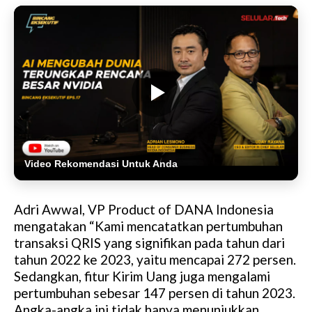
Video Rekomendasi Untuk Anda
Adri Awwal, VP Product of DANA Indonesia
mengatakan “Kami mencatatkan pertumbuhan
transaksi QRIS yang signifikan pada tahun dari
tahun 2022 ke 2023, yaitu mencapai 272 persen.
Sedangkan, fitur Kirim Uang juga mengalami
pertumbuhan sebesar 147 persen di tahun 2023.
Angka-angka ini tidak hanya menunjukkan