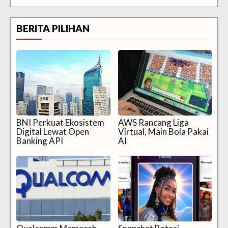
BERITA PILIHAN
BNI Perkuat Ekosistem
AWS Rancang Liga
Digital Lewat Open
Virtual, Main Bola Pakai
Banking API
AI