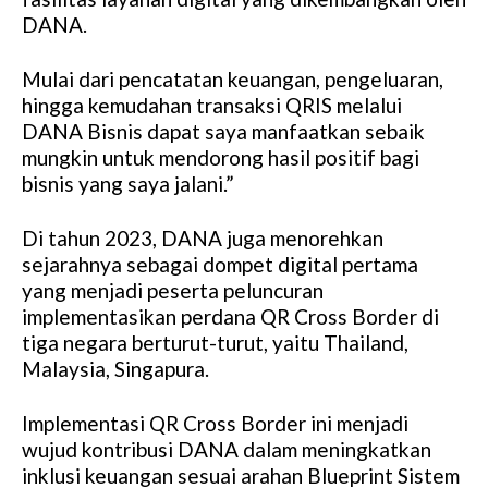
DANA.
Mulai dari pencatatan keuangan, pengeluaran,
hingga kemudahan transaksi QRIS melalui
DANA Bisnis dapat saya manfaatkan sebaik
mungkin untuk mendorong hasil positif bagi
bisnis yang saya jalani.”
Di tahun 2023, DANA juga menorehkan
sejarahnya sebagai dompet digital pertama
yang menjadi peserta peluncuran
implementasikan perdana QR Cross Border di
tiga negara berturut-turut, yaitu Thailand,
Malaysia, Singapura.
Implementasi QR Cross Border ini menjadi
wujud kontribusi DANA dalam meningkatkan
inklusi keuangan sesuai arahan Blueprint Sistem