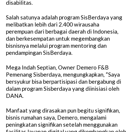
disabilitas.
Salah satunya adalah program SisBerdaya yang
melibatkan lebih dari 2.400 wirausaha
perempuan dari berbagai daerah di Indonesia,
dan berkesempatan untuk megembangkan
bisnisnya melalui program mentoring dan
pendampingan SisBerdaya.
Mega Indah Septian, Owner Demero F&B
Pemenang Sisberdaya, mengungkapkan, “Saya
bersyukur bisa berpartisipasi dan bergabung di
dalam program Sisberdaya yang diinisiasi oleh
DANA.
Manfaat yang dirasakan pun begitu signifikan,
bisnis rumahan saya, Demero, mengalami
peningkatan signifikan setelah menggunakan
fasilitas layanan digital yang dikembangkan oleh