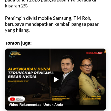
kisaran 2%.
Pemimpin divisi mobile Samsung, TM Roh,
berupaya mendapatkan kembali pangsa pasar
yang hilang.
Tonton juga:
Video Rekomendasi Untuk Anda