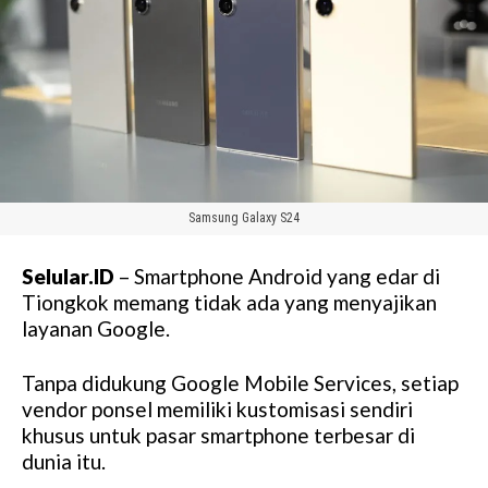
Samsung Galaxy S24
Selular.ID
– Smartphone Android yang edar di
Tiongkok memang tidak ada yang menyajikan
layanan Google.
Tanpa didukung Google Mobile Services, setiap
vendor ponsel memiliki kustomisasi sendiri
khusus untuk pasar smartphone terbesar di
dunia itu.