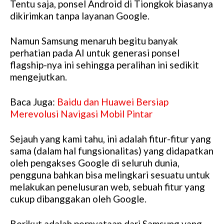
Tentu saja, ponsel Android di Tiongkok biasanya
dikirimkan tanpa layanan Google.
Namun Samsung menaruh begitu banyak
perhatian pada AI untuk generasi ponsel
flagship-nya ini sehingga peralihan ini sedikit
mengejutkan.
Baca Juga:
Baidu dan Huawei Bersiap
Merevolusi Navigasi Mobil Pintar
Sejauh yang kami tahu, ini adalah fitur-fitur yang
sama (dalam hal fungsionalitas) yang didapatkan
oleh pengakses Google di seluruh dunia,
pengguna bahkan bisa melingkari sesuatu untuk
melakukan penelusuran web, sebuah fitur yang
cukup dibanggakan oleh Google.
Berikut adalah pernyataan dari Samsung yang