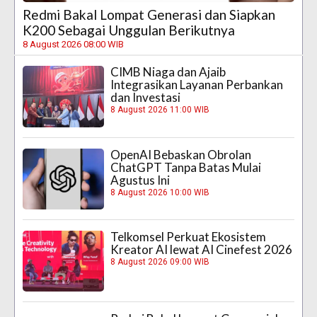
Redmi Bakal Lompat Generasi dan Siapkan
K200 Sebagai Unggulan Berikutnya
8 August 2026 08:00 WIB
CIMB Niaga dan Ajaib
Integrasikan Layanan Perbankan
dan Investasi
8 August 2026 11:00 WIB
OpenAI Bebaskan Obrolan
ChatGPT Tanpa Batas Mulai
Agustus Ini
8 August 2026 10:00 WIB
Telkomsel Perkuat Ekosistem
Kreator AI lewat AI Cinefest 2026
8 August 2026 09:00 WIB