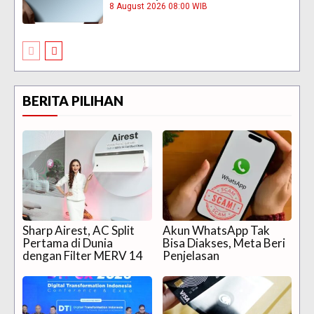
8 August 2026 08:00 WIB
BERITA PILIHAN
Sharp Airest, AC Split
Akun WhatsApp Tak
Pertama di Dunia
Bisa Diakses, Meta Beri
dengan Filter MERV 14
Penjelasan