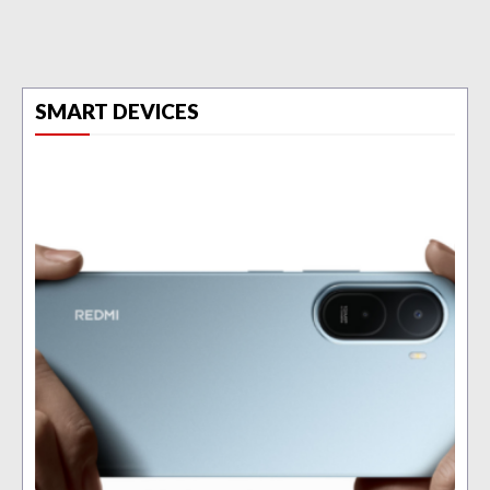
SMART DEVICES