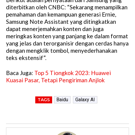
diterbitkan oleh CNBC: “Sekarang menampilkan
pemahaman dan kemampuan generasi Ernie,
Samsung Note Assistant yang ditingkatkan
dapat menerjemahkan konten dan juga
meringkas konten yang panjang ke dalam format
yang jelas dan terorganisir dengan cerdas hanya
dengan mengklik tombol, menyederhanakan
teks ekstensif”.
Baca Juga:
Top 5 Tiongkok 2023: Huawei
Kuasai Pasar, Tetapi Pengiriman Anjlok
Baidu
Galaxy AI
TAGS