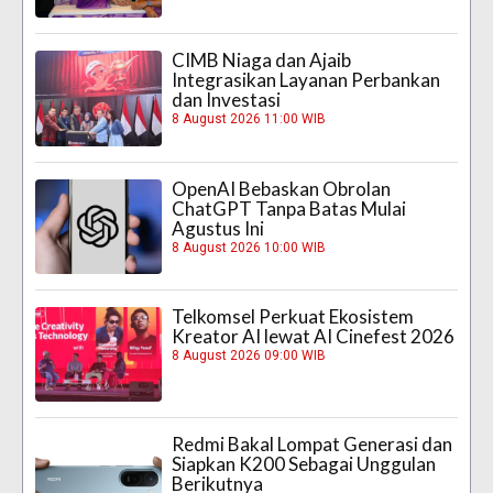
CIMB Niaga dan Ajaib
Integrasikan Layanan Perbankan
dan Investasi
8 August 2026 11:00 WIB
OpenAI Bebaskan Obrolan
ChatGPT Tanpa Batas Mulai
Agustus Ini
8 August 2026 10:00 WIB
Telkomsel Perkuat Ekosistem
Kreator AI lewat AI Cinefest 2026
8 August 2026 09:00 WIB
Redmi Bakal Lompat Generasi dan
Siapkan K200 Sebagai Unggulan
Berikutnya