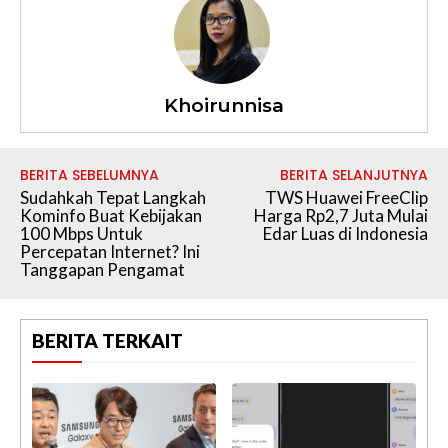
Khoirunnisa
BERITA SEBELUMNYA
BERITA SELANJUTNYA
Sudahkah Tepat Langkah
TWS Huawei FreeClip
Kominfo Buat Kebijakan
Harga Rp2,7 Juta Mulai
100 Mbps Untuk
Edar Luas di Indonesia
Percepatan Internet? Ini
Tanggapan Pengamat
BERITA TERKAIT