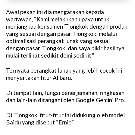
Awal pekan ini dia mengatakan kepada
wartawan, “Kami melakukan upaya untuk
menjangkau konsumen Tiongkok dengan produk
yang sesuai dengan pasar Tiongkok, melalui
optimalisasi perangkat lunak yang sesuai
dengan pasar Tiongkok, dan saya pikir hasilnya
mulai terlihat sedikit demi sedikit.”
Ternyata perangkat lunak yang lebih cocok ini
menyertakan fitur AI baru.
Di tempat lain, fungsi penerjemahan, ringkasan,
dan lain-lain ditangani oleh Google Gemini Pro.
Di Tiongkok, fitur-fitur ini didukung oleh model
Baidu yang disebut “Ernie”.