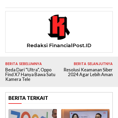
Redaksi FinancialPost.ID
BERITA SEBELUMNYA
BERITA SELANJUTNYA
Beda Dari “Ultra”, Oppo
Resolusi Keamanan Siber
Find X7 Hanya Bawa Satu
2024 Agar Lebih Aman
Kamera Tele
BERITA TERKAIT