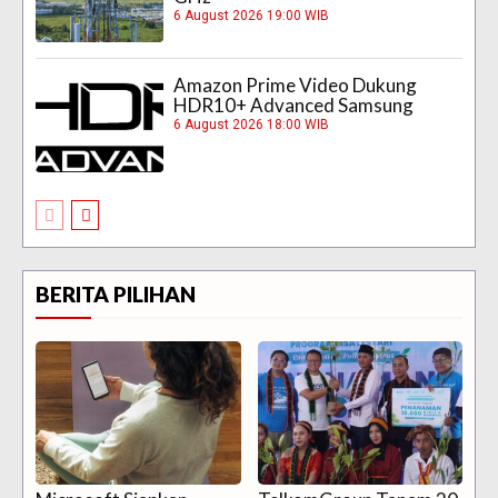
6 August 2026 19:00 WIB
Amazon Prime Video Dukung
HDR10+ Advanced Samsung
6 August 2026 18:00 WIB
BERITA PILIHAN