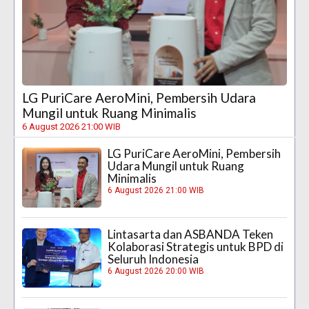
LG PuriCare AeroMini, Pembersih Udara
Mungil untuk Ruang Minimalis
6 August 2026 21:00 WIB
LG PuriCare AeroMini, Pembersih
Udara Mungil untuk Ruang
Minimalis
6 August 2026 21:00 WIB
Lintasarta dan ASBANDA Teken
Kolaborasi Strategis untuk BPD di
Seluruh Indonesia
6 August 2026 20:00 WIB