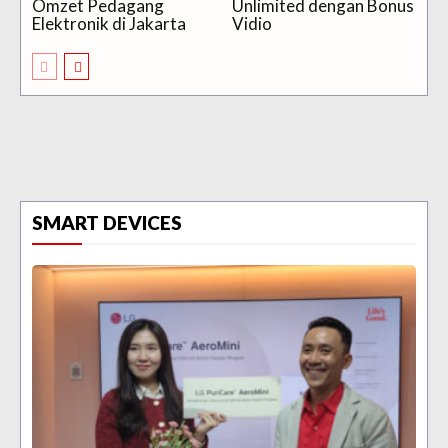
Omzet Pedagang
Unlimited dengan Bonus
Elektronik di Jakarta
Vidio
SMART DEVICES