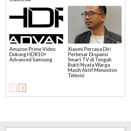
Amazon Prime Video
Xiaomi Percaya Diri
Dukung HDR10+
Perbesar Ekspansi
Advanced Samsung
Smart TV di Tengah
Bukti Nyata Warga
Masih Aktif Menonton
Televisi