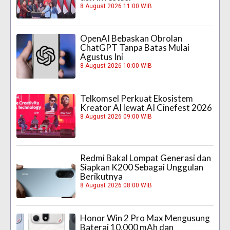
8 August 2026 11:00 WIB
OpenAI Bebaskan Obrolan
ChatGPT Tanpa Batas Mulai
Agustus Ini
8 August 2026 10:00 WIB
Telkomsel Perkuat Ekosistem
Kreator AI lewat AI Cinefest 2026
8 August 2026 09:00 WIB
Redmi Bakal Lompat Generasi dan
Siapkan K200 Sebagai Unggulan
Berikutnya
8 August 2026 08:00 WIB
Honor Win 2 Pro Max Mengusung
Baterai 10.000 mAh dan