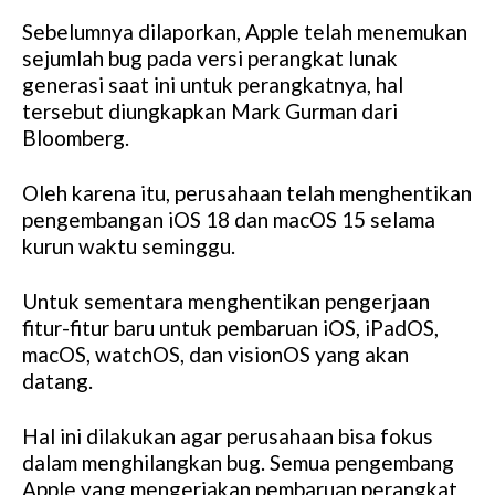
Sebelumnya dilaporkan, Apple telah menemukan
sejumlah bug pada versi perangkat lunak
generasi saat ini untuk perangkatnya, hal
tersebut diungkapkan Mark Gurman dari
Bloomberg.
Oleh karena itu, perusahaan telah menghentikan
pengembangan iOS 18 dan macOS 15 selama
kurun waktu seminggu.
Untuk sementara menghentikan pengerjaan
fitur-fitur baru untuk pembaruan iOS, iPadOS,
macOS, watchOS, dan visionOS yang akan
datang.
Hal ini dilakukan agar perusahaan bisa fokus
dalam menghilangkan bug. Semua pengembang
Apple yang mengerjakan pembaruan perangkat