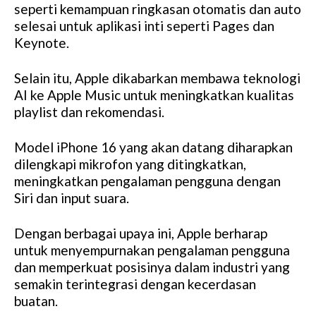
seperti kemampuan ringkasan otomatis dan auto
selesai untuk aplikasi inti seperti Pages dan
Keynote.
Selain itu, Apple dikabarkan membawa teknologi
AI ke Apple Music untuk meningkatkan kualitas
playlist dan rekomendasi.
Model iPhone 16 yang akan datang diharapkan
dilengkapi mikrofon yang ditingkatkan,
meningkatkan pengalaman pengguna dengan
Siri dan input suara.
Dengan berbagai upaya ini, Apple berharap
untuk menyempurnakan pengalaman pengguna
dan memperkuat posisinya dalam industri yang
semakin terintegrasi dengan kecerdasan
buatan.