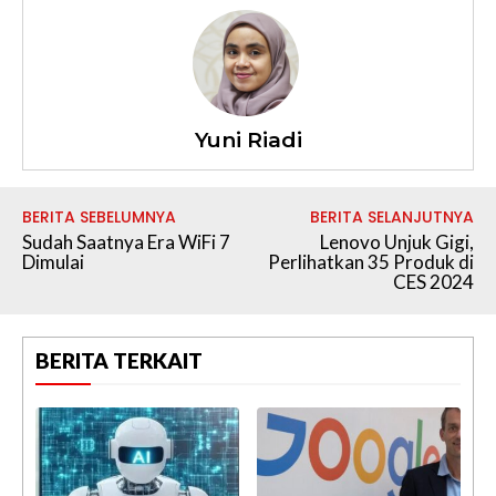
Yuni Riadi
BERITA SEBELUMNYA
BERITA SELANJUTNYA
Sudah Saatnya Era WiFi 7
Lenovo Unjuk Gigi,
Dimulai
Perlihatkan 35 Produk di
CES 2024
BERITA TERKAIT