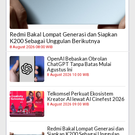
Redmi Bakal Lompat Generasi dan Siapkan
K200 Sebagai Unggulan Berikutnya
8 August 2026 08:00 WIB
OpenAI Bebaskan Obrolan
ChatGPT Tanpa Batas Mulai
Agustus Ini
8 August 2026 10:00 WIB
Telkomsel Perkuat Ekosistem
Kreator AI lewat AI Cinefest 2026
8 August 2026 09:00 WIB
Redmi Bakal Lompat Generasi dan
Siapkan K200 Sebagai Unggulan