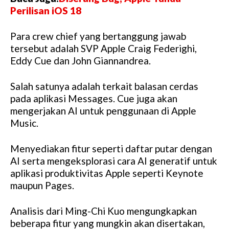
Perilisan iOS 18
Para crew chief yang bertanggung jawab
tersebut adalah SVP Apple Craig Federighi,
Eddy Cue dan John Giannandrea.
Salah satunya adalah terkait balasan cerdas
pada aplikasi Messages. Cue juga akan
mengerjakan AI untuk penggunaan di Apple
Music.
Menyediakan fitur seperti daftar putar dengan
AI serta mengeksplorasi cara AI generatif untuk
aplikasi produktivitas Apple seperti Keynote
maupun Pages.
Analisis dari Ming-Chi Kuo mengungkapkan
beberapa fitur yang mungkin akan disertakan,