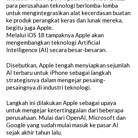
para perusahaan teknologi berlomba-lomba
untuk mengintegrasikan alat kecerdasan buatan
ke produk perangkat keras dan lunak mereka,
begitu juga Apple.
Melalui iOS 18 tampaknya Apple akan
mengembangkan teknologi Artificial
Intelligence (AI) secara besar-besaran.
Disebutkan, Apple tengah menyiapkan sejumlah
AI terbaru untuk iPhone sebagai langkah
strategisnya dalam mengejar pesaing-
pesaingnya di industri teknologi.
Langkah ini dilakukan Apple sebagai upaya
untuk mengejar ketertinggalan dari beberapa
perusahaan. Mulai dari OpenAI, Microsoft dan
Google yang sudah mulai masuk ke pasar AI
sejak akhir tahun lalu.