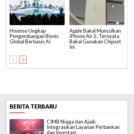
Hisense Ungkap
Apple Bakal Munculkan
Pengembangan Bisnis
iPhone Air 2, Ternyata
Global Berbasis AI
Bakal Gunakan Chipset
Ini
BERITA TERBARU
CIMB Niaga dan Ajaib
Integrasikan Layanan Perbankan
dan Investasi