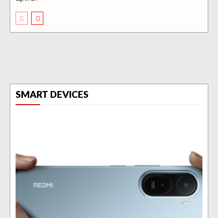
SMART DEVICES