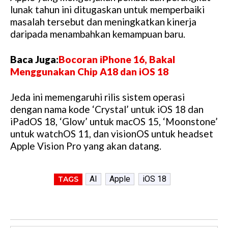
lunak tahun ini ditugaskan untuk memperbaiki
masalah tersebut dan meningkatkan kinerja
daripada menambahkan kemampuan baru.
Baca Juga:
Bocoran iPhone 16, Bakal
Menggunakan Chip A18 dan iOS 18
Jeda ini memengaruhi rilis sistem operasi
dengan nama kode ‘Crystal’ untuk iOS 18 dan
iPadOS 18, ‘Glow’ untuk macOS 15, ‘Moonstone’
untuk watchOS 11, dan visionOS untuk headset
Apple Vision Pro yang akan datang.
AI
Apple
iOS 18
TAGS