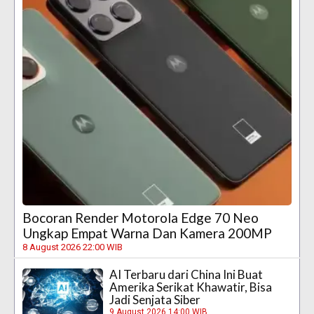
Bocoran Render Motorola Edge 70 Neo
Ungkap Empat Warna Dan Kamera 200MP
8 August 2026 22:00 WIB
AI Terbaru dari China Ini Buat
Amerika Serikat Khawatir, Bisa
Jadi Senjata Siber
9 August 2026 14:00 WIB