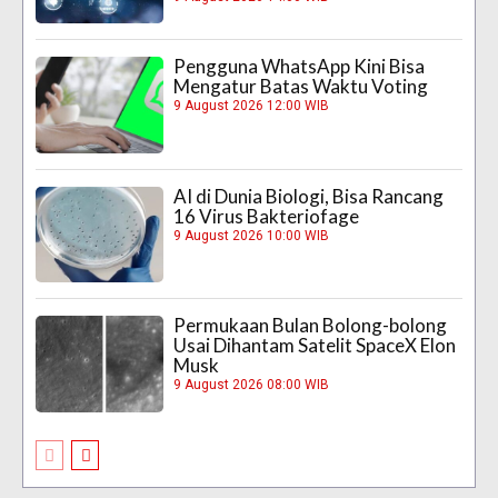
Pengguna WhatsApp Kini Bisa
Mengatur Batas Waktu Voting
9 August 2026 12:00 WIB
AI di Dunia Biologi, Bisa Rancang
16 Virus Bakteriofage
9 August 2026 10:00 WIB
Permukaan Bulan Bolong-bolong
Usai Dihantam Satelit SpaceX Elon
Musk
9 August 2026 08:00 WIB