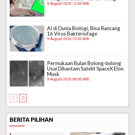
9 August 2026 12:00 WIB
AI di Dunia Biologi, Bisa Rancang
16 Virus Bakteriofage
9 August 2026 10:00 WIB
Permukaan Bulan Bolong-bolong
Usai Dihantam Satelit SpaceX Elon
Musk
9 August 2026 08:00 WIB
BERITA PILIHAN