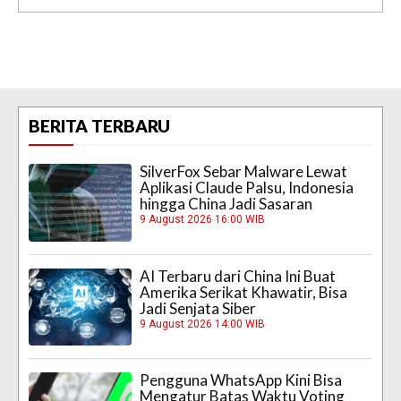
BERITA TERBARU
SilverFox Sebar Malware Lewat
Aplikasi Claude Palsu, Indonesia
hingga China Jadi Sasaran
9 August 2026 16:00 WIB
AI Terbaru dari China Ini Buat
Amerika Serikat Khawatir, Bisa
Jadi Senjata Siber
9 August 2026 14:00 WIB
Pengguna WhatsApp Kini Bisa
Mengatur Batas Waktu Voting