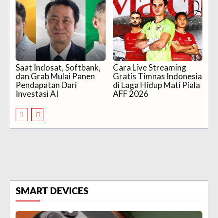
Saat Indosat, Softbank,
Cara Live Streaming
dan Grab Mulai Panen
Gratis Timnas Indonesia
Pendapatan Dari
di Laga Hidup Mati Piala
Investasi AI
AFF 2026
SMART DEVICES