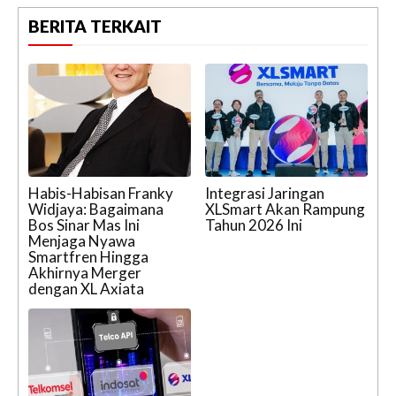
BERITA TERKAIT
Habis-Habisan Franky
Integrasi Jaringan
Widjaya: Bagaimana
XLSmart Akan Rampung
Bos Sinar Mas Ini
Tahun 2026 Ini
Menjaga Nyawa
Smartfren Hingga
Akhirnya Merger
dengan XL Axiata