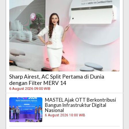
Sharp Airest, AC Split Pertama di Dunia
dengan Filter MERV 14
6 August 2026 09:00 WIB
MASTEL Ajak OTT Berkontribusi
Bangun Infrastruktur Digital
Nasional
6 August 2026 10:00 WIB