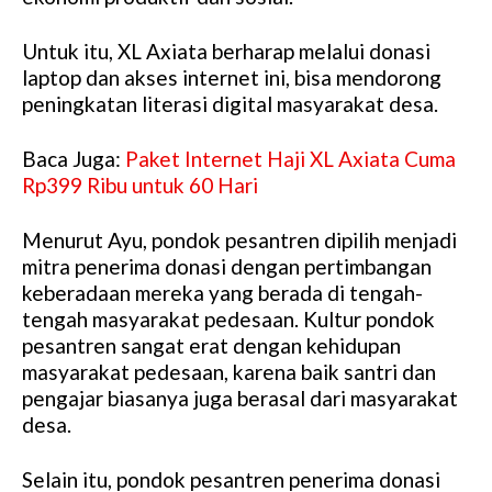
Untuk itu, XL Axiata berharap melalui donasi
laptop dan akses internet ini, bisa mendorong
peningkatan literasi digital masyarakat desa.
Baca Juga:
Paket Internet Haji XL Axiata Cuma
Rp399 Ribu untuk 60 Hari
Menurut Ayu, pondok pesantren dipilih menjadi
mitra penerima donasi dengan pertimbangan
keberadaan mereka yang berada di tengah-
tengah masyarakat pedesaan. Kultur pondok
pesantren sangat erat dengan kehidupan
masyarakat pedesaan, karena baik santri dan
pengajar biasanya juga berasal dari masyarakat
desa.
Selain itu, pondok pesantren penerima donasi