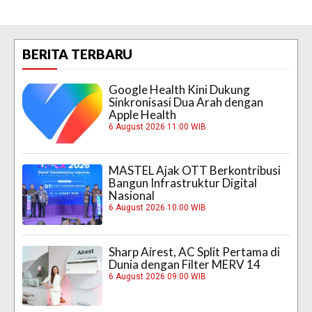
BERITA TERBARU
Google Health Kini Dukung
Sinkronisasi Dua Arah dengan
Apple Health
6 August 2026 11:00 WIB
MASTEL Ajak OTT Berkontribusi
Bangun Infrastruktur Digital
Nasional
6 August 2026 10:00 WIB
Sharp Airest, AC Split Pertama di
Dunia dengan Filter MERV 14
6 August 2026 09:00 WIB