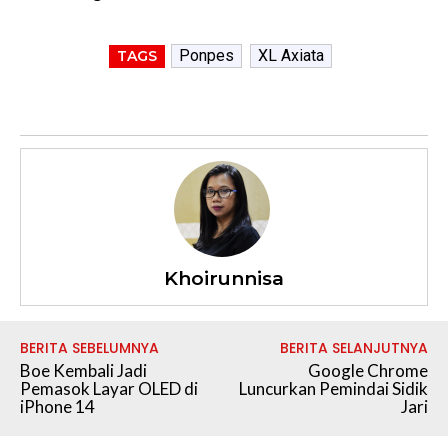
Ponpes
XL Axiata
TAGS
Khoirunnisa
BERITA SEBELUMNYA
BERITA SELANJUTNYA
Boe Kembali Jadi
Google Chrome
Pemasok Layar OLED di
Luncurkan Pemindai Sidik
iPhone 14
Jari