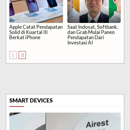
Apple Catat Pendapatan
Saat Indosat, Softbank,
Solid di Kuartal III
dan Grab Mulai Panen
Berkat iPhone
Pendapatan Dari
Investasi AI
SMART DEVICES