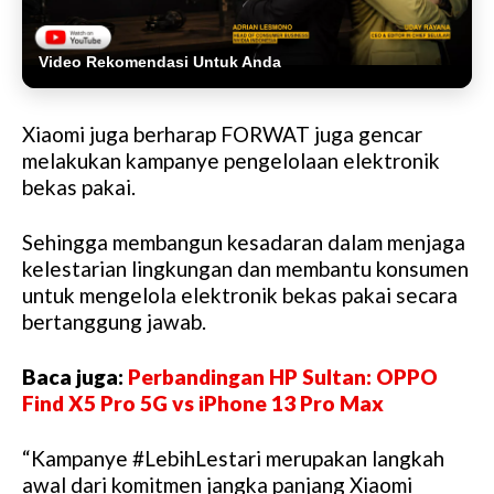
Video Rekomendasi Untuk Anda
Xiaomi juga berharap FORWAT juga gencar
melakukan kampanye pengelolaan elektronik
bekas pakai.
Sehingga membangun kesadaran dalam menjaga
kelestarian lingkungan dan membantu konsumen
untuk mengelola elektronik bekas pakai secara
bertanggung jawab.
Baca juga:
Perbandingan HP Sultan: OPPO
Find X5 Pro 5G vs iPhone 13 Pro Max
“Kampanye #LebihLestari merupakan langkah
awal dari komitmen jangka panjang Xiaomi