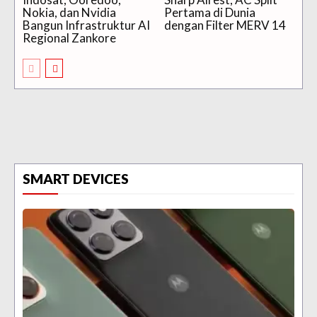
Nokia, dan Nvidia
Pertama di Dunia
Bangun Infrastruktur AI
dengan Filter MERV 14
Regional Zankore
SMART DEVICES