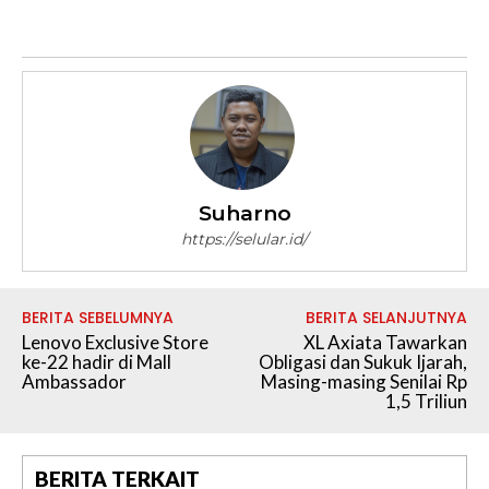
Suharno
https://selular.id/
BERITA SEBELUMNYA
BERITA SELANJUTNYA
Lenovo Exclusive Store
XL Axiata Tawarkan
ke-22 hadir di Mall
Obligasi dan Sukuk Ijarah,
Ambassador
Masing-masing Senilai Rp
1,5 Triliun
BERITA TERKAIT