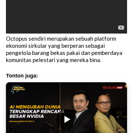
Octopus sendiri merupakan sebuah platform
ekonomi sirkular yang berperan sebagai
pengelola barang bekas pakai dan pemberdaya
komunitas pelestari yang mereka bina.
Tonton juga: