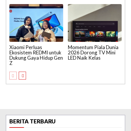
Xiaomi Perluas
Momentum Piala Dunia
Ekosistem REDMI untuk
2026 Dorong TV Mini
Dukung Gaya Hidup Gen
LED Naik Kelas
Z
BERITA TERBARU