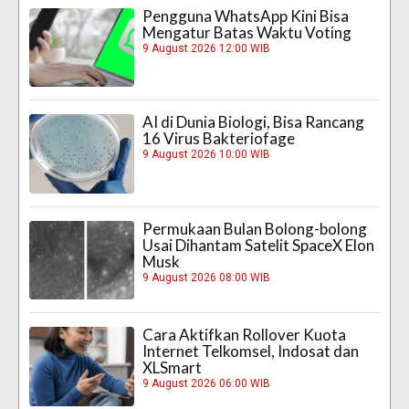
Pengguna WhatsApp Kini Bisa
Mengatur Batas Waktu Voting
9 August 2026 12:00 WIB
AI di Dunia Biologi, Bisa Rancang
16 Virus Bakteriofage
9 August 2026 10:00 WIB
Permukaan Bulan Bolong-bolong
Usai Dihantam Satelit SpaceX Elon
Musk
9 August 2026 08:00 WIB
Cara Aktifkan Rollover Kuota
Internet Telkomsel, Indosat dan
XLSmart
9 August 2026 06:00 WIB