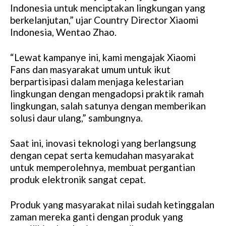
Indonesia untuk menciptakan lingkungan yang
berkelanjutan,” ujar Country Director Xiaomi
Indonesia, Wentao Zhao.
“Lewat kampanye ini, kami mengajak Xiaomi
Fans dan masyarakat umum untuk ikut
berpartisipasi dalam menjaga kelestarian
lingkungan dengan mengadopsi praktik ramah
lingkungan, salah satunya dengan memberikan
solusi daur ulang,” sambungnya.
Saat ini, inovasi teknologi yang berlangsung
dengan cepat serta kemudahan masyarakat
untuk memperolehnya, membuat pergantian
produk elektronik sangat cepat.
Produk yang masyarakat nilai sudah ketinggalan
zaman mereka ganti dengan produk yang