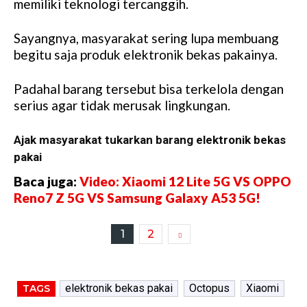
memiliki teknologi tercanggih.
Sayangnya, masyarakat sering lupa membuang
begitu saja produk elektronik bekas pakainya.
Padahal barang tersebut bisa terkelola dengan
serius agar tidak merusak lingkungan.
Ajak masyarakat tukarkan barang elektronik bekas
pakai
Baca juga:
Video: Xiaomi 12 Lite 5G VS OPPO
Reno7 Z 5G VS Samsung Galaxy A53 5G!
1
2
elektronik bekas pakai
Octopus
Xiaomi
TAGS