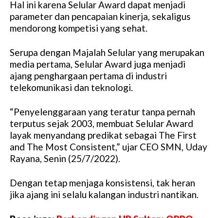
Hal ini karena Selular Award dapat menjadi
parameter dan pencapaian kinerja, sekaligus
mendorong kompetisi yang sehat.
Serupa dengan Majalah Selular yang merupakan
media pertama, Selular Award juga menjadi
ajang penghargaan pertama di industri
telekomunikasi dan teknologi.
“Penyelenggaraan yang teratur tanpa pernah
terputus sejak 2003, membuat Selular Award
layak menyandang predikat sebagai The First
and The Most Consistent,” ujar CEO SMN, Uday
Rayana, Senin (25/7/2022).
Dengan tetap menjaga konsistensi, tak heran
jika ajang ini selalu kalangan industri nantikan.