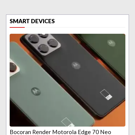
SMART DEVICES
Bocoran Render Motorola Edge 70 Neo