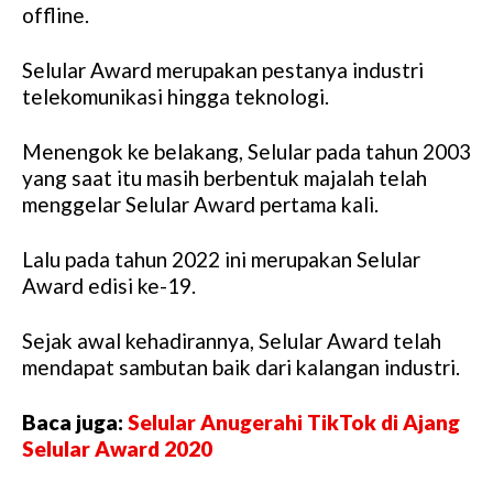
offline.
Selular Award merupakan pestanya industri
telekomunikasi hingga teknologi.
Menengok ke belakang, Selular pada tahun 2003
yang saat itu masih berbentuk majalah telah
menggelar Selular Award pertama kali.
Lalu pada tahun 2022 ini merupakan Selular
Award edisi ke-19.
Sejak awal kehadirannya, Selular Award telah
mendapat sambutan baik dari kalangan industri.
Baca juga:
Selular Anugerahi TikTok di Ajang
Selular Award 2020