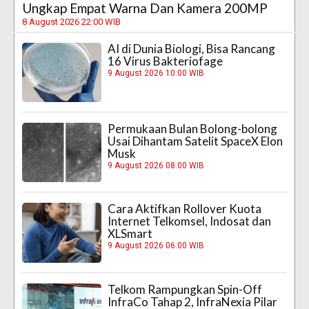
Ungkap Empat Warna Dan Kamera 200MP
8 August 2026 22:00 WIB
AI di Dunia Biologi, Bisa Rancang
16 Virus Bakteriofage
9 August 2026 10:00 WIB
Permukaan Bulan Bolong-bolong
Usai Dihantam Satelit SpaceX Elon
Musk
9 August 2026 08:00 WIB
Cara Aktifkan Rollover Kuota
Internet Telkomsel, Indosat dan
XLSmart
9 August 2026 06:00 WIB
Telkom Rampungkan Spin-Off
InfraCo Tahap 2, InfraNexia Pilar