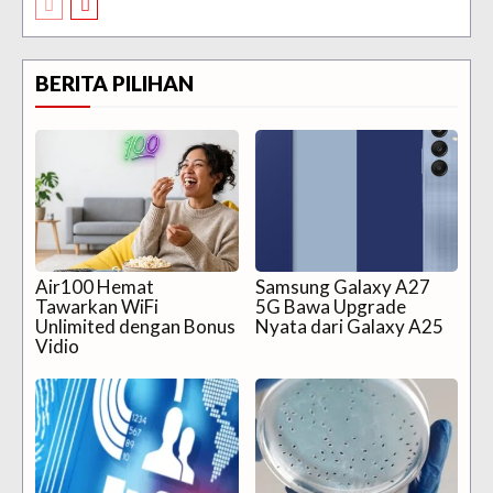
BERITA PILIHAN
Air100 Hemat
Samsung Galaxy A27
Tawarkan WiFi
5G Bawa Upgrade
Unlimited dengan Bonus
Nyata dari Galaxy A25
Vidio