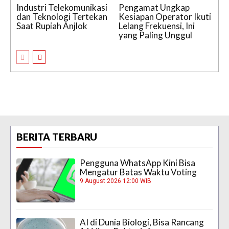
Industri Telekomunikasi
Pengamat Ungkap
dan Teknologi Tertekan
Kesiapan Operator Ikuti
Saat Rupiah Anjlok
Lelang Frekuensi, Ini
yang Paling Unggul
BERITA TERBARU
Pengguna WhatsApp Kini Bisa
Mengatur Batas Waktu Voting
9 August 2026 12:00 WIB
AI di Dunia Biologi, Bisa Rancang