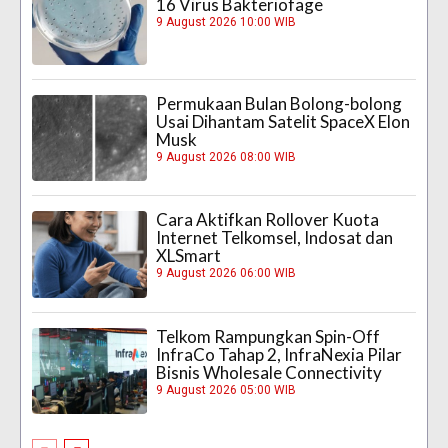
16 Virus Bakteriofage
9 August 2026 10:00 WIB
Permukaan Bulan Bolong-bolong
Usai Dihantam Satelit SpaceX Elon
Musk
9 August 2026 08:00 WIB
Cara Aktifkan Rollover Kuota
Internet Telkomsel, Indosat dan
XLSmart
9 August 2026 06:00 WIB
Telkom Rampungkan Spin-Off
InfraCo Tahap 2, InfraNexia Pilar
Bisnis Wholesale Connectivity
9 August 2026 05:00 WIB