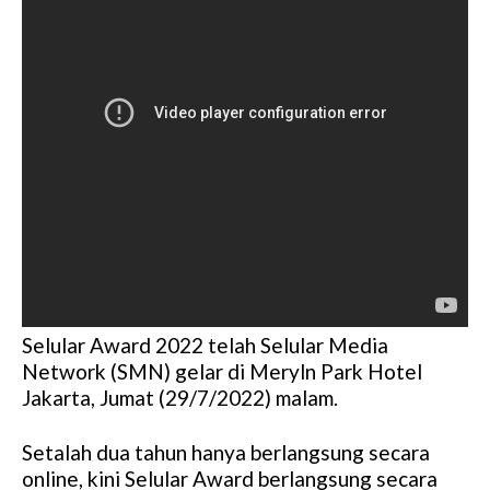
Selular Award 2022 telah Selular Media
Network (SMN) gelar di Meryln Park Hotel
Jakarta, Jumat (29/7/2022) malam.
Setalah dua tahun hanya berlangsung secara
online, kini Selular Award berlangsung secara