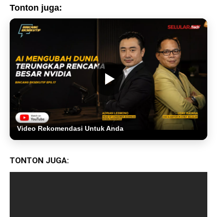
Tonton juga:
Video Rekomendasi Untuk Anda
TONTON JUGA: