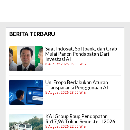
BERITA TERBARU
Saat Indosat, Softbank, dan Grab
Mulai Panen Pendapatan Dari
Investasi AI
6 August 2026 05:00 WIB
Uni Eropa Berlakukan Aturan
Transparansi Penggunaan AI
5 August 2026 23:00 WIB
KAI Group Raup Pendapatan
Rp17,96 Triliun Semester I 2026
5 August 2026 22:00 WIB