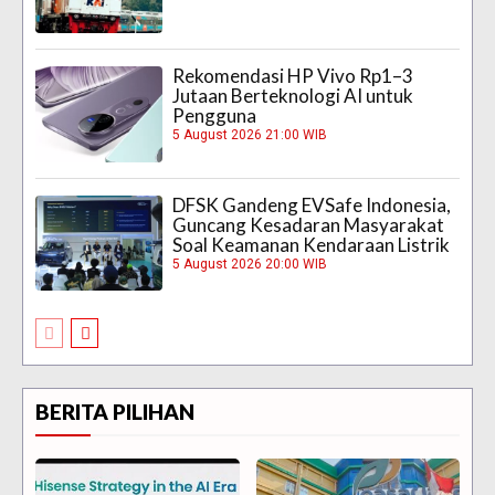
Rekomendasi HP Vivo Rp1–3
Jutaan Berteknologi AI untuk
Pengguna
5 August 2026 21:00 WIB
DFSK Gandeng EVSafe Indonesia,
Guncang Kesadaran Masyarakat
Soal Keamanan Kendaraan Listrik
5 August 2026 20:00 WIB
BERITA PILIHAN