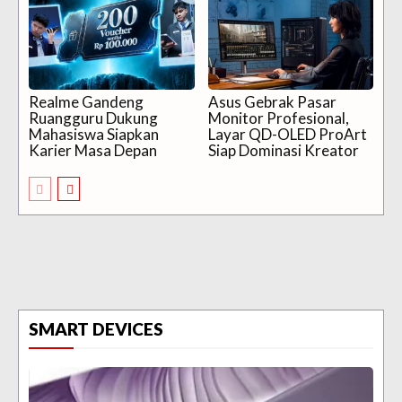
Realme Gandeng
Asus Gebrak Pasar
Ruangguru Dukung
Monitor Profesional,
Mahasiswa Siapkan
Layar QD-OLED ProArt
Karier Masa Depan
Siap Dominasi Kreator
SMART DEVICES