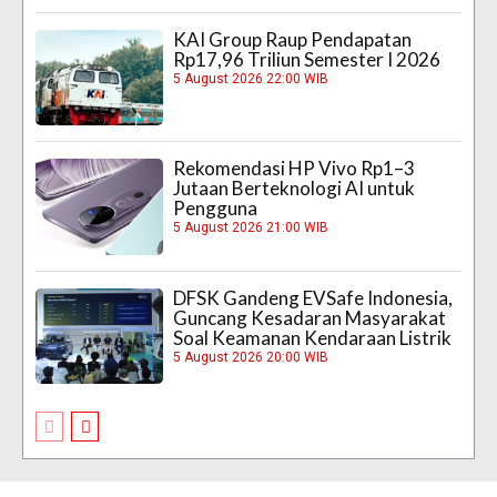
KAI Group Raup Pendapatan
Rp17,96 Triliun Semester I 2026
5 August 2026 22:00 WIB
Rekomendasi HP Vivo Rp1–3
Jutaan Berteknologi AI untuk
Pengguna
5 August 2026 21:00 WIB
DFSK Gandeng EVSafe Indonesia,
Guncang Kesadaran Masyarakat
Soal Keamanan Kendaraan Listrik
5 August 2026 20:00 WIB