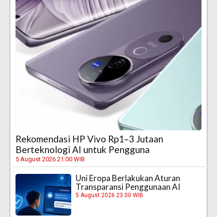
Rekomendasi HP Vivo Rp1–3 Jutaan
Berteknologi AI untuk Pengguna
5 August 2026 21:00 WIB
Uni Eropa Berlakukan Aturan
Transparansi Penggunaan AI
5 August 2026 23:00 WIB