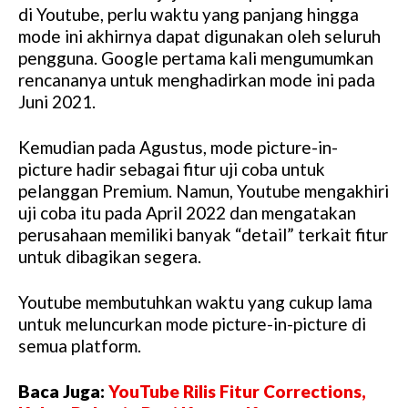
di Youtube, perlu waktu yang panjang hingga
mode ini akhirnya dapat digunakan oleh seluruh
pengguna. Google pertama kali mengumumkan
rencananya untuk menghadirkan mode ini pada
Juni 2021.
Kemudian pada Agustus, mode picture-in-
picture hadir sebagai fitur uji coba untuk
pelanggan Premium. Namun, Youtube mengakhiri
uji coba itu pada April 2022 dan mengatakan
perusahaan memiliki banyak “detail” terkait fitur
untuk dibagikan segera.
Youtube membutuhkan waktu yang cukup lama
untuk meluncurkan mode picture-in-picture di
semua platform.
Baca Juga:
YouTube Rilis Fitur Corrections,