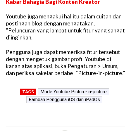
Kabar Bahagia Bagi Konten Kreator
Youtube juga mengakui hal itu dalam cuitan dan
postingan blog dengan mengatakan,
“Peluncuran yang lambat untuk fitur yang sangat
diinginkan.
Pengguna juga dapat memeriksa fitur tersebut
dengan mengetuk gambar profil Youtube di
kanan atas aplikasi, buka Pengaturan > Umum,
dan periksa sakelar berlabel “Picture-in-picture.”
Mode Youtube Picture-in-picture
TAGS
Rambah Pengguna iOS dan iPadOs