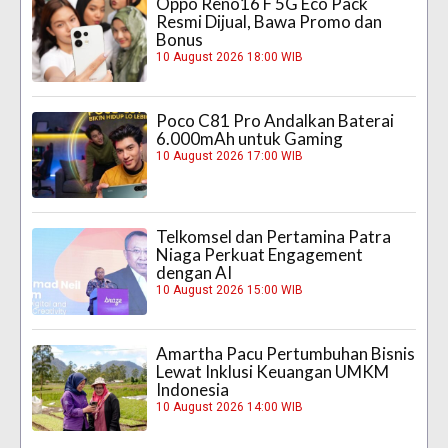
Oppo Reno16 F 5G Eco Pack
Resmi Dijual, Bawa Promo dan
Bonus
10 August 2026 18:00 WIB
Poco C81 Pro Andalkan Baterai
6.000mAh untuk Gaming
10 August 2026 17:00 WIB
Telkomsel dan Pertamina Patra
Niaga Perkuat Engagement
dengan AI
10 August 2026 15:00 WIB
Amartha Pacu Pertumbuhan Bisnis
Lewat Inklusi Keuangan UMKM
Indonesia
10 August 2026 14:00 WIB