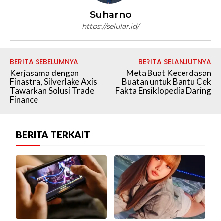
Suharno
https://selular.id/
BERITA SEBELUMNYA
BERITA SELANJUTNYA
Kerjasama dengan
Meta Buat Kecerdasan
Finastra, Silverlake Axis
Buatan untuk Bantu Cek
Tawarkan Solusi Trade
Fakta Ensiklopedia Daring
Finance
BERITA TERKAIT