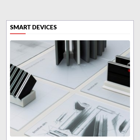
SMART DEVICES