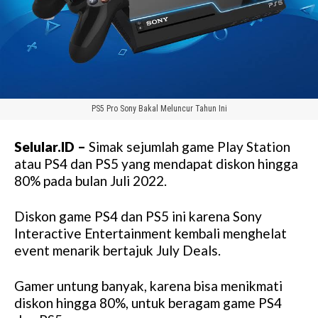
PS5 Pro Sony Bakal Meluncur Tahun Ini
Selular.ID –
Simak sejumlah game Play Station
atau PS4 dan PS5 yang mendapat diskon hingga
80% pada bulan Juli 2022.
Diskon game PS4 dan PS5 ini karena Sony
Interactive Entertainment kembali menghelat
event menarik bertajuk July Deals.
Gamer untung banyak, karena bisa menikmati
diskon hingga 80%, untuk beragam game PS4