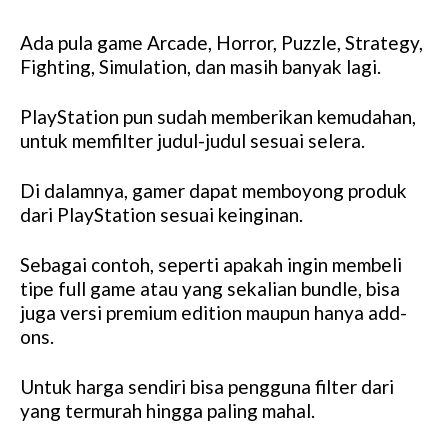
Ada pula game Arcade, Horror, Puzzle, Strategy,
Fighting, Simulation, dan masih banyak lagi.
PlayStation pun sudah memberikan kemudahan,
untuk memfilter judul-judul sesuai selera.
Di dalamnya, gamer dapat memboyong produk
dari PlayStation sesuai keinginan.
Sebagai contoh, seperti apakah ingin membeli
tipe full game atau yang sekalian bundle, bisa
juga versi premium edition maupun hanya add-
ons.
Untuk harga sendiri bisa pengguna filter dari
yang termurah hingga paling mahal.