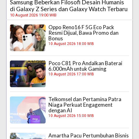
Samsung Beberkan Filosofi Desain Humanis
di Galaxy Z Series dan Galaxy Watch Terbaru
10 August 2026 19:00 WIB
Oppo Reno16 F 5G Eco Pack
Resmi Dijual, Bawa Promo dan
Bonus
10 August 2026 18:00 WIB
Poco C81 Pro Andalkan Baterai
6.000mAh untuk Gaming
10 August 2026 17:00 WIB
Telkomsel dan Pertamina Patra
Niaga Perkuat Engagement
dengan AI
10 August 2026 15:00 WIB
Amartha Pacu Pertumbuhan Bisnis