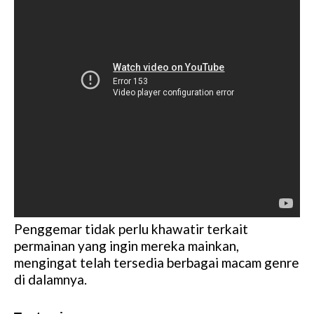
Penggemar tidak perlu khawatir terkait
permainan yang ingin mereka mainkan,
mengingat telah tersedia berbagai macam genre
di dalamnya.