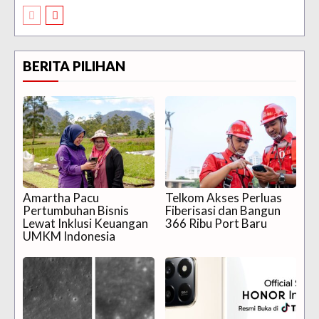
BERITA PILIHAN
Amartha Pacu
Telkom Akses Perluas
Pertumbuhan Bisnis
Fiberisasi dan Bangun
Lewat Inklusi Keuangan
366 Ribu Port Baru
UMKM Indonesia