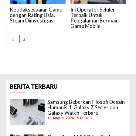
Ketidaksesuaian Game
Ini Operator Seluler
dengan Rating Usia,
Terbaik Untuk
Steam Diinvestigasi
Pengalaman Bermain
Game Mobile
BERITA TERBARU
Samsung Beberkan Filosofi Desain
Humanis di Galaxy Z Series dan
Galaxy Watch Terbaru
10 August 2026 19:00 WIB