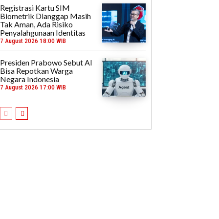
Registrasi Kartu SIM
Biometrik Dianggap Masih
Tak Aman, Ada Risiko
Penyalahgunaan Identitas
7 August 2026 18:00 WIB
Presiden Prabowo Sebut AI
Bisa Repotkan Warga
Negara Indonesia
7 August 2026 17:00 WIB