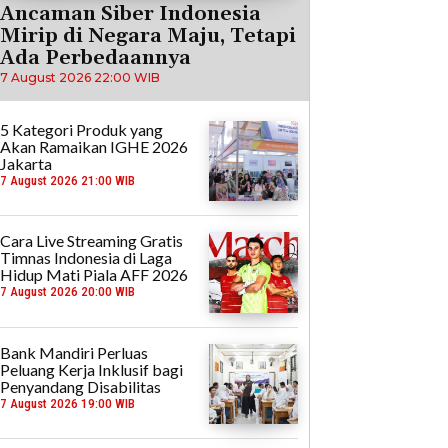
Ancaman Siber Indonesia
Mirip di Negara Maju, Tetapi
Ada Perbedaannya
7 August 2026 22:00 WIB
5 Kategori Produk yang
Akan Ramaikan IGHE 2026
Jakarta
7 August 2026 21:00 WIB
Cara Live Streaming Gratis
Timnas Indonesia di Laga
Hidup Mati Piala AFF 2026
7 August 2026 20:00 WIB
Bank Mandiri Perluas
Peluang Kerja Inklusif bagi
Penyandang Disabilitas
7 August 2026 19:00 WIB