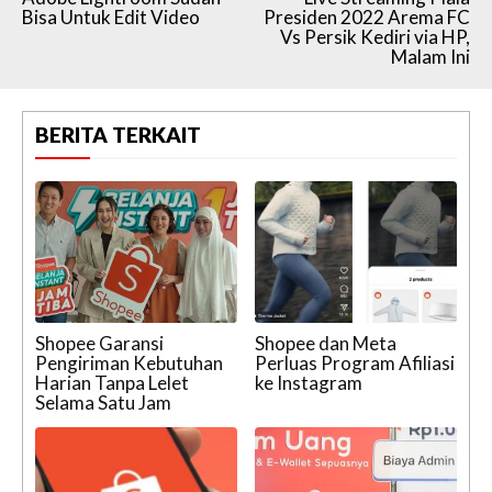
Bisa Untuk Edit Video
Presiden 2022 Arema FC
Vs Persik Kediri via HP,
Malam Ini
BERITA TERKAIT
Shopee Garansi
Shopee dan Meta
Pengiriman Kebutuhan
Perluas Program Afiliasi
Harian Tanpa Lelet
ke Instagram
Selama Satu Jam