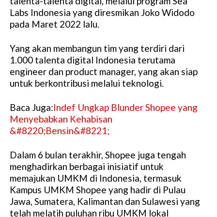
talenta-talenta digital, melalui program Sea
Labs Indonesia yang diresmikan Joko Widodo
pada Maret 2022 lalu.
Yang akan membangun tim yang terdiri dari
1.000 talenta digital Indonesia terutama
engineer dan product manager, yang akan siap
untuk berkontribusi melalui teknologi.
Baca Juga:
Indef Ungkap Blunder Shopee yang
Menyebabkan Kehabisan
&#8220;Bensin&#8221;
Dalam 6 bulan terakhir, Shopee juga tengah
menghadirkan berbagai inisiatif untuk
memajukan UMKM di Indonesia, termasuk
Kampus UMKM Shopee yang hadir di Pulau
Jawa, Sumatera, Kalimantan dan Sulawesi yang
telah melatih puluhan ribu UMKM lokal