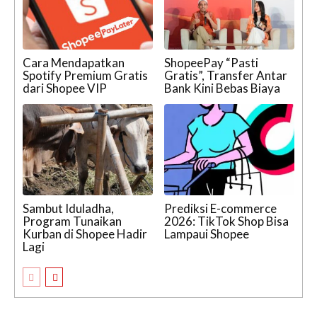
Cara Mendapatkan
ShopeePay “Pasti
Spotify Premium Gratis
Gratis”, Transfer Antar
dari Shopee VIP
Bank Kini Bebas Biaya
Sambut Iduladha,
Prediksi E-commerce
Program Tunaikan
2026: TikTok Shop Bisa
Kurban di Shopee Hadir
Lampaui Shopee
Lagi