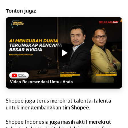
Tonton juga:
Video Rekomendasi Untuk Anda
Shopee juga terus merekrut talenta-talenta
untuk mengembangkan tim Shopee.
Shopee Indonesia juga masih aktif merekrut