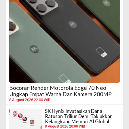
Bocoran Render Motorola Edge 70 Neo
Ungkap Empat Warna Dan Kamera 200MP
8 August 2026 22:00 WIB
SK Hynix Invstasikan Dana
Ratusan Triliun Demi Taklukkan
Kelangkaan Memori AI Global
8 August 2026 20:00 WIB