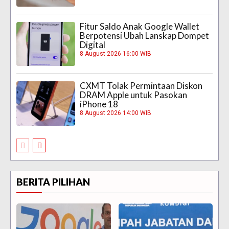
Fitur Saldo Anak Google Wallet
Berpotensi Ubah Lanskap Dompet
Digital
8 August 2026 16:00 WIB
CXMT Tolak Permintaan Diskon
DRAM Apple untuk Pasokan
iPhone 18
8 August 2026 14:00 WIB
BERITA PILIHAN