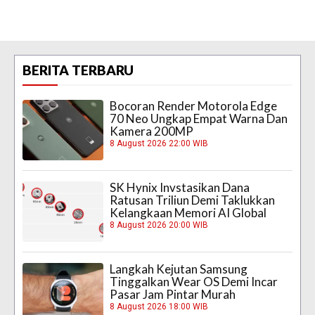
BERITA TERBARU
Bocoran Render Motorola Edge
70 Neo Ungkap Empat Warna Dan
Kamera 200MP
8 August 2026 22:00 WIB
SK Hynix Invstasikan Dana
Ratusan Triliun Demi Taklukkan
Kelangkaan Memori AI Global
8 August 2026 20:00 WIB
Langkah Kejutan Samsung
Tinggalkan Wear OS Demi Incar
Pasar Jam Pintar Murah
8 August 2026 18:00 WIB