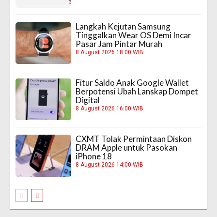
Langkah Kejutan Samsung
Tinggalkan Wear OS Demi Incar
Pasar Jam Pintar Murah
8 August 2026 18:00 WIB
Fitur Saldo Anak Google Wallet
Berpotensi Ubah Lanskap Dompet
Digital
8 August 2026 16:00 WIB
CXMT Tolak Permintaan Diskon
DRAM Apple untuk Pasokan
iPhone 18
8 August 2026 14:00 WIB