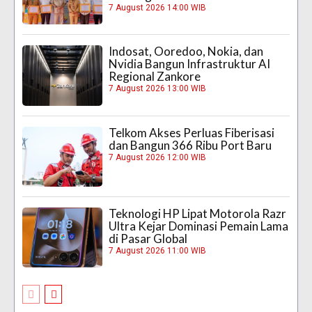
7 August 2026 14:00 WIB
Indosat, Ooredoo, Nokia, dan
Nvidia Bangun Infrastruktur AI
Regional Zankore
7 August 2026 13:00 WIB
Telkom Akses Perluas Fiberisasi
dan Bangun 366 Ribu Port Baru
7 August 2026 12:00 WIB
Teknologi HP Lipat Motorola Razr
Ultra Kejar Dominasi Pemain Lama
di Pasar Global
7 August 2026 11:00 WIB