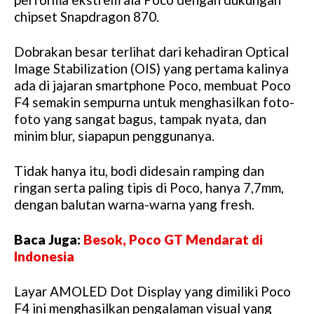
chipset Snapdragon 870.
Dobrakan besar terlihat dari kehadiran Optical
Image Stabilization (OIS) yang pertama kalinya
ada di jajaran smartphone Poco, membuat Poco
F4 semakin sempurna untuk menghasilkan foto-
foto yang sangat bagus, tampak nyata, dan
minim blur, siapapun penggunanya.
Tidak hanya itu, bodi didesain ramping dan
ringan serta paling tipis di Poco, hanya 7,7mm,
dengan balutan warna-warna yang fresh.
Baca Juga:
Besok, Poco GT Mendarat di
Indonesia
Layar AMOLED Dot Display yang dimiliki Poco
F4 ini menghasilkan pengalaman visual yang