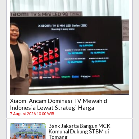
Xiaomi Ancam Dominasi TV Mewah di
Indonesia Lewat Strategi Harga
7 August 2026 10:00 WIB
Bank Jakarta Bangun MCK
Komunal Dukung STBM di
Tomang