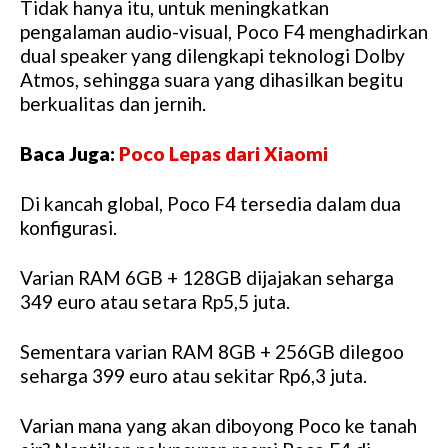
Tidak hanya itu, untuk meningkatkan
pengalaman audio-visual, Poco F4 menghadirkan
dual speaker yang dilengkapi teknologi Dolby
Atmos, sehingga suara yang dihasilkan begitu
berkualitas dan jernih.
Baca Juga:
Poco Lepas dari Xiaomi
Di kancah global, Poco F4 tersedia dalam dua
konfigurasi.
Varian RAM 6GB + 128GB dijajakan seharga
349 euro atau setara Rp5,5 juta.
Sementara varian RAM 8GB + 256GB dilegoo
seharga 399 euro atau sekitar Rp6,3 juta.
Varian mana yang akan diboyong Poco ke tanah