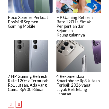
Poco X Series Perkuat
HP Gaming Refresh
Posisi di Segmen
Rate 120Hz, Simak
Gaming Mobile
Pengertian dan
Sejumlah
Keunggulannya
7 HP Gaming Refresh
4 Rekomendasi
Rate 120Hz Termurah
Smartphone Rp3 Jutaan
Rp1 Jutaan, Ada yang
Terbaik 2026 yang
Cuma Rp900 Ribuan
Layak Beli Jelang
Lebaran