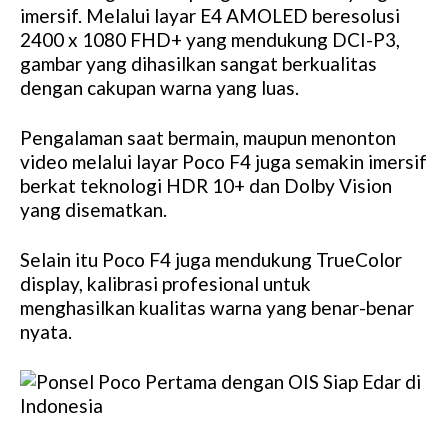
imersif. Melalui layar E4 AMOLED beresolusi
2400 x 1080 FHD+ yang mendukung DCI-P3,
gambar yang dihasilkan sangat berkualitas
dengan cakupan warna yang luas.
Pengalaman saat bermain, maupun menonton
video melalui layar Poco F4 juga semakin imersif
berkat teknologi HDR 10+ dan Dolby Vision
yang disematkan.
Selain itu Poco F4 juga mendukung TrueColor
display, kalibrasi profesional untuk
menghasilkan kualitas warna yang benar-benar
nyata.