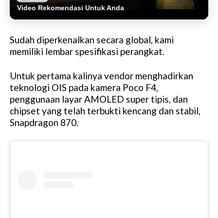
Video Rekomendasi Untuk Anda
Sudah diperkenalkan secara global, kami
memiliki lembar spesifikasi perangkat.
Untuk pertama kalinya vendor menghadirkan
teknologi OIS pada kamera Poco F4,
penggunaan layar AMOLED super tipis, dan
chipset yang telah terbukti kencang dan stabil,
Snapdragon 870.