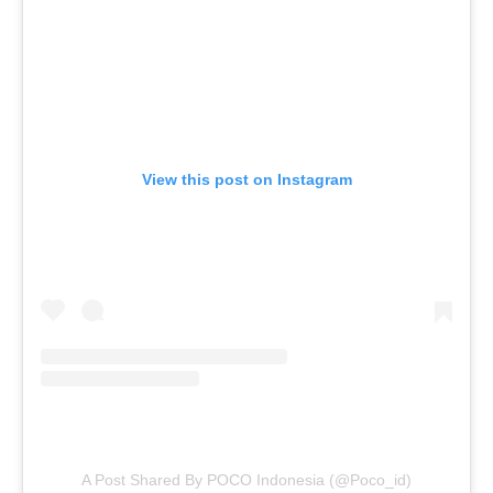
View this post on Instagram
A Post Shared By POCO Indonesia (@poco_id)