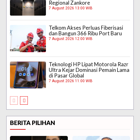
Regional Zankore
7 August 2026 13:00 WIB
Telkom Akses Perluas Fiberisasi
dan Bangun 366 Ribu Port Baru
7 August 2026 12:00 WIB
Teknologi HP Lipat Motorola Razr
Ultra Kejar Dominasi Pemain Lama
di Pasar Global
7 August 2026 11:00 WIB
BERITA PILIHAN