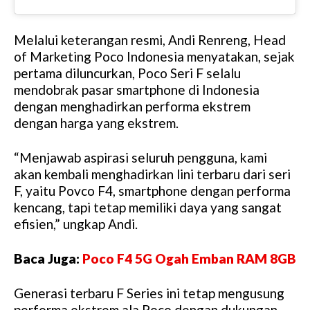
Melalui keterangan resmi, Andi Renreng, Head
of Marketing Poco Indonesia menyatakan, sejak
pertama diluncurkan, Poco Seri F selalu
mendobrak pasar smartphone di Indonesia
dengan menghadirkan performa ekstrem
dengan harga yang ekstrem.
“Menjawab aspirasi seluruh pengguna, kami
akan kembali menghadirkan lini terbaru dari seri
F, yaitu Povco F4, smartphone dengan performa
kencang, tapi tetap memiliki daya yang sangat
efisien,” ungkap Andi.
Baca Juga:
Poco F4 5G Ogah Emban RAM 8GB
Generasi terbaru F Series ini tetap mengusung
performa ekstrem ala Poco dengan dukungan