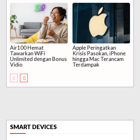
Air100 Hemat
Apple Peringatkan
Tawarkan WiFi
Krisis Pasokan, iPhone
Unlimited dengan Bonus
hingga Mac Terancam
Vidio
Terdampak
SMART DEVICES