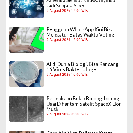
Amerika Serikat Khawatir, Bisa
Jadi Senjata Siber
9 August 2026 14:00 WIB
Pengguna WhatsApp Kini Bisa
Mengatur Batas Waktu Voting
9 August 2026 12:00 WIB
AI di Dunia Biologi, Bisa Rancang
16 Virus Bakteriofage
9 August 2026 10:00 WIB
Permukaan Bulan Bolong-bolong
Usai Dihantam Satelit SpaceX Elon
Musk
9 August 2026 08:00 WIB