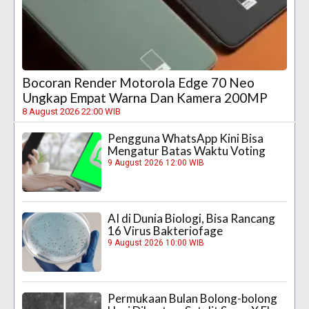
Bocoran Render Motorola Edge 70 Neo
Ungkap Empat Warna Dan Kamera 200MP
8 August 2026 22:00 WIB
Pengguna WhatsApp Kini Bisa
Mengatur Batas Waktu Voting
9 August 2026 12:00 WIB
AI di Dunia Biologi, Bisa Rancang
16 Virus Bakteriofage
9 August 2026 10:00 WIB
Permukaan Bulan Bolong-bolong