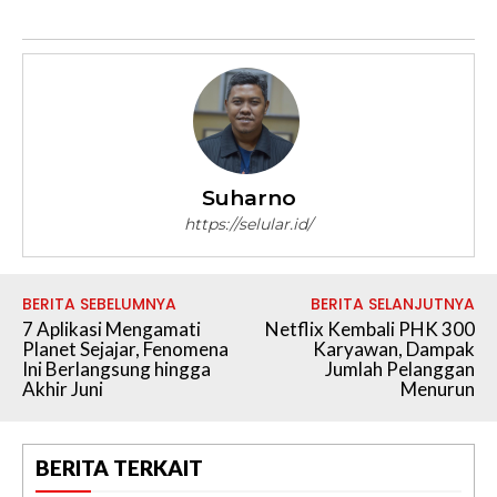
Suharno
https://selular.id/
BERITA SEBELUMNYA
BERITA SELANJUTNYA
7 Aplikasi Mengamati
Netflix Kembali PHK 300
Planet Sejajar, Fenomena
Karyawan, Dampak
Ini Berlangsung hingga
Jumlah Pelanggan
Akhir Juni
Menurun
BERITA TERKAIT