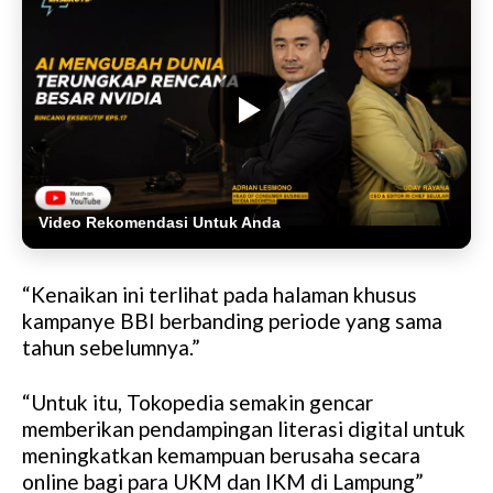
Video Rekomendasi Untuk Anda
“Kenaikan ini terlihat pada halaman khusus
kampanye BBI berbanding periode yang sama
tahun sebelumnya.”
“Untuk itu, Tokopedia semakin gencar
memberikan pendampingan literasi digital untuk
meningkatkan kemampuan berusaha secara
online bagi para UKM dan IKM di Lampung”