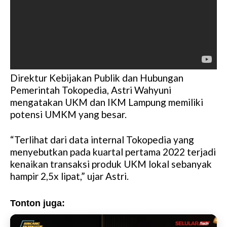
Direktur Kebijakan Publik dan Hubungan
Pemerintah Tokopedia, Astri Wahyuni
mengatakan UKM dan IKM Lampung memiliki
potensi UMKM yang besar.
“Terlihat dari data internal Tokopedia yang
menyebutkan pada kuartal pertama 2022 terjadi
kenaikan transaksi produk UKM lokal sebanyak
hampir 2,5x lipat,” ujar Astri.
Tonton juga: