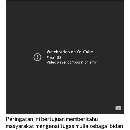
Peringatan ini bertujuan memberitahu
masyarakat mengenai tugas mulia sebagai bidan