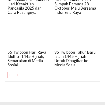
Hari Kesaktian
Sumpah Pemuda 28
Pancasila 2025 dan
Oktober, Maju Bersama
Cara Pasangnya
Indonesia Raya
55 Twibbon Hari Raya
35 Twibbon Tahun Baru
Idulfitri 1445 Hijriah,
Islam 1445 Hijriah
Semarakan di Media
Untuk Dibagikan ke
Sosial
Media Sosial