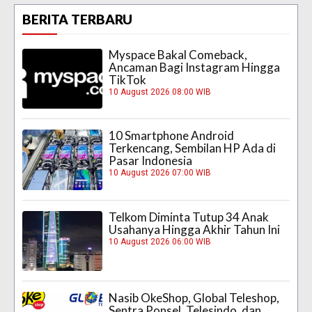
BERITA TERBARU
Myspace Bakal Comeback,
Ancaman Bagi Instagram Hingga
TikTok
10 August 2026 08:00 WIB
10 Smartphone Android
Terkencang, Sembilan HP Ada di
Pasar Indonesia
10 August 2026 07:00 WIB
Telkom Diminta Tutup 34 Anak
Usahanya Hingga Akhir Tahun Ini
10 August 2026 06:00 WIB
Nasib OkeShop, Global Teleshop,
Sentra Ponsel, Telesindo, dan