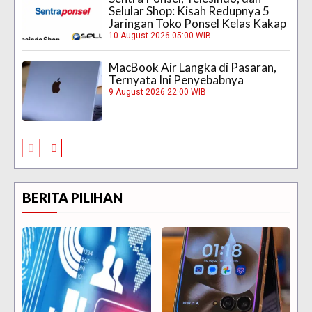
Selular Shop: Kisah Redupnya 5
Jaringan Toko Ponsel Kelas Kakap
10 August 2026 05:00 WIB
MacBook Air Langka di Pasaran,
Ternyata Ini Penyebabnya
9 August 2026 22:00 WIB
BERITA PILIHAN