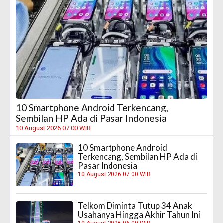
10 Smartphone Android Terkencang,
Sembilan HP Ada di Pasar Indonesia
10 August 2026 07:00 WIB
10 Smartphone Android
Terkencang, Sembilan HP Ada di
Pasar Indonesia
10 August 2026 07:00 WIB
Telkom Diminta Tutup 34 Anak
Usahanya Hingga Akhir Tahun Ini