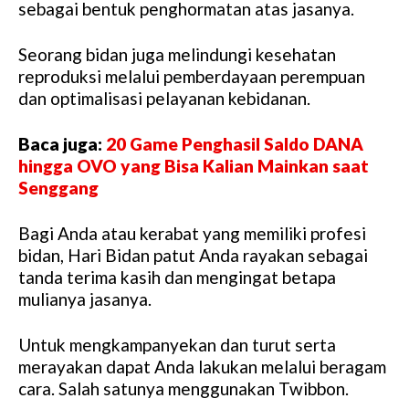
sebagai bentuk penghormatan atas jasanya.
Seorang bidan juga melindungi kesehatan
reproduksi melalui pemberdayaan perempuan
dan optimalisasi pelayanan kebidanan.
Baca juga:
20 Game Penghasil Saldo DANA
hingga OVO yang Bisa Kalian Mainkan saat
Senggang
Bagi Anda atau kerabat yang memiliki profesi
bidan, Hari Bidan patut Anda rayakan sebagai
tanda terima kasih dan mengingat betapa
mulianya jasanya.
Untuk mengkampanyekan dan turut serta
merayakan dapat Anda lakukan melalui beragam
cara. Salah satunya menggunakan Twibbon.