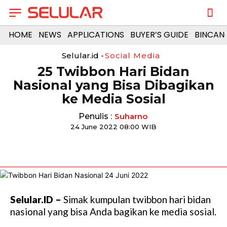
HOME
NEWS
APPLICATIONS
BUYER’S GUIDE
BINCAN
Selular.id -
Social Media
25 Twibbon Hari Bidan
Nasional yang Bisa Dibagikan
ke Media Sosial
Penulis :
Suharno
24 June 2022 08:00 WIB
Selular.ID –
Simak kumpulan twibbon hari bidan
nasional yang bisa Anda bagikan ke media sosial.