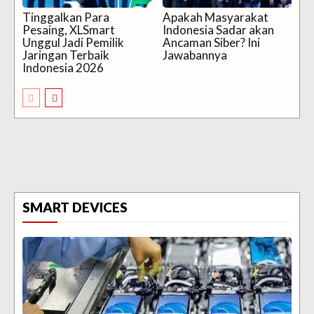
Tinggalkan Para
Apakah Masyarakat
Pesaing, XLSmart
Indonesia Sadar akan
Unggul Jadi Pemilik
Ancaman Siber? Ini
Jaringan Terbaik
Jawabannya
Indonesia 2026
SMART DEVICES