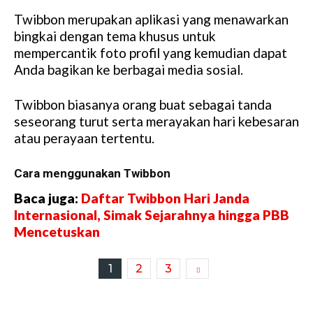
Twibbon merupakan aplikasi yang menawarkan
bingkai dengan tema khusus untuk
mempercantik foto profil yang kemudian dapat
Anda bagikan ke berbagai media sosial.
Twibbon biasanya orang buat sebagai tanda
seseorang turut serta merayakan hari kebesaran
atau perayaan tertentu.
Cara menggunakan Twibbon
Baca juga:
Daftar Twibbon Hari Janda
Internasional, Simak Sejarahnya hingga PBB
Mencetuskan
1
2
3