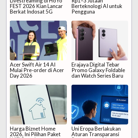
Livestreaming di HoYo
Rp1–3 Jutaan
FEST 2026 Kian Lancar
Berteknologi AI untuk
Berkat Indosat 5G
Pengguna
Acer Swift Air 14 AI
Erajaya Digital Tebar
Mulai Pre-order di Acer
Promo Galaxy Foldable
Day 2026
dan Watch Series Baru
Harga Biznet Home
Uni Eropa Berlakukan
2026, Ini Pilihan Paket
Aturan Transparansi