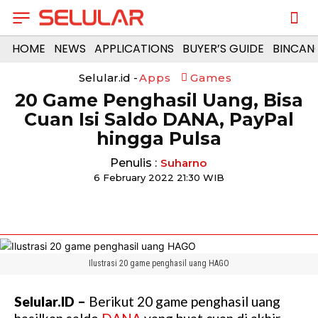
HOME
NEWS
APPLICATIONS
BUYER’S GUIDE
BINCAN
Selular.id -
Apps
Games
20 Game Penghasil Uang, Bisa
Cuan Isi Saldo DANA, PayPal
hingga Pulsa
Penulis :
Suharno
6 February 2022 21:30 WIB
Ilustrasi 20 game penghasil uang HAGO
Selular.ID –
Berikut 20 game penghasil uang