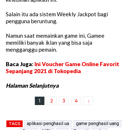
Salain itu ada sistem Weekly Jackpot bagi
pengguna beruntung.
Namun saat memainkan game ini, Gamee
memiliki banyak iklan yang bisa saja
mengganggu pemain.
Baca Juga:
Ini Voucher Game Online Favorit
Sepanjang 2021 di Tokopedia
Halaman Selanjutnya
1
2
3
4
aplikasi penghasil ua
game penghasil uang
TAGS