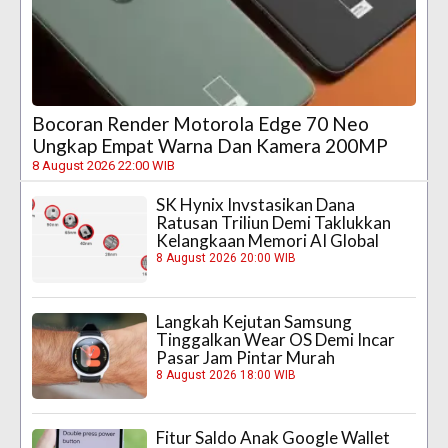
Bocoran Render Motorola Edge 70 Neo
Ungkap Empat Warna Dan Kamera 200MP
8 August 2026 22:00 WIB
SK Hynix Invstasikan Dana
Ratusan Triliun Demi Taklukkan
Kelangkaan Memori AI Global
8 August 2026 20:00 WIB
Langkah Kejutan Samsung
Tinggalkan Wear OS Demi Incar
Pasar Jam Pintar Murah
8 August 2026 18:00 WIB
Fitur Saldo Anak Google Wallet