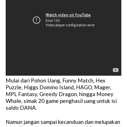
Mulai dari Pohon Uang, Funny Match, Hex
Puzzle, Higgs Domino Island, HAGO, Mager,
MPL Fantasy, Greedy Dragon, hingga Money
Whale, simak 20 game penghasil uang untuk isi
saldo DANA.
Namun jangan sampai kecanduan dan melupakan