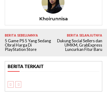
Khoirunnisa
BERITA SEBELUMNYA
BERITA SELANJUTNYA
5 Game PS 5 Yang Sedang
Dukung Social Sellers dan
Obral Harga Di
UMKM, GrabExpress
PlayStation Store
Luncurkan Fitur Baru
BERITA TERKAIT