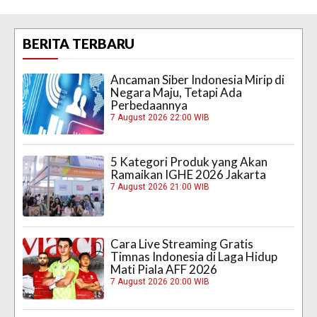
BERITA TERBARU
Ancaman Siber Indonesia Mirip di
Negara Maju, Tetapi Ada
Perbedaannya
7 August 2026 22:00 WIB
5 Kategori Produk yang Akan
Ramaikan IGHE 2026 Jakarta
7 August 2026 21:00 WIB
Cara Live Streaming Gratis
Timnas Indonesia di Laga Hidup
Mati Piala AFF 2026
7 August 2026 20:00 WIB