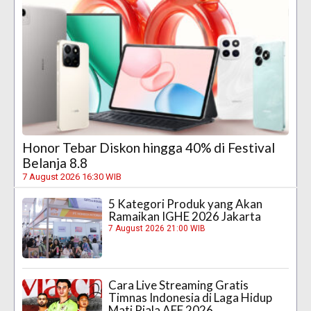
Honor Tebar Diskon hingga 40% di Festival
Belanja 8.8
7 August 2026 16:30 WIB
5 Kategori Produk yang Akan
Ramaikan IGHE 2026 Jakarta
7 August 2026 21:00 WIB
Cara Live Streaming Gratis
Timnas Indonesia di Laga Hidup
Mati Piala AFF 2026