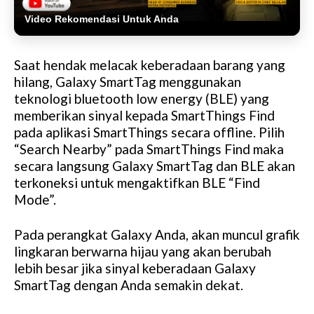
Video Rekomendasi Untuk Anda
Saat hendak melacak keberadaan barang yang
hilang, Galaxy SmartTag menggunakan
teknologi bluetooth low energy (BLE) yang
memberikan sinyal kepada SmartThings Find
pada aplikasi SmartThings secara offline. Pilih
“Search Nearby” pada SmartThings Find maka
secara langsung Galaxy SmartTag dan BLE akan
terkoneksi untuk mengaktifkan BLE “Find
Mode”.
Pada perangkat Galaxy Anda, akan muncul grafik
lingkaran berwarna hijau yang akan berubah
lebih besar jika sinyal keberadaan Galaxy
SmartTag dengan Anda semakin dekat.