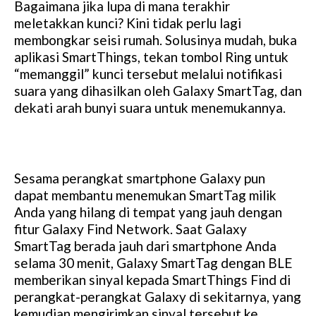
Bagaimana jika lupa di mana terakhir
meletakkan kunci? Kini tidak perlu lagi
membongkar seisi rumah. Solusinya mudah, buka
aplikasi SmartThings, tekan tombol Ring untuk
“memanggil” kunci tersebut melalui notifikasi
suara yang dihasilkan oleh Galaxy SmartTag, dan
dekati arah bunyi suara untuk menemukannya.
Sesama perangkat smartphone Galaxy pun
dapat membantu menemukan SmartTag milik
Anda yang hilang di tempat yang jauh dengan
fitur Galaxy Find Network. Saat Galaxy
SmartTag berada jauh dari smartphone Anda
selama 30 menit, Galaxy SmartTag dengan BLE
memberikan sinyal kepada SmartThings Find di
perangkat-perangkat Galaxy di sekitarnya, yang
kemudian mengirimkan sinyal tersebut ke