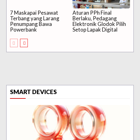
7 Maskapai Pesawat
Aturan PPh Final
Terbang yang Larang
Berlaku, Pedagang
Penumpang Bawa
Elektronik Glodok Pilih
Powerbank
Setop Lapak Digital
SMART DEVICES