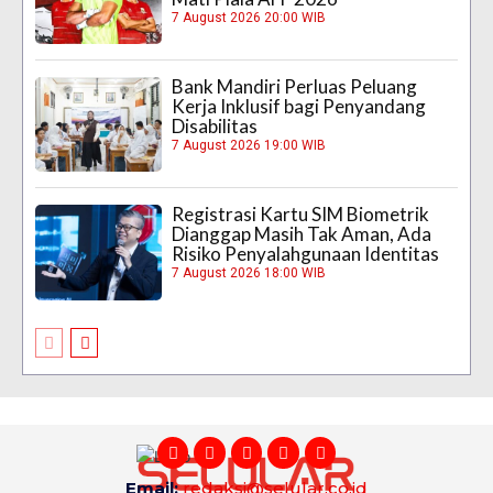
7 August 2026 20:00 WIB
Bank Mandiri Perluas Peluang
Kerja Inklusif bagi Penyandang
Disabilitas
7 August 2026 19:00 WIB
Registrasi Kartu SIM Biometrik
Dianggap Masih Tak Aman, Ada
Risiko Penyalahgunaan Identitas
7 August 2026 18:00 WIB
Email:
redaksi@selular.co.id