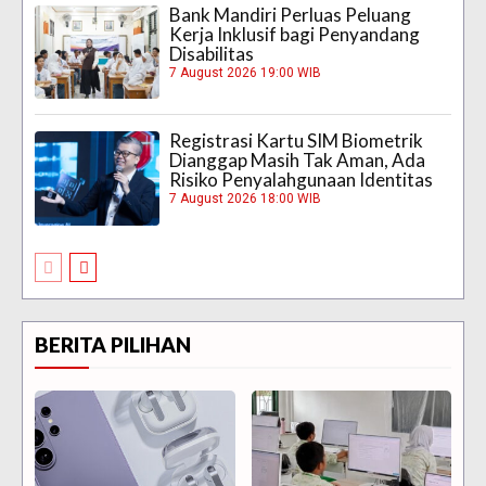
Bank Mandiri Perluas Peluang
Kerja Inklusif bagi Penyandang
Disabilitas
7 August 2026 19:00 WIB
Registrasi Kartu SIM Biometrik
Dianggap Masih Tak Aman, Ada
Risiko Penyalahgunaan Identitas
7 August 2026 18:00 WIB
BERITA PILIHAN