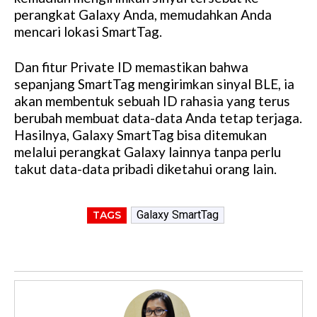
perangkat Galaxy Anda, memudahkan Anda
mencari lokasi SmartTag.
Dan fitur Private ID memastikan bahwa
sepanjang SmartTag mengirimkan sinyal BLE, ia
akan membentuk sebuah ID rahasia yang terus
berubah membuat data-data Anda tetap terjaga.
Hasilnya, Galaxy SmartTag bisa ditemukan
melalui perangkat Galaxy lainnya tanpa perlu
takut data-data pribadi diketahui orang lain.
Galaxy SmartTag
TAGS