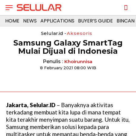
HOME
NEWS
APPLICATIONS
BUYER’S GUIDE
BINCAN
Selular.id -
Aksesoris
Samsung Galaxy SmartTag
Mulai Dijual di Indonesia
Penulis :
Khoirunnisa
8 February 2021 08:00 WIB
Jakarta, Selular.ID
– Banyaknya aktivitas
terkadang membuat kita lupa di mana tempat
kita terakhir menyimpan suatu barang. Untuk itu,
Samsung memberikan solusi kepada para
multitasker untuk memantau benda-benda yang