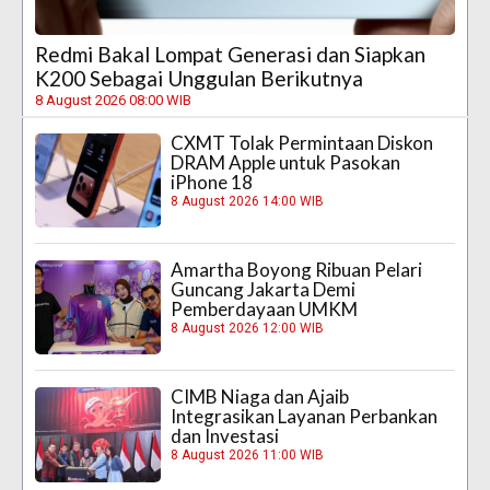
Redmi Bakal Lompat Generasi dan Siapkan
K200 Sebagai Unggulan Berikutnya
8 August 2026 08:00 WIB
CXMT Tolak Permintaan Diskon
DRAM Apple untuk Pasokan
iPhone 18
8 August 2026 14:00 WIB
Amartha Boyong Ribuan Pelari
Guncang Jakarta Demi
Pemberdayaan UMKM
8 August 2026 12:00 WIB
CIMB Niaga dan Ajaib
Integrasikan Layanan Perbankan
dan Investasi
8 August 2026 11:00 WIB