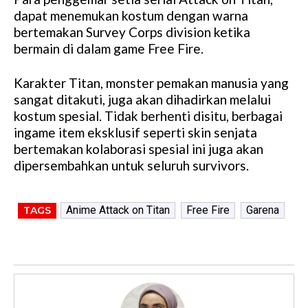
dapat menemukan kostum dengan warna
bertemakan Survey Corps division ketika
bermain di dalam game Free Fire.
Karakter Titan, monster pemakan manusia yang
sangat ditakuti, juga akan dihadirkan melalui
kostum spesial. Tidak berhenti disitu, berbagai
ingame item eksklusif seperti skin senjata
bertemakan kolaborasi spesial ini juga akan
dipersembahkan untuk seluruh survivors.
Anime Attack on Titan
Free Fire
Garena
TAGS