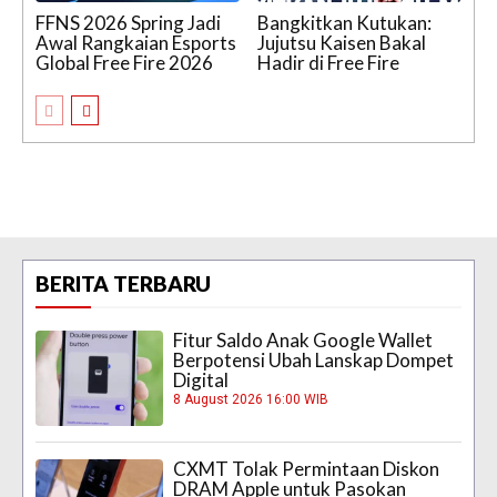
FFNS 2026 Spring Jadi
Bangkitkan Kutukan:
Awal Rangkaian Esports
Jujutsu Kaisen Bakal
Global Free Fire 2026
Hadir di Free Fire
BERITA TERBARU
Fitur Saldo Anak Google Wallet
Berpotensi Ubah Lanskap Dompet
Digital
8 August 2026 16:00 WIB
CXMT Tolak Permintaan Diskon
DRAM Apple untuk Pasokan