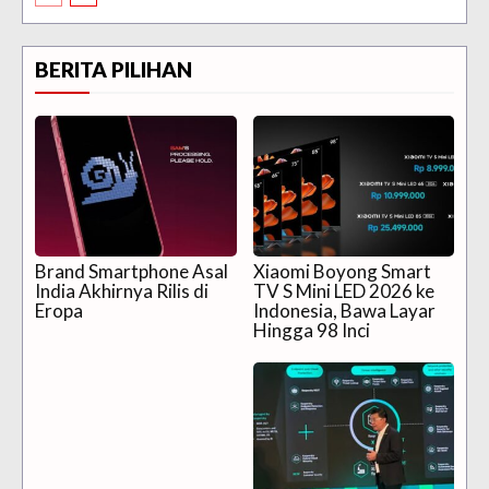
BERITA PILIHAN
Brand Smartphone Asal
Xiaomi Boyong Smart
India Akhirnya Rilis di
TV S Mini LED 2026 ke
Eropa
Indonesia, Bawa Layar
Hingga 98 Inci