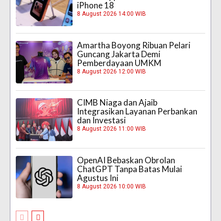
iPhone 18
8 August 2026 14:00 WIB
Amartha Boyong Ribuan Pelari
Guncang Jakarta Demi
Pemberdayaan UMKM
8 August 2026 12:00 WIB
CIMB Niaga dan Ajaib
Integrasikan Layanan Perbankan
dan Investasi
8 August 2026 11:00 WIB
OpenAI Bebaskan Obrolan
ChatGPT Tanpa Batas Mulai
Agustus Ini
8 August 2026 10:00 WIB