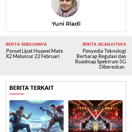
Yuni Riadi
BERITA SEBELUMNYA
BERITA SELANJUTNYA
Ponsel Lipat Huawei Mate
Penyedia Teknologi
X2 Meluncur 22 Februari
Berharap Regulasi dan
Roadmap Spektrum 5G
Dibereskan
BERITA TERKAIT