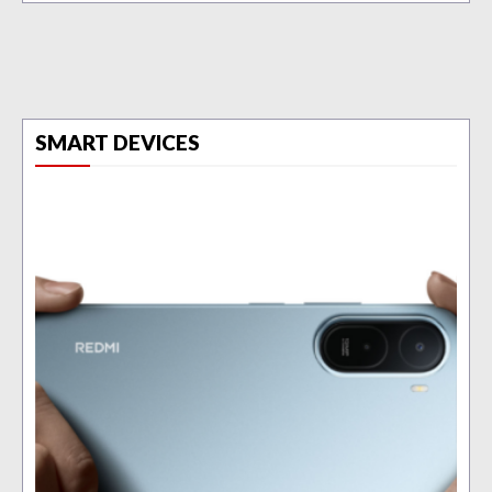
SMART DEVICES