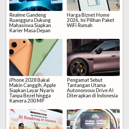
Realme Gandeng
Harga Biznet Home
Ruangguru Dukung
2026, Ini Pilihan Paket
Mahasiswa Siapkan
WiFi Rumah
Karier Masa Depan
iPhone 2028 Bakal
Pengamat Sebut
Makin Canggih, Apple
Tantangan Utama
Siapkan Layar Nyaris
Autonomous Drive AI
Tanpa Bezel hingga
Diterapkan di Indonesia
Kamera 200 MP