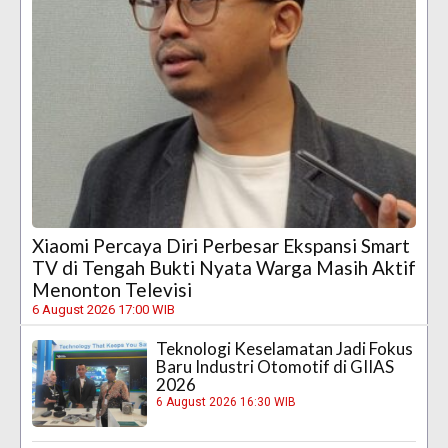
Xiaomi Percaya Diri Perbesar Ekspansi Smart
TV di Tengah Bukti Nyata Warga Masih Aktif
Menonton Televisi
6 August 2026 17:00 WIB
Teknologi Keselamatan Jadi Fokus
Baru Industri Otomotif di GIIAS
2026
6 August 2026 16:30 WIB