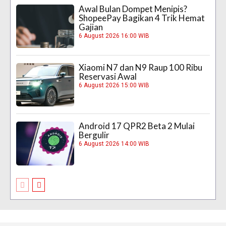
Awal Bulan Dompet Menipis?
ShopeePay Bagikan 4 Trik Hemat
Gajian
6 August 2026 16:00 WIB
Xiaomi N7 dan N9 Raup 100 Ribu
Reservasi Awal
6 August 2026 15:00 WIB
Android 17 QPR2 Beta 2 Mulai
Bergulir
6 August 2026 14:00 WIB