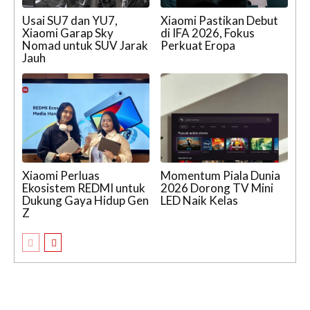
Usai SU7 dan YU7,
Xiaomi Pastikan Debut
Xiaomi Garap Sky
di IFA 2026, Fokus
Nomad untuk SUV Jarak
Perkuat Eropa
Jauh
Xiaomi Perluas
Momentum Piala Dunia
Ekosistem REDMI untuk
2026 Dorong TV Mini
Dukung Gaya Hidup Gen
LED Naik Kelas
Z