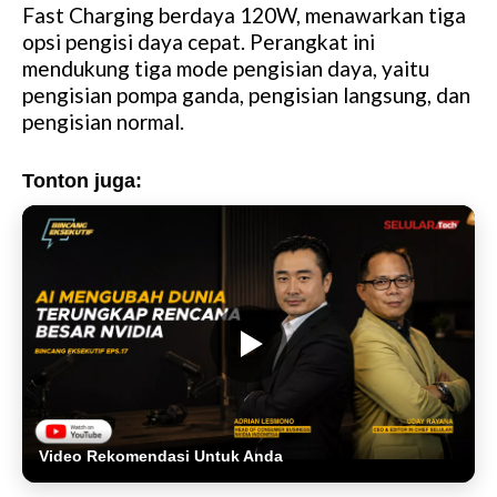
Fast Charging berdaya 120W, menawarkan tiga
opsi pengisi daya cepat. Perangkat ini
mendukung tiga mode pengisian daya, yaitu
pengisian pompa ganda, pengisian langsung, dan
pengisian normal.
Tonton juga:
Video Rekomendasi Untuk Anda