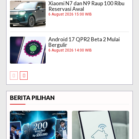
Xiaomi N7 dan N9 Raup 100 Ribu
Reservasi Awal
6 August 2026 15:00 WIB
Android 17 QPR2 Beta 2 Mulai
Bergulir
6 August 2026 14:00 WIB
BERITA PILIHAN