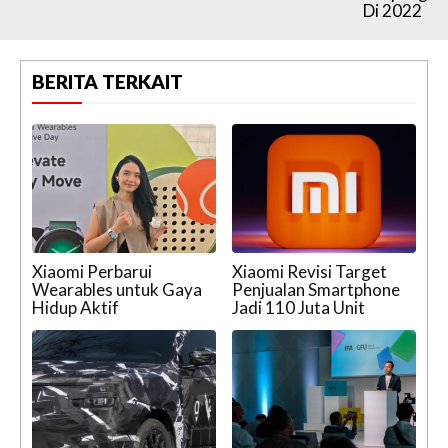
Di 2022
BERITA TERKAIT
Xiaomi Perbarui
Xiaomi Revisi Target
Wearables untuk Gaya
Penjualan Smartphone
Hidup Aktif
Jadi 110 Juta Unit