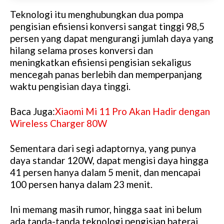
Teknologi itu menghubungkan dua pompa
pengisian efisiensi konversi sangat tinggi 98,5
persen yang dapat mengurangi jumlah daya yang
hilang selama proses konversi dan
meningkatkan efisiensi pengisian sekaligus
mencegah panas berlebih dan memperpanjang
waktu pengisian daya tinggi.
Baca Juga:
Xiaomi Mi 11 Pro Akan Hadir dengan
Wireless Charger 80W
Sementara dari segi adaptornya, yang punya
daya standar 120W, dapat mengisi daya hingga
41 persen hanya dalam 5 menit, dan mencapai
100 persen hanya dalam 23 menit.
Ini memang masih rumor, hingga saat ini belum
ada tanda-tanda teknologi pengisian baterai