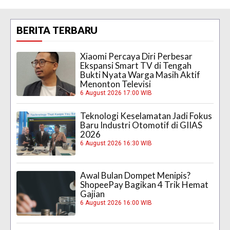
BERITA TERBARU
Xiaomi Percaya Diri Perbesar
Ekspansi Smart TV di Tengah
Bukti Nyata Warga Masih Aktif
Menonton Televisi
6 August 2026 17:00 WIB
Teknologi Keselamatan Jadi Fokus
Baru Industri Otomotif di GIIAS
2026
6 August 2026 16:30 WIB
Awal Bulan Dompet Menipis?
ShopeePay Bagikan 4 Trik Hemat
Gajian
6 August 2026 16:00 WIB