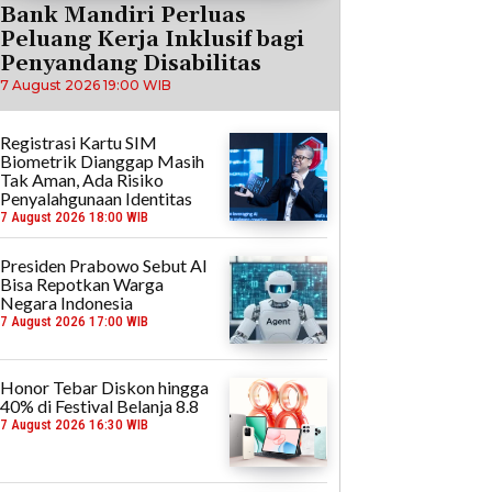
Bank Mandiri Perluas
Peluang Kerja Inklusif bagi
Penyandang Disabilitas
7 August 2026 19:00 WIB
Registrasi Kartu SIM
Biometrik Dianggap Masih
Tak Aman, Ada Risiko
Penyalahgunaan Identitas
7 August 2026 18:00 WIB
Presiden Prabowo Sebut AI
Bisa Repotkan Warga
Negara Indonesia
7 August 2026 17:00 WIB
Honor Tebar Diskon hingga
40% di Festival Belanja 8.8
7 August 2026 16:30 WIB