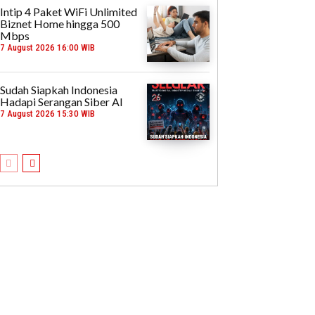
Intip 4 Paket WiFi Unlimited
Biznet Home hingga 500
Mbps
7 August 2026 16:00 WIB
Sudah Siapkah Indonesia
Hadapi Serangan Siber AI
7 August 2026 15:30 WIB