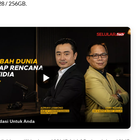
8 / 256GB.
dasi Untuk Anda