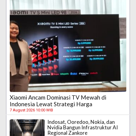
Xiaomi Ancam Dominasi TV Mewah di
Indonesia Lewat Strategi Harga
7 August 2026 10:00 WIB
Indosat, Ooredoo, Nokia, dan
Nvidia Bangun Infrastruktur AI
Regional Zankore