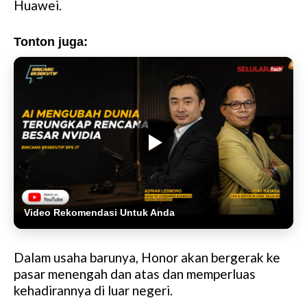
Huawei.
Tonton juga:
Video Rekomendasi Untuk Anda
Dalam usaha barunya, Honor akan bergerak ke
pasar menengah dan atas dan memperluas
kehadirannya di luar negeri.