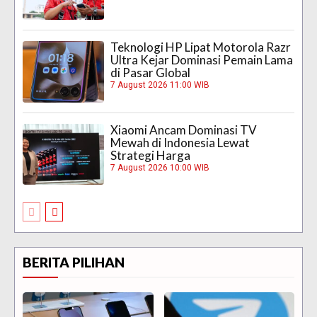
Teknologi HP Lipat Motorola Razr
Ultra Kejar Dominasi Pemain Lama
di Pasar Global
7 August 2026 11:00 WIB
Xiaomi Ancam Dominasi TV
Mewah di Indonesia Lewat
Strategi Harga
7 August 2026 10:00 WIB
BERITA PILIHAN