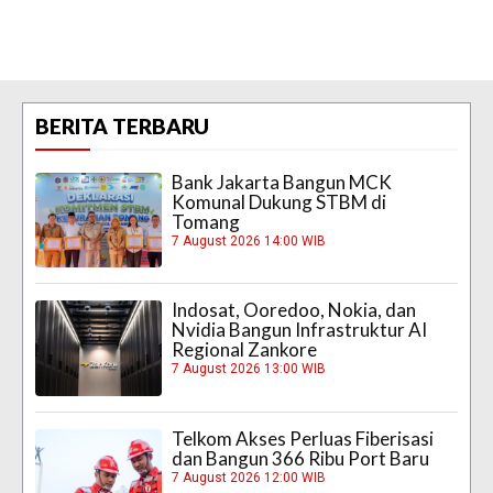
BERITA TERBARU
Bank Jakarta Bangun MCK
Komunal Dukung STBM di
Tomang
7 August 2026 14:00 WIB
Indosat, Ooredoo, Nokia, dan
Nvidia Bangun Infrastruktur AI
Regional Zankore
7 August 2026 13:00 WIB
Telkom Akses Perluas Fiberisasi
dan Bangun 366 Ribu Port Baru
7 August 2026 12:00 WIB