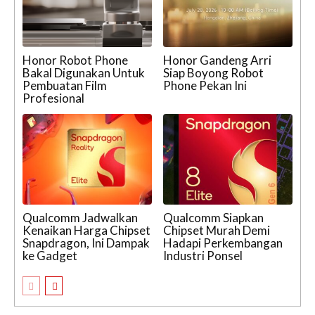
Honor Robot Phone
Honor Gandeng Arri
Bakal Digunakan Untuk
Siap Boyong Robot
Pembuatan Film
Phone Pekan Ini
Profesional
Qualcomm Jadwalkan
Qualcomm Siapkan
Kenaikan Harga Chipset
Chipset Murah Demi
Snapdragon, Ini Dampak
Hadapi Perkembangan
ke Gadget
Industri Ponsel