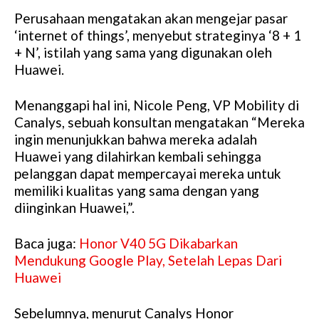
Perusahaan mengatakan akan mengejar pasar
‘internet of things’, menyebut strateginya ‘8 + 1
+ N’, istilah yang sama yang digunakan oleh
Huawei.
Menanggapi hal ini, Nicole Peng, VP Mobility di
Canalys, sebuah konsultan mengatakan “Mereka
ingin menunjukkan bahwa mereka adalah
Huawei yang dilahirkan kembali sehingga
pelanggan dapat mempercayai mereka untuk
memiliki kualitas yang sama dengan yang
diinginkan Huawei,”.
Baca juga:
Honor V40 5G Dikabarkan
Mendukung Google Play, Setelah Lepas Dari
Huawei
Sebelumnya, menurut Canalys Honor