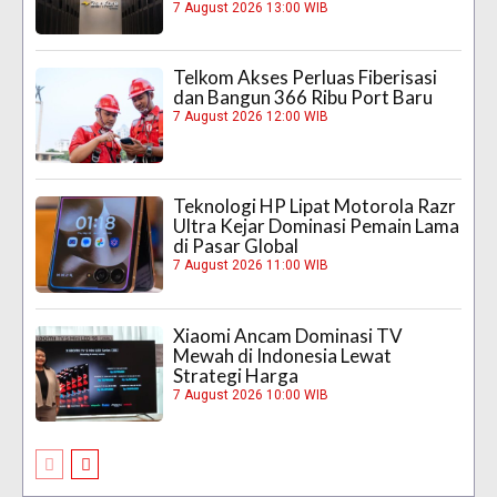
7 August 2026 13:00 WIB
Telkom Akses Perluas Fiberisasi
dan Bangun 366 Ribu Port Baru
7 August 2026 12:00 WIB
Teknologi HP Lipat Motorola Razr
Ultra Kejar Dominasi Pemain Lama
di Pasar Global
7 August 2026 11:00 WIB
Xiaomi Ancam Dominasi TV
Mewah di Indonesia Lewat
Strategi Harga
7 August 2026 10:00 WIB