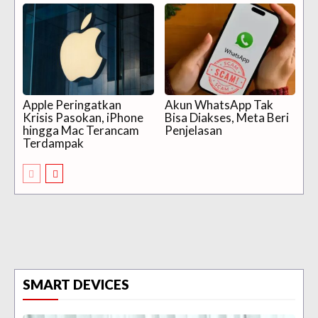
Apple Peringatkan
Akun WhatsApp Tak
Krisis Pasokan, iPhone
Bisa Diakses, Meta Beri
hingga Mac Terancam
Penjelasan
Terdampak
SMART DEVICES