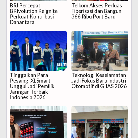
BRI Percepat
Telkom Akses Perluas
BRIvolution Reignite
Fiberisasi dan Bangun
Perkuat Kontribusi
366 Ribu Port Baru
Danantara
Tinggalkan Para
Teknologi Keselamatan
Pesaing, XLSmart
Jadi Fokus Baru Industri
Unggul Jadi Pemilik
Otomotif di GIIAS 2026
Jaringan Terbaik
Indonesia 2026