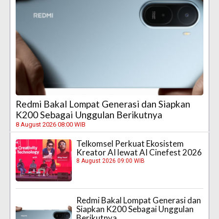
Redmi Bakal Lompat Generasi dan Siapkan
K200 Sebagai Unggulan Berikutnya
8 August 2026 08:00 WIB
Telkomsel Perkuat Ekosistem
Kreator AI lewat AI Cinefest 2026
8 August 2026 09:00 WIB
Redmi Bakal Lompat Generasi dan
Siapkan K200 Sebagai Unggulan
Berikutnya