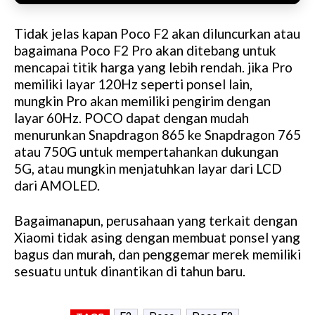
Tidak jelas kapan Poco F2 akan diluncurkan atau
bagaimana Poco F2 Pro akan ditebang untuk
mencapai titik harga yang lebih rendah. jika Pro
memiliki layar 120Hz seperti ponsel lain,
mungkin Pro akan memiliki pengirim dengan
layar 60Hz. POCO dapat dengan mudah
menurunkan Snapdragon 865 ke Snapdragon 765
atau 750G untuk mempertahankan dukungan
5G, atau mungkin menjatuhkan layar dari LCD
dari AMOLED.
Bagaimanapun, perusahaan yang terkait dengan
Xiaomi tidak asing dengan membuat ponsel yang
bagus dan murah, dan penggemar merek memiliki
sesuatu untuk dinantikan di tahun baru.