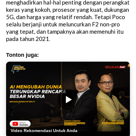
menghadirkan hal-hal penting dengan perangkat
keras yang kokoh, prosesor yang kuat, dukungan
5G, dan harga yang relatif rendah. Tetapi Poco
selalu berjanji untuk meluncurkan F2 non-pro
yang tepat, dan tampaknya akan memenuhi itu
pada tahun 2021.
Tonton juga:
Video Rekomendasi Untuk Anda