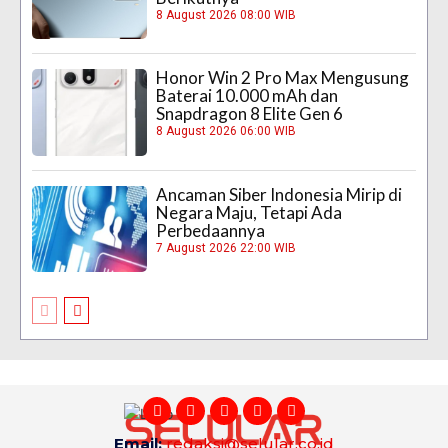
8 August 2026 08:00 WIB
Honor Win 2 Pro Max Mengusung
Baterai 10.000 mAh dan
Snapdragon 8 Elite Gen 6
8 August 2026 06:00 WIB
Ancaman Siber Indonesia Mirip di
Negara Maju, Tetapi Ada
Perbedaannya
7 August 2026 22:00 WIB
Email:
redaksi@selular.co.id