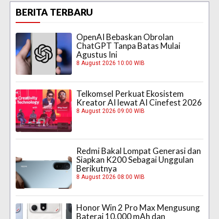
BERITA TERBARU
OpenAI Bebaskan Obrolan
ChatGPT Tanpa Batas Mulai
Agustus Ini
8 August 2026 10:00 WIB
Telkomsel Perkuat Ekosistem
Kreator AI lewat AI Cinefest 2026
8 August 2026 09:00 WIB
Redmi Bakal Lompat Generasi dan
Siapkan K200 Sebagai Unggulan
Berikutnya
8 August 2026 08:00 WIB
Honor Win 2 Pro Max Mengusung
Baterai 10.000 mAh dan