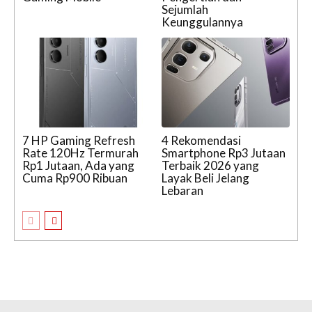
Sejumlah
Keunggulannya
7 HP Gaming Refresh
4 Rekomendasi
Rate 120Hz Termurah
Smartphone Rp3 Jutaan
Rp1 Jutaan, Ada yang
Terbaik 2026 yang
Cuma Rp900 Ribuan
Layak Beli Jelang
Lebaran