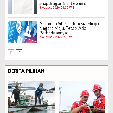
Snapdragon 8 Elite Gen 6
8 August 2026 06:00 WIB
Ancaman Siber Indonesia Mirip di
Negara Maju, Tetapi Ada
Perbedaannya
7 August 2026 22:00 WIB
BERITA PILIHAN