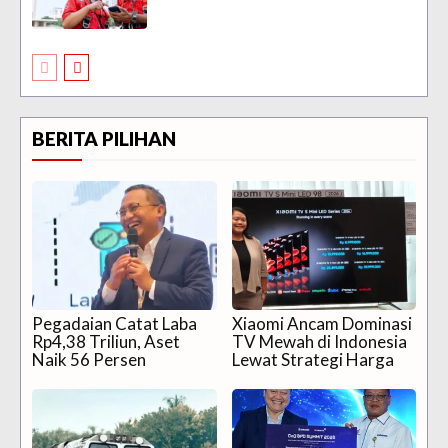
BERITA PILIHAN
Pegadaian Catat Laba
Xiaomi Ancam Dominasi
Rp4,38 Triliun, Aset
TV Mewah di Indonesia
Naik 56 Persen
Lewat Strategi Harga