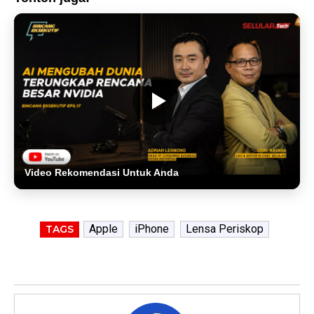
Video Rekomendasi Untuk Anda
Apple
iPhone
Lensa Periskop
TAGS