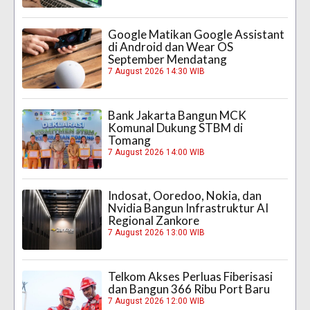
Google Matikan Google Assistant
di Android dan Wear OS
September Mendatang
7 August 2026 14:30 WIB
Bank Jakarta Bangun MCK
Komunal Dukung STBM di
Tomang
7 August 2026 14:00 WIB
Indosat, Ooredoo, Nokia, dan
Nvidia Bangun Infrastruktur AI
Regional Zankore
7 August 2026 13:00 WIB
Telkom Akses Perluas Fiberisasi
dan Bangun 366 Ribu Port Baru
7 August 2026 12:00 WIB