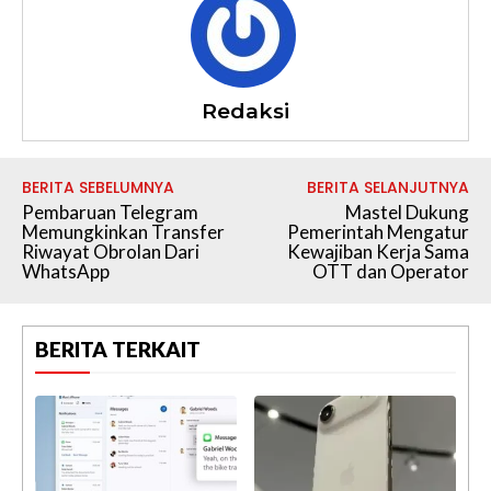
Redaksi
BERITA SEBELUMNYA
BERITA SELANJUTNYA
Pembaruan Telegram
Mastel Dukung
Memungkinkan Transfer
Pemerintah Mengatur
Riwayat Obrolan Dari
Kewajiban Kerja Sama
WhatsApp
OTT dan Operator
BERITA TERKAIT