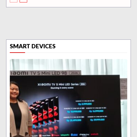
SMART DEVICES