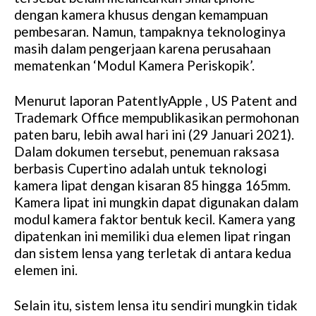
dengan kamera khusus dengan kemampuan
pembesaran. Namun, tampaknya teknologinya
masih dalam pengerjaan karena perusahaan
mematenkan ‘Modul Kamera Periskopik’.
Menurut laporan PatentlyApple , US Patent and
Trademark Office mempublikasikan permohonan
paten baru, lebih awal hari ini (29 Januari 2021).
Dalam dokumen tersebut, penemuan raksasa
berbasis Cupertino adalah untuk teknologi
kamera lipat dengan kisaran 85 hingga 165mm.
Kamera lipat ini mungkin dapat digunakan dalam
modul kamera faktor bentuk kecil. Kamera yang
dipatenkan ini memiliki dua elemen lipat ringan
dan sistem lensa yang terletak di antara kedua
elemen ini.
Selain itu, sistem lensa itu sendiri mungkin tidak