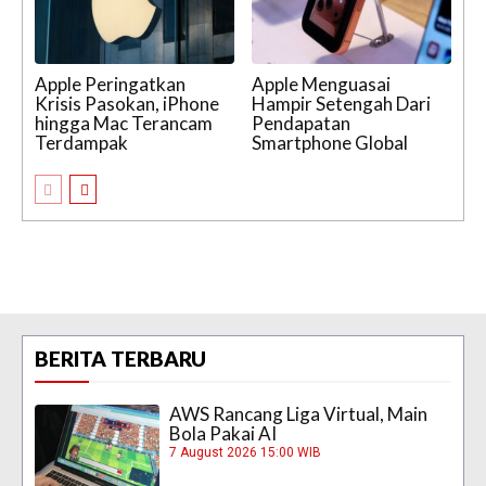
Apple Peringatkan
Apple Menguasai
Krisis Pasokan, iPhone
Hampir Setengah Dari
hingga Mac Terancam
Pendapatan
Terdampak
Smartphone Global
BERITA TERBARU
AWS Rancang Liga Virtual, Main
Bola Pakai AI
7 August 2026 15:00 WIB