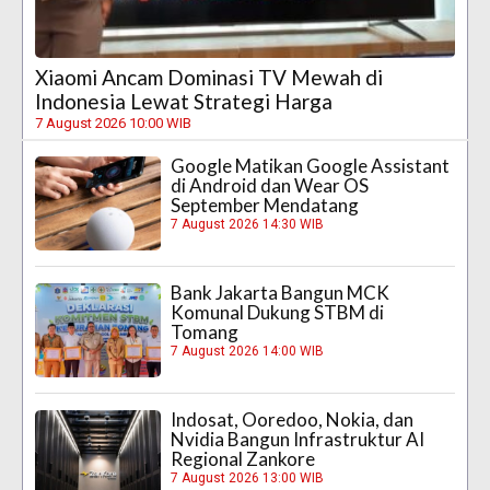
Xiaomi Ancam Dominasi TV Mewah di
Indonesia Lewat Strategi Harga
7 August 2026 10:00 WIB
Google Matikan Google Assistant
di Android dan Wear OS
September Mendatang
7 August 2026 14:30 WIB
Bank Jakarta Bangun MCK
Komunal Dukung STBM di
Tomang
7 August 2026 14:00 WIB
Indosat, Ooredoo, Nokia, dan
Nvidia Bangun Infrastruktur AI
Regional Zankore
7 August 2026 13:00 WIB