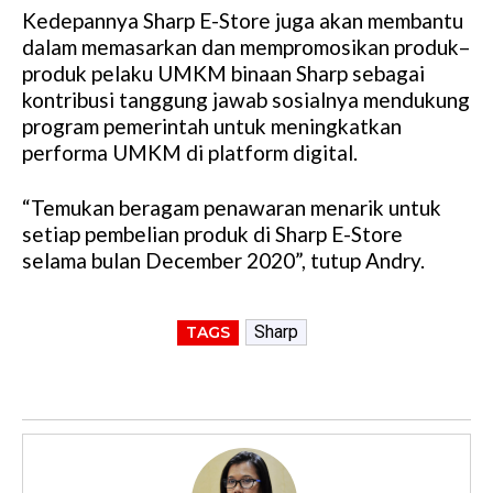
Kedepannya Sharp E-Store juga akan membantu
dalam memasarkan dan mempromosikan produk–
produk pelaku UMKM binaan Sharp sebagai
kontribusi tanggung jawab sosialnya mendukung
program pemerintah untuk meningkatkan
performa UMKM di platform digital.
“Temukan beragam penawaran menarik untuk
setiap pembelian produk di Sharp E-Store
selama bulan December 2020”, tutup Andry.
Sharp
TAGS