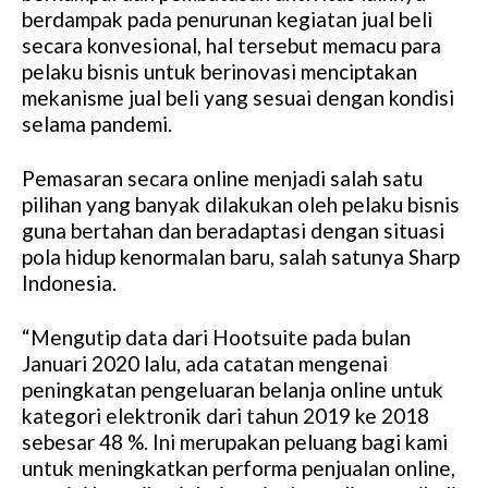
berdampak pada penurunan kegiatan jual beli
secara konvesional, hal tersebut memacu para
pelaku bisnis untuk berinovasi menciptakan
mekanisme jual beli yang sesuai dengan kondisi
selama pandemi.
Pemasaran secara online menjadi salah satu
pilihan yang banyak dilakukan oleh pelaku bisnis
guna bertahan dan beradaptasi dengan situasi
pola hidup kenormalan baru, salah satunya Sharp
Indonesia.
“Mengutip data dari Hootsuite pada bulan
Januari 2020 lalu, ada catatan mengenai
peningkatan pengeluaran belanja online untuk
kategori elektronik dari tahun 2019 ke 2018
sebesar 48 %. Ini merupakan peluang bagi kami
untuk meningkatkan performa penjualan online,