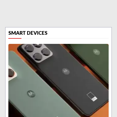
SMART DEVICES