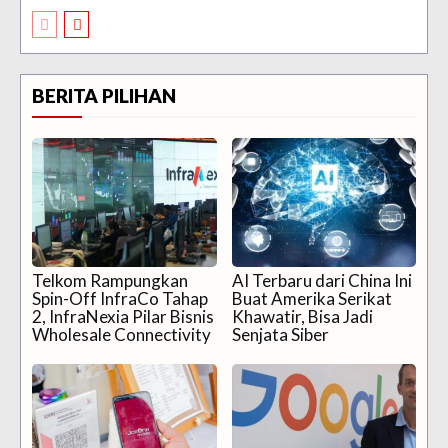
BERITA PILIHAN
Telkom Rampungkan
AI Terbaru dari China Ini
Spin-Off InfraCo Tahap
Buat Amerika Serikat
2, InfraNexia Pilar Bisnis
Khawatir, Bisa Jadi
Wholesale Connectivity
Senjata Siber