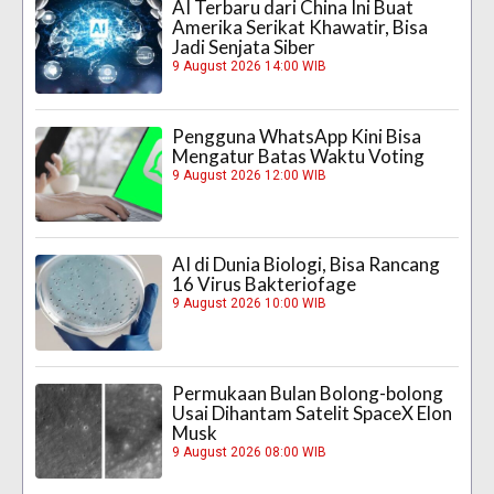
AI Terbaru dari China Ini Buat
Amerika Serikat Khawatir, Bisa
Jadi Senjata Siber
9 August 2026 14:00 WIB
Pengguna WhatsApp Kini Bisa
Mengatur Batas Waktu Voting
9 August 2026 12:00 WIB
AI di Dunia Biologi, Bisa Rancang
16 Virus Bakteriofage
9 August 2026 10:00 WIB
Permukaan Bulan Bolong-bolong
Usai Dihantam Satelit SpaceX Elon
Musk
9 August 2026 08:00 WIB