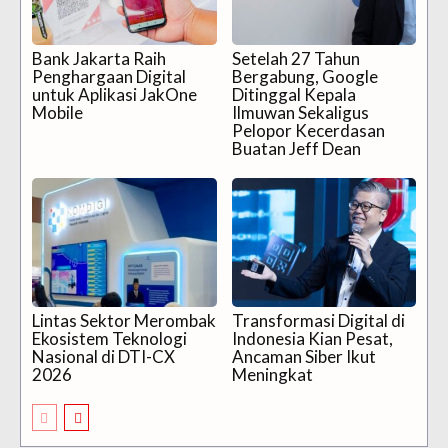
Bank Jakarta Raih
Setelah 27 Tahun
Penghargaan Digital
Bergabung, Google
untuk Aplikasi JakOne
Ditinggal Kepala
Mobile
Ilmuwan Sekaligus
Pelopor Kecerdasan
Buatan Jeff Dean
Lintas Sektor Merombak
Transformasi Digital di
Ekosistem Teknologi
Indonesia Kian Pesat,
Nasional di DTI-CX
Ancaman Siber Ikut
2026
Meningkat