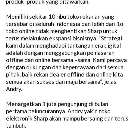
produk–produk yang ditawarkan.
Memiliki sekitar 10 ribu toko rekanan yang
tersebar di seluruh Indonesia dan lebih dari 1o
toko online tidak menghentikan Sharp untuk
terus melakukan ekspansi bisnisnya. “Strategi
kami dalam menghadapi tantangan era digital
adalah dengan menggabungkan pemasaran
offline dan online bersama –sama. Kami percaya
dengan dukungan dan kepercayaan dari semua
pihak, baik rekan dealer offline dan online kita
semua akan sukses dan maju bersama”, jelas
Andry.
Menargetkan 1 juta pengunjung di bulan
pertama peluncurannya. Andry yakin toko
elektronik Sharp akan mampu bersaing dan terus
tumbuh.