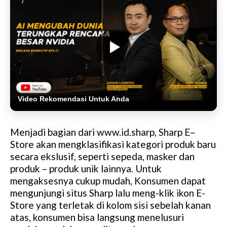
Video Rekomendasi Untuk Anda
Menjadi bagian dari www.id.sharp, Sharp E–
Store akan mengklasifikasi kategori produk baru
secara ekslusif, seperti sepeda, masker dan
produk – produk unik lainnya. Untuk
mengaksesnya cukup mudah, Konsumen dapat
mengunjungi situs Sharp lalu meng-klik ikon E-
Store yang terletak di kolom sisi sebelah kanan
atas, konsumen bisa langsung menelusuri