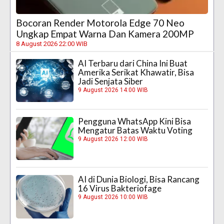
Bocoran Render Motorola Edge 70 Neo
Ungkap Empat Warna Dan Kamera 200MP
8 August 2026 22:00 WIB
AI Terbaru dari China Ini Buat
Amerika Serikat Khawatir, Bisa
Jadi Senjata Siber
9 August 2026 14:00 WIB
Pengguna WhatsApp Kini Bisa
Mengatur Batas Waktu Voting
9 August 2026 12:00 WIB
AI di Dunia Biologi, Bisa Rancang
16 Virus Bakteriofage
9 August 2026 10:00 WIB