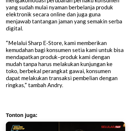
mengakomodasi perubahan perilaku konsumen
yang sudah mulai nyaman berbelanja produk
elektronik secara online dan juga guna
menjawab tantangan jaman yang semakin serba
digital.
“Melalui Sharp E-Store, kami memberikan
kemudahan bagi konsumen setia kami untuk bisa
mendapatkan produk–produk kami dengan
mudah tanpa harus melakukan kunjungan ke
toko, berbekal perangkat gawai, konsumen
dapat melakukan transaksi pembelian dengan
ringkas,” tambah Andry.
Tonton juga: