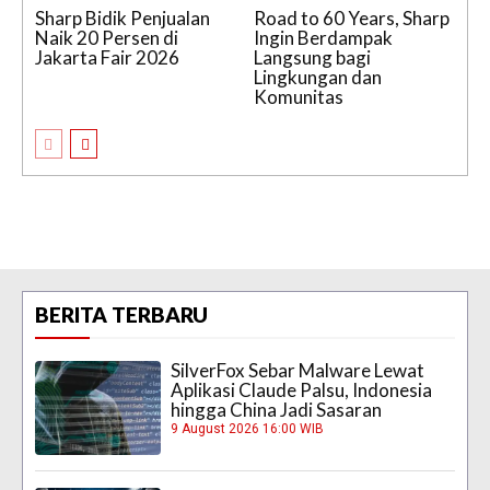
Sharp Bidik Penjualan
Road to 60 Years, Sharp
Naik 20 Persen di
Ingin Berdampak
Jakarta Fair 2026
Langsung bagi
Lingkungan dan
Komunitas
BERITA TERBARU
SilverFox Sebar Malware Lewat
Aplikasi Claude Palsu, Indonesia
hingga China Jadi Sasaran
9 August 2026 16:00 WIB