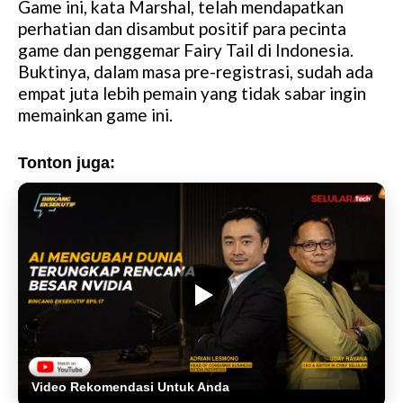
Game ini, kata Marshal, telah mendapatkan
perhatian dan disambut positif para pecinta
game dan penggemar Fairy Tail di Indonesia.
Buktinya, dalam masa pre-registrasi, sudah ada
empat juta lebih pemain yang tidak sabar ingin
memainkan game ini.
Tonton juga:
Video Rekomendasi Untuk Anda