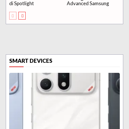
di Spotlight
Advanced Samsung
SMART DEVICES