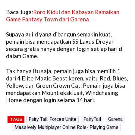
Baca Juga:
Roro Kidul dan Kabayan Ramaikan
Game Fantasy Town dari Garena
Supaya guild yang dibangun semakin kuat,
pemain bisa mendapatkan SS Laxus Dreyar
secara gratis hanya dengan login setiap hari di
dalam Game.
Tak hanya itu saja, pemain juga bisa memilih 1
dari 4 Elite Magic Beast keren, yaitu Red, Blues,
Yellow, dan Green Crown Cat. Pemain juga bisa
mendapatkan Mount eksklusif, Windchasing
Horse dengan login selama 14 hari.
Fairy Tail: Forces Unite
FairyTail
Garena
TAGS
Massively Multiplayer Online Role- Playing Game