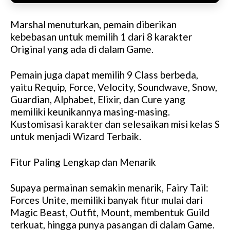
Marshal menuturkan, pemain diberikan
kebebasan untuk memilih 1 dari 8 karakter
Original yang ada di dalam Game.
Pemain juga dapat memilih 9 Class berbeda,
yaitu Requip, Force, Velocity, Soundwave, Snow,
Guardian, Alphabet, Elixir, dan Cure yang
memiliki keunikannya masing-masing.
Kustomisasi karakter dan selesaikan misi kelas S
untuk menjadi Wizard Terbaik.
Fitur Paling Lengkap dan Menarik
Supaya permainan semakin menarik, Fairy Tail:
Forces Unite, memiliki banyak fitur mulai dari
Magic Beast, Outfit, Mount, membentuk Guild
terkuat, hingga punya pasangan di dalam Game.