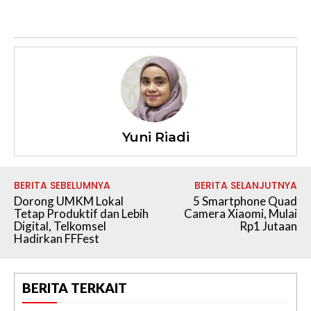
Yuni Riadi
BERITA SEBELUMNYA
BERITA SELANJUTNYA
Dorong UMKM Lokal
5 Smartphone Quad
Tetap Produktif dan Lebih
Camera Xiaomi, Mulai
Digital, Telkomsel
Rp1 Jutaan
Hadirkan FFFest
BERITA TERKAIT