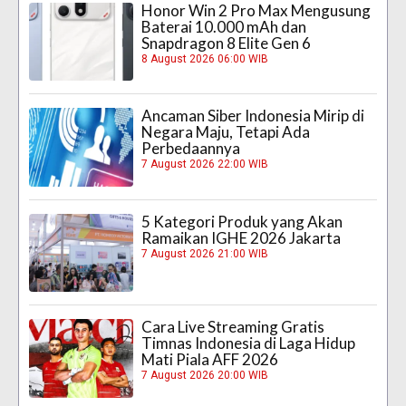
Honor Win 2 Pro Max Mengusung
Baterai 10.000 mAh dan
Snapdragon 8 Elite Gen 6
8 August 2026 06:00 WIB
Ancaman Siber Indonesia Mirip di
Negara Maju, Tetapi Ada
Perbedaannya
7 August 2026 22:00 WIB
5 Kategori Produk yang Akan
Ramaikan IGHE 2026 Jakarta
7 August 2026 21:00 WIB
Cara Live Streaming Gratis
Timnas Indonesia di Laga Hidup
Mati Piala AFF 2026
7 August 2026 20:00 WIB