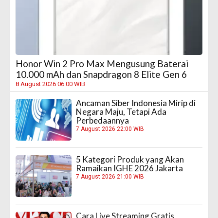
Honor Win 2 Pro Max Mengusung Baterai
10.000 mAh dan Snapdragon 8 Elite Gen 6
8 August 2026 06:00 WIB
Ancaman Siber Indonesia Mirip di
Negara Maju, Tetapi Ada
Perbedaannya
7 August 2026 22:00 WIB
5 Kategori Produk yang Akan
Ramaikan IGHE 2026 Jakarta
7 August 2026 21:00 WIB
Cara Live Streaming Gratis