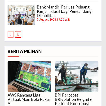
Bank Mandiri Perluas Peluang
Kerja Inklusif bagi Penyandang
Disabilitas
7 August 2026 19:00 WIB
BERITA PILIHAN
AWS Rancang Liga
BRI Percepat
Virtual, Main Bola Pakai
BRIvolution Reignite
AI
Perkuat Kontribusi