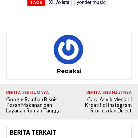
XL Axiata
yonder music
TAGS
Redaksi
BERITA SEBELUMNYA
BERITA SELANJUTNYA
Google Rambah Bisnis
Cara Asyik Menjadi
Pesan Makanan dan
Kreatif di Instagram
Layanan Rumah Tangga
Stories dan Direct
BERITA TERKAIT