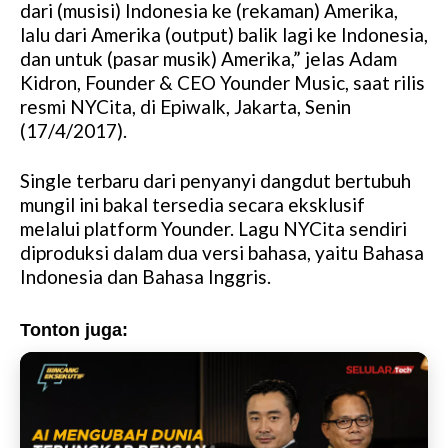
dari (musisi) Indonesia ke (rekaman) Amerika,
lalu dari Amerika (output) balik lagi ke Indonesia,
dan untuk (pasar musik) Amerika,” jelas Adam
Kidron, Founder & CEO Younder Music, saat rilis
resmi NYCita, di Epiwalk, Jakarta, Senin
(17/4/2017).
Single terbaru dari penyanyi dangdut bertubuh
mungil ini bakal tersedia secara eksklusif
melalui platform Younder. Lagu NYCita sendiri
diproduksi dalam dua versi bahasa, yaitu Bahasa
Indonesia dan Bahasa Inggris.
Tonton juga: