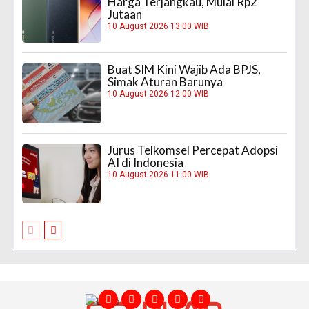
Harga Terjangkau, Mulai Rp2
Jutaan
10 August 2026 13:00 WIB
Buat SIM Kini Wajib Ada BPJS,
Simak Aturan Barunya
10 August 2026 12:00 WIB
Jurus Telkomsel Percepat Adopsi
AI di Indonesia
10 August 2026 11:00 WIB