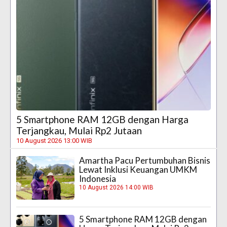
5 Smartphone RAM 12GB dengan Harga
Terjangkau, Mulai Rp2 Jutaan
10 August 2026 13:00 WIB
Amartha Pacu Pertumbuhan Bisnis
Lewat Inklusi Keuangan UMKM
Indonesia
10 August 2026 14:00 WIB
5 Smartphone RAM 12GB dengan