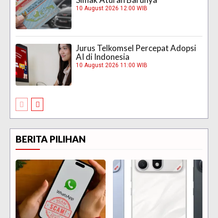
10 August 2026 12:00 WIB
Jurus Telkomsel Percepat Adopsi
AI di Indonesia
10 August 2026 11:00 WIB
BERITA PILIHAN