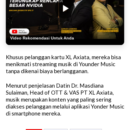
Video Rekomendasi Untuk Anda
Khusus pelanggan kartu XL Axiata, mereka bisa
menikmati streaming musik di Younder Music
tanpa dikenai biaya berlangganan.
Menurut penjelasan Datin Dr. Masdiana
Sulaiman, Head of OTT & VAS PT XL Axiata,
musik merupakan konten yang paling sering
diakses pelanggan melalui aplikasi Yonder Music
di smartphone mereka.