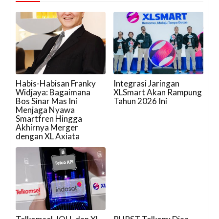
Habis-Habisan Franky
Integrasi Jaringan
Widjaya: Bagaimana
XLSmart Akan Rampung
Bos Sinar Mas Ini
Tahun 2026 Ini
Menjaga Nyawa
Smartfren Hingga
Akhirnya Merger
dengan XL Axiata