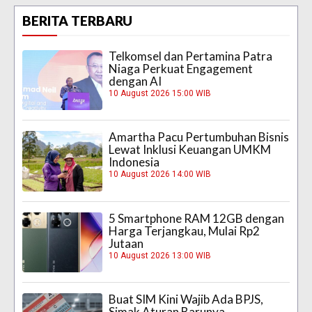
BERITA TERBARU
Telkomsel dan Pertamina Patra
Niaga Perkuat Engagement
dengan AI
10 August 2026 15:00 WIB
Amartha Pacu Pertumbuhan Bisnis
Lewat Inklusi Keuangan UMKM
Indonesia
10 August 2026 14:00 WIB
5 Smartphone RAM 12GB dengan
Harga Terjangkau, Mulai Rp2
Jutaan
10 August 2026 13:00 WIB
Buat SIM Kini Wajib Ada BPJS,
Simak Aturan Barunya