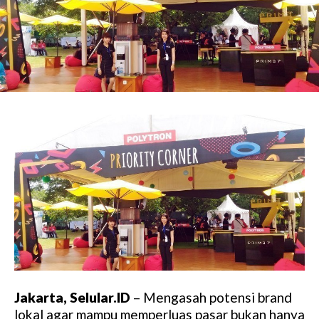
Jakarta, Selular.ID
– Mengasah potensi brand
lokal agar mampu memperluas pasar bukan hanya