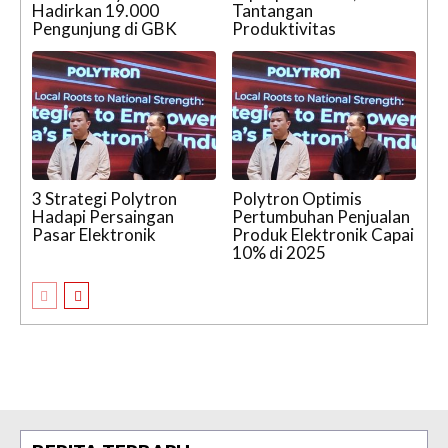
Hadirkan 19.000
Tantangan
Pengunjung di GBK
Produktivitas
3 Strategi Polytron
Polytron Optimis
Hadapi Persaingan
Pertumbuhan Penjualan
Pasar Elektronik
Produk Elektronik Capai
10% di 2025