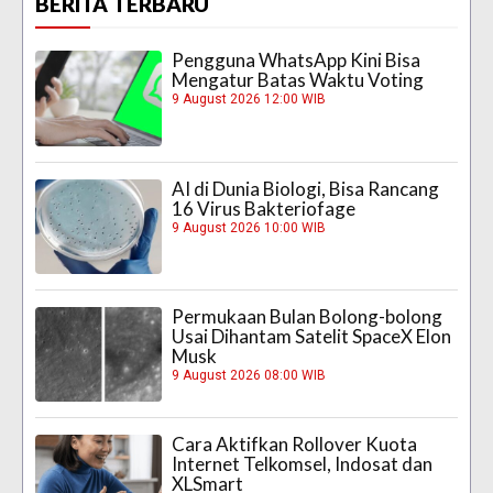
BERITA TERBARU
Pengguna WhatsApp Kini Bisa
Mengatur Batas Waktu Voting
9 August 2026 12:00 WIB
AI di Dunia Biologi, Bisa Rancang
16 Virus Bakteriofage
9 August 2026 10:00 WIB
Permukaan Bulan Bolong-bolong
Usai Dihantam Satelit SpaceX Elon
Musk
9 August 2026 08:00 WIB
Cara Aktifkan Rollover Kuota
Internet Telkomsel, Indosat dan
XLSmart