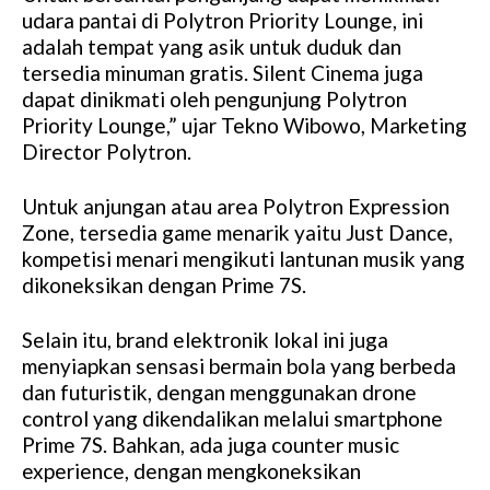
udara pantai di Polytron Priority Lounge, ini
adalah tempat yang asik untuk duduk dan
tersedia minuman gratis. Silent Cinema juga
dapat dinikmati oleh pengunjung Polytron
Priority Lounge,” ujar Tekno Wibowo, Marketing
Director Polytron.
Untuk anjungan atau area Polytron Expression
Zone, tersedia game menarik yaitu Just Dance,
kompetisi menari mengikuti lantunan musik yang
dikoneksikan dengan Prime 7S.
Selain itu, brand elektronik lokal ini juga
menyiapkan sensasi bermain bola yang berbeda
dan futuristik, dengan menggunakan drone
control yang dikendalikan melalui smartphone
Prime 7S. Bahkan, ada juga counter music
experience, dengan mengkoneksikan