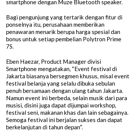
smartphone dengan Muze Bluetooth speaker.
Bagi pengunjung yang tertarik dengan fitur di
ponselnya itu, perusahaan memberikan
penawaran menarik berupa harga spesial dan
bonus untuk setiap pembelian Polytron Prime
7S.
Eben Haezar, Product Manager divisi
Smartphone mengatakan, “Event festival di
Jakarta biasanya bersegmen khusus, misal event
festival belanja yang selalu dibuka sebulan
penuh bersamaan dengan ulang tahun Jakarta.
Namun event ini berbeda, selain musik dari para
musisi, disini juga dapat dijumpai workshop,
festival seni, makanan khas dan lain sebagainya.
Semoga festival ini berjalan sukses dan dapat
berkelanjutan di tahun depan”.