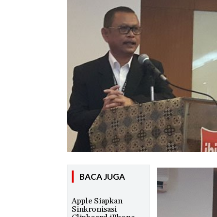
BACA JUGA
Apple Siapkan
Sinkronisasi