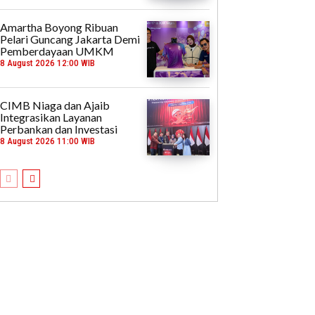
Amartha Boyong Ribuan
Pelari Guncang Jakarta Demi
Pemberdayaan UMKM
8 August 2026 12:00 WIB
CIMB Niaga dan Ajaib
Integrasikan Layanan
Perbankan dan Investasi
8 August 2026 11:00 WIB