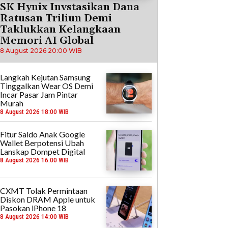
SK Hynix Invstasikan Dana
Ratusan Triliun Demi
Taklukkan Kelangkaan
Memori AI Global
8 August 2026 20:00 WIB
Langkah Kejutan Samsung
Tinggalkan Wear OS Demi
Incar Pasar Jam Pintar
Murah
8 August 2026 18:00 WIB
Fitur Saldo Anak Google
Wallet Berpotensi Ubah
Lanskap Dompet Digital
8 August 2026 16:00 WIB
CXMT Tolak Permintaan
Diskon DRAM Apple untuk
Pasokan iPhone 18
8 August 2026 14:00 WIB