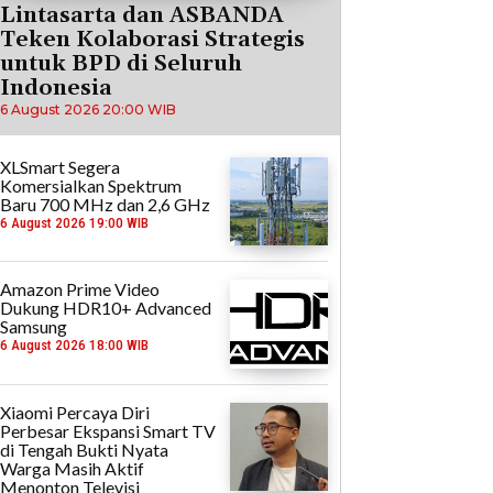
Lintasarta dan ASBANDA
Teken Kolaborasi Strategis
untuk BPD di Seluruh
Indonesia
6 August 2026 20:00 WIB
XLSmart Segera
Komersialkan Spektrum
Baru 700 MHz dan 2,6 GHz
6 August 2026 19:00 WIB
Amazon Prime Video
Dukung HDR10+ Advanced
Samsung
6 August 2026 18:00 WIB
Xiaomi Percaya Diri
Perbesar Ekspansi Smart TV
di Tengah Bukti Nyata
Warga Masih Aktif
Menonton Televisi