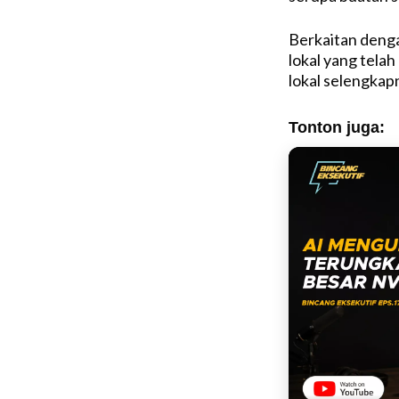
Berkaitan deng
lokal yang telah
lokal selengkap
Tonton juga: