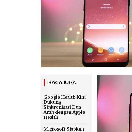
BACA JUGA
Google Health Kini
Dukung
Sinkronisasi Dua
Arah dengan Apple
Health
Microsoft Siapkan