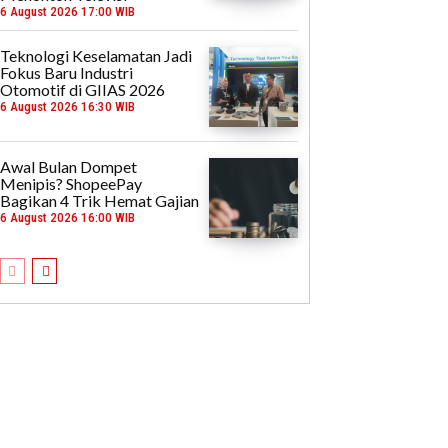
6 August 2026 17:00 WIB
Teknologi Keselamatan Jadi
Fokus Baru Industri
Otomotif di GIIAS 2026
6 August 2026 16:30 WIB
Awal Bulan Dompet
Menipis? ShopeePay
Bagikan 4 Trik Hemat Gajian
6 August 2026 16:00 WIB