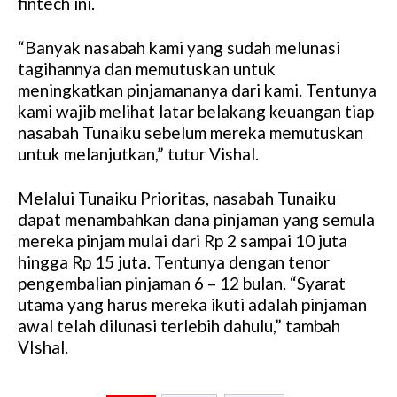
fintech ini.
“Banyak nasabah kami yang sudah melunasi
tagihannya dan memutuskan untuk
meningkatkan pinjamananya dari kami. Tentunya
kami wajib melihat latar belakang keuangan tiap
nasabah Tunaiku sebelum mereka memutuskan
untuk melanjutkan,” tutur Vishal.
Melalui Tunaiku Prioritas, nasabah Tunaiku
dapat menambahkan dana pinjaman yang semula
mereka pinjam mulai dari Rp 2 sampai 10 juta
hingga Rp 15 juta. Tentunya dengan tenor
pengembalian pinjaman 6 – 12 bulan. “Syarat
utama yang harus mereka ikuti adalah pinjaman
awal telah dilunasi terlebih dahulu,” tambah
VIshal.