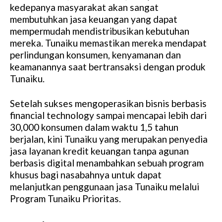
kedepanya masyarakat akan sangat
membutuhkan jasa keuangan yang dapat
mempermudah mendistribusikan kebutuhan
mereka. Tunaiku memastikan mereka mendapat
perlindungan konsumen, kenyamanan dan
keamanannya saat bertransaksi dengan produk
Tunaiku.
Setelah sukses mengoperasikan bisnis berbasis
financial technology sampai mencapai lebih dari
30,000 konsumen dalam waktu 1,5 tahun
berjalan, kini Tunaiku yang merupakan penyedia
jasa layanan kredit keuangan tanpa agunan
berbasis digital menambahkan sebuah program
khusus bagi nasabahnya untuk dapat
melanjutkan penggunaan jasa Tunaiku melalui
Program Tunaiku Prioritas.