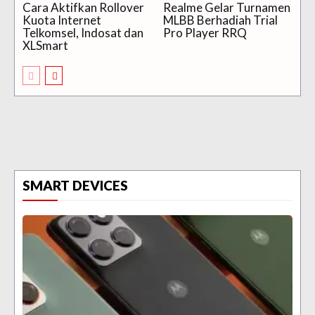
Cara Aktifkan Rollover
Realme Gelar Turnamen
Kuota Internet
MLBB Berhadiah Trial
Telkomsel, Indosat dan
Pro Player RRQ
XLSmart
SMART DEVICES