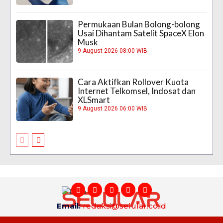
Permukaan Bulan Bolong-bolong
Usai Dihantam Satelit SpaceX Elon
Musk
9 August 2026 08:00 WIB
Cara Aktifkan Rollover Kuota
Internet Telkomsel, Indosat dan
XLSmart
9 August 2026 06:00 WIB
Email:
redaksi@selular.co.id