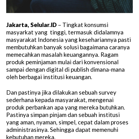
Jakarta, Selular.ID
– Tingkat konsumsi
masyarkat yang tinggi, termasuk didalamnya
masyarakat Indonesia yang kesehariannya pasti
membutuhkan banyak solusi bagaimana caranya
memecahkan masalah keuangannya. Ragam
produk peminjaman mulai dari konvensional
sampai dengan digital di publish dimana-mana
oleh berbagai institusi keuangan.
Dan pastinya jika dilakukan sebuah survey
sederhana kepada masyarakat, mengenai
produk perbankan apa yang mereka butuhkan.
Pastinya simpan pinjam dan sebuah institusi
yang aman, nyaman, simpel, cepat dalam proses
administrasinya. Sehingga dapat memenuhi
kebutuhan mereka.