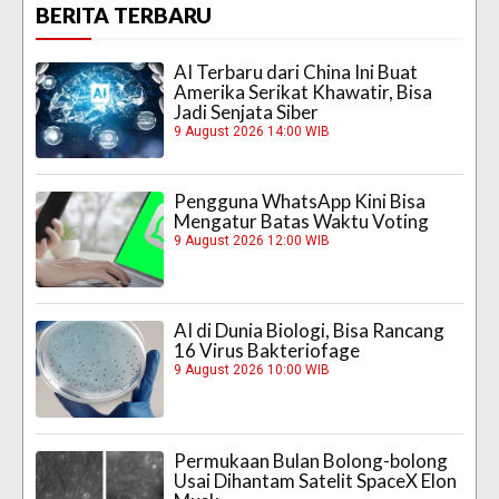
BERITA TERBARU
AI Terbaru dari China Ini Buat
Amerika Serikat Khawatir, Bisa
Jadi Senjata Siber
9 August 2026 14:00 WIB
Pengguna WhatsApp Kini Bisa
Mengatur Batas Waktu Voting
9 August 2026 12:00 WIB
AI di Dunia Biologi, Bisa Rancang
16 Virus Bakteriofage
9 August 2026 10:00 WIB
Permukaan Bulan Bolong-bolong
Usai Dihantam Satelit SpaceX Elon