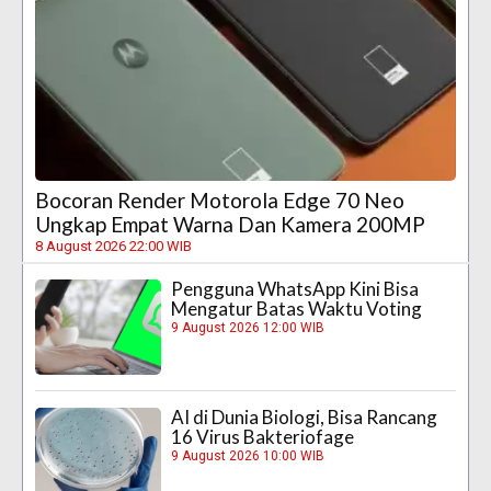
Bocoran Render Motorola Edge 70 Neo
Ungkap Empat Warna Dan Kamera 200MP
8 August 2026 22:00 WIB
Pengguna WhatsApp Kini Bisa
Mengatur Batas Waktu Voting
9 August 2026 12:00 WIB
AI di Dunia Biologi, Bisa Rancang
16 Virus Bakteriofage
9 August 2026 10:00 WIB