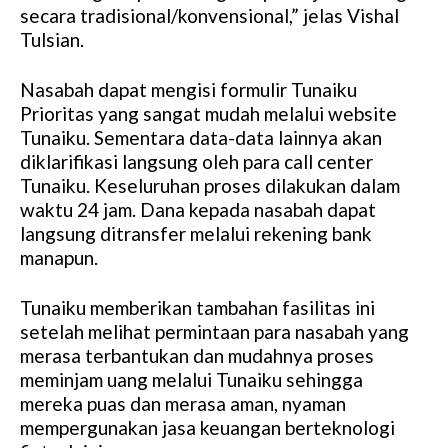
secara tradisional/konvensional,” jelas Vishal
Tulsian.
Nasabah dapat mengisi formulir Tunaiku
Prioritas yang sangat mudah melalui website
Tunaiku. Sementara data-data lainnya akan
diklarifikasi langsung oleh para call center
Tunaiku. Keseluruhan proses dilakukan dalam
waktu 24 jam. Dana kepada nasabah dapat
langsung ditransfer melalui rekening bank
manapun.
Tunaiku memberikan tambahan fasilitas ini
setelah melihat permintaan para nasabah yang
merasa terbantukan dan mudahnya proses
meminjam uang melalui Tunaiku sehingga
mereka puas dan merasa aman, nyaman
mempergunakan jasa keuangan berteknologi