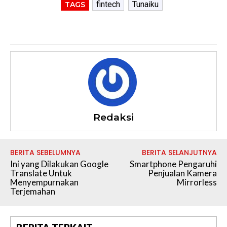
fintech
Tunaiku
TAGS
Redaksi
BERITA SEBELUMNYA
BERITA SELANJUTNYA
Ini yang Dilakukan Google
Smartphone Pengaruhi
Translate Untuk
Penjualan Kamera
Menyempurnakan
Mirrorless
Terjemahan