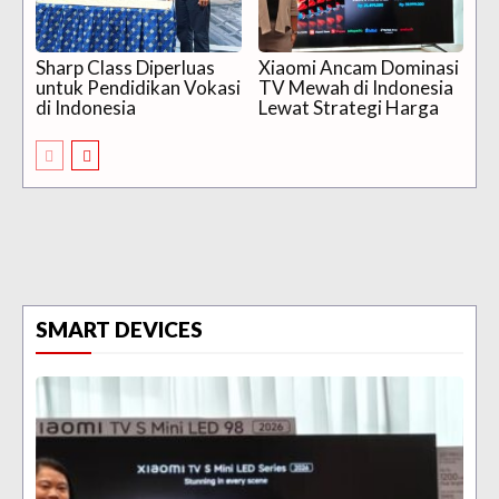
Sharp Class Diperluas
Xiaomi Ancam Dominasi
untuk Pendidikan Vokasi
TV Mewah di Indonesia
di Indonesia
Lewat Strategi Harga
SMART DEVICES