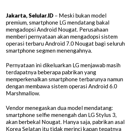
Jakarta, Selular.ID
– Meski bukan model
premium, smartphone LG mendatang bakal
mengadopsi Android Nougat. Perusahaan
memberi pernyataan akan mengadopsi sistem
operasi terbaru Android 7.0 Nougat bagi seluruh
smartphone segmen menengahnya.
Pernyataan ini dikeluarkan LG menjawab masih
terdapatnya beberapa pabrikan yang
memperkenalkan smartphone terbarunya namun
dengan membawa sistem operasi Android 6.0
Marshmallow.
Vendor menegaskan dua model mendatang:
smartphone selfie menengah dan LG Stylus 3,
akan berbekal Nougat. Hanya saja, pabrikan asal
Korea Selatan itu tidak merinci kapan tepatnya