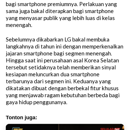
bagi smartphone premiumnya. Perlakuan yang
sama juga bakal diterapkan bagi smartphone
yang menyasar publik yang lebih luas di kelas
menengah.
Sebelumnya dikabarkan LG bakal membuka
langkahnya di tahun ini dengan memperkenalkan
jajaran smartphone bagi segmen menengah.
Hingga saat ini perusahaan asal Korea Selatan
tersebut setidaknya telah memberikan sinyal
kesiapan meluncurkan dua smartphone
terbarunya dari segmen ini. Keduanya yang
dikatakan dibuat dengan berbekal fitur khusus
yang menjawab ragam kebutuhan berbeda bagi
gaya hidup penggunanya.
Tonton juga: