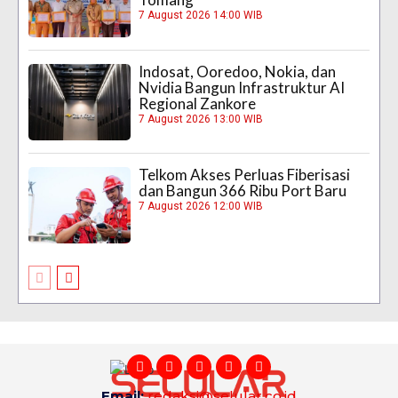
7 August 2026 14:00 WIB
Indosat, Ooredoo, Nokia, dan
Nvidia Bangun Infrastruktur AI
Regional Zankore
7 August 2026 13:00 WIB
Telkom Akses Perluas Fiberisasi
dan Bangun 366 Ribu Port Baru
7 August 2026 12:00 WIB
Email:
redaksi@selular.co.id