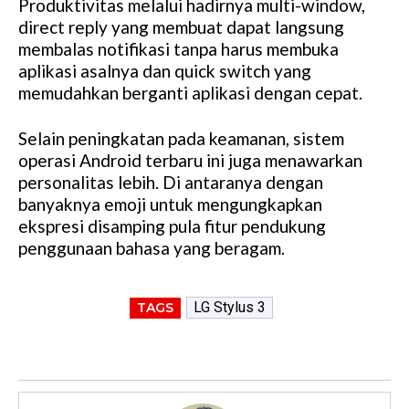
Produktivitas melalui hadirnya multi-window,
direct reply yang membuat dapat langsung
membalas notifikasi tanpa harus membuka
aplikasi asalnya dan quick switch yang
memudahkan berganti aplikasi dengan cepat.
Selain peningkatan pada keamanan, sistem
operasi Android terbaru ini juga menawarkan
personalitas lebih. Di antaranya dengan
banyaknya emoji untuk mengungkapkan
ekspresi disamping pula fitur pendukung
penggunaan bahasa yang beragam.
LG Stylus 3
TAGS