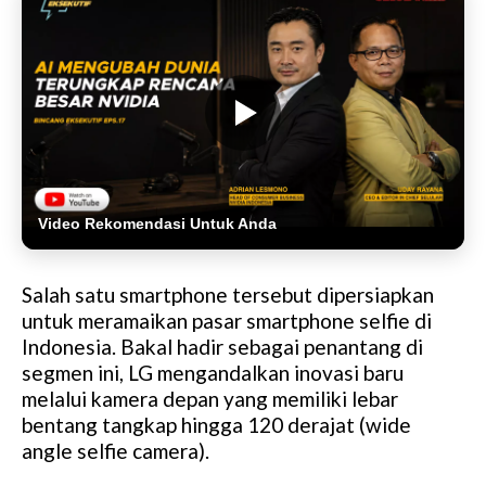
Video Rekomendasi Untuk Anda
Salah satu smartphone tersebut dipersiapkan
untuk meramaikan pasar smartphone selfie di
Indonesia. Bakal hadir sebagai penantang di
segmen ini, LG mengandalkan inovasi baru
melalui kamera depan yang memiliki lebar
bentang tangkap hingga 120 derajat (wide
angle selfie camera).