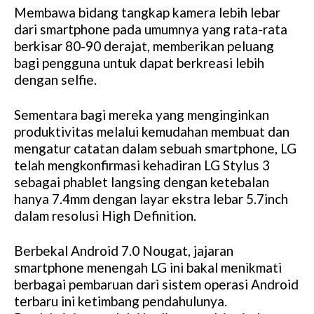
Membawa bidang tangkap kamera lebih lebar
dari smartphone pada umumnya yang rata-rata
berkisar 80-90 derajat, memberikan peluang
bagi pengguna untuk dapat berkreasi lebih
dengan selfie.
Sementara bagi mereka yang menginginkan
produktivitas melalui kemudahan membuat dan
mengatur catatan dalam sebuah smartphone, LG
telah mengkonfirmasi kehadiran LG Stylus 3
sebagai phablet langsing dengan ketebalan
hanya 7.4mm dengan layar ekstra lebar 5.7inch
dalam resolusi High Definition.
Berbekal Android 7.0 Nougat, jajaran
smartphone menengah LG ini bakal menikmati
berbagai pembaruan dari sistem operasi Android
terbaru ini ketimbang pendahulunya.