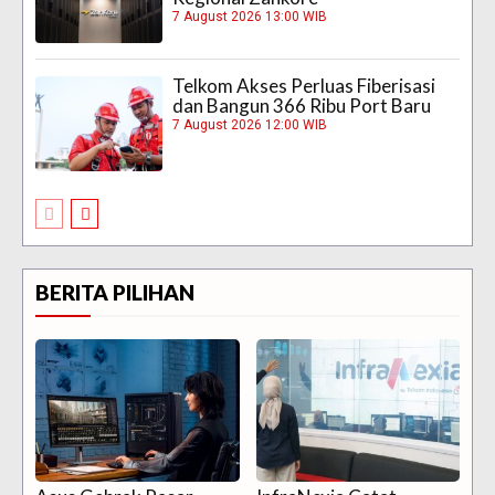
7 August 2026 13:00 WIB
Telkom Akses Perluas Fiberisasi
dan Bangun 366 Ribu Port Baru
7 August 2026 12:00 WIB
BERITA PILIHAN