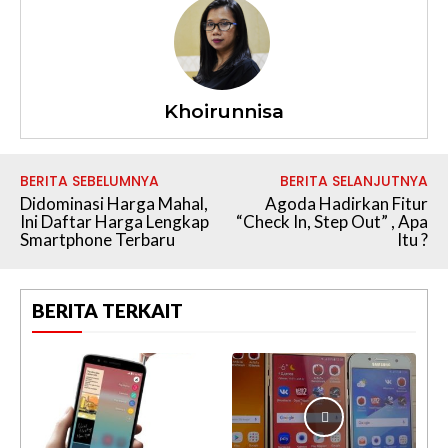
Khoirunnisa
BERITA SEBELUMNYA
BERITA SELANJUTNYA
Didominasi Harga Mahal,
Agoda Hadirkan Fitur
Ini Daftar Harga Lengkap
“Check In, Step Out” , Apa
Smartphone Terbaru
Itu ?
BERITA TERKAIT