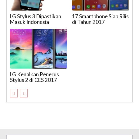
LG Stylus 3 Dipastikan
17 Smartphone Siap Rilis
Masuk Indonesia
di Tahun 2017
LG Kenalkan Penerus
Stylus 2 di CES 2017