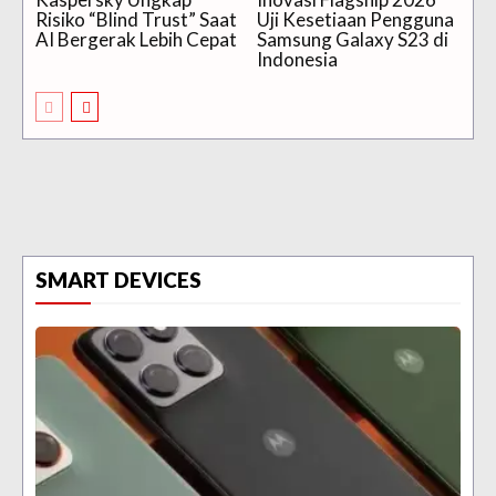
Risiko “Blind Trust” Saat
Uji Kesetiaan Pengguna
AI Bergerak Lebih Cepat
Samsung Galaxy S23 di
Indonesia
SMART DEVICES