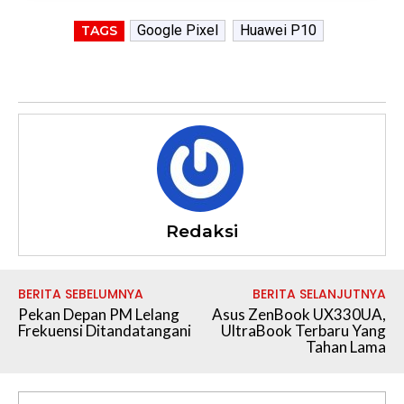
Google Pixel
Huawei P10
TAGS
Redaksi
BERITA SEBELUMNYA
BERITA SELANJUTNYA
Pekan Depan PM Lelang
Asus ZenBook UX330UA,
Frekuensi Ditandatangani
UltraBook Terbaru Yang
Tahan Lama