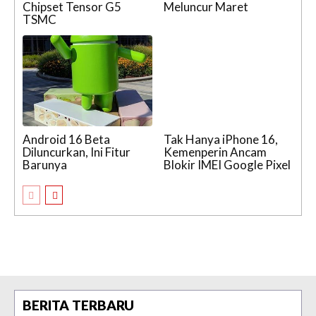
Chipset Tensor G5
Meluncur Maret
TSMC
Android 16 Beta
Tak Hanya iPhone 16,
Diluncurkan, Ini Fitur
Kemenperin Ancam
Barunya
Blokir IMEI Google Pixel
BERITA TERBARU