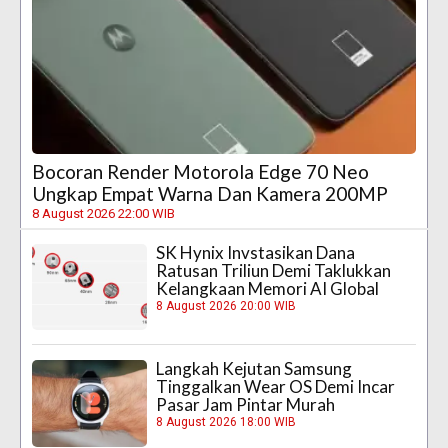
Bocoran Render Motorola Edge 70 Neo
Ungkap Empat Warna Dan Kamera 200MP
8 August 2026 22:00 WIB
SK Hynix Invstasikan Dana
Ratusan Triliun Demi Taklukkan
Kelangkaan Memori AI Global
8 August 2026 20:00 WIB
Langkah Kejutan Samsung
Tinggalkan Wear OS Demi Incar
Pasar Jam Pintar Murah
8 August 2026 18:00 WIB