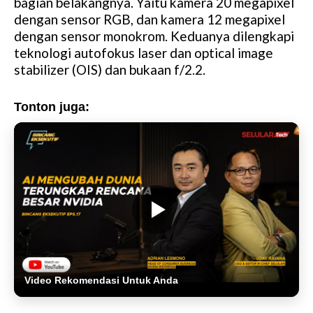
bagian belakangnya. Yaitu kamera 20 megapixel
dengan sensor RGB, dan kamera 12 megapixel
dengan sensor monokrom. Keduanya dilengkapi
teknologi autofokus laser dan optical image
stabilizer (OIS) dan bukaan f/2.2.
Tonton juga:
Video Rekomendasi Untuk Anda