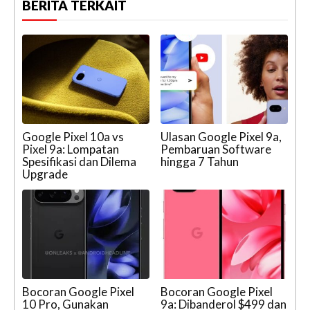
BERITA TERKAIT
Google Pixel 10a vs
Ulasan Google Pixel 9a,
Pixel 9a: Lompatan
Pembaruan Software
Spesifikasi dan Dilema
hingga 7 Tahun
Upgrade
Bocoran Google Pixel
Bocoran Google Pixel
10 Pro, Gunakan
9a: Dibanderol $499 dan