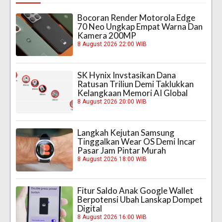
Bocoran Render Motorola Edge
70 Neo Ungkap Empat Warna Dan
Kamera 200MP
8 August 2026 22:00 WIB
SK Hynix Invstasikan Dana
Ratusan Triliun Demi Taklukkan
Kelangkaan Memori AI Global
8 August 2026 20:00 WIB
Langkah Kejutan Samsung
Tinggalkan Wear OS Demi Incar
Pasar Jam Pintar Murah
8 August 2026 18:00 WIB
Fitur Saldo Anak Google Wallet
Berpotensi Ubah Lanskap Dompet
Digital
8 August 2026 16:00 WIB