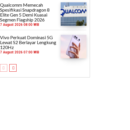
Qualcomm Memecah
Spesifikasi Snapdragon 8
Elite Gen 5 Demi Kuasai
Segmen Flagship 2026
7 August 2026 08:00 WIB
Vivo Perkuat Dominasi 5G
Lewat S2 Berlayar Lengkung
120Hz
7 August 2026 07:00 WIB