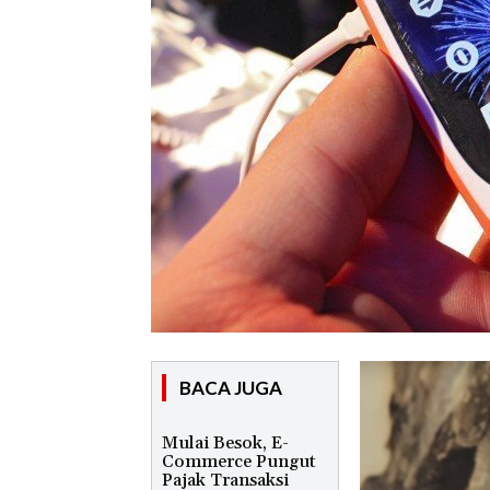
BACA JUGA
Mulai Besok, E-
Commerce Pungut
Pajak Transaksi