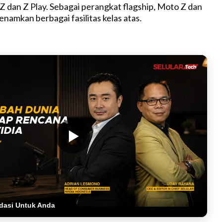
 Z dan Z Play. Sebagai perangkat flagship, Moto Z dan
enamkan berbagai fasilitas kelas atas.
dasi Untuk Anda