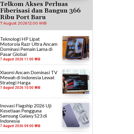
Telkom Akses Perluas
Fiberisasi dan Bangun 366
Ribu Port Baru
7 August 2026 12:00 WIB
Teknologi HP Lipat
Motorola Razr Ultra Ancam
Dominasi Pemain Lama di
Pasar Global
7 August 2026 11:00 WIB
Xiaomi Ancam Dominasi TV
Mewah di Indonesia Lewat
Strategi Harga
7 August 2026 10:00 WIB
Inovasi Flagship 2026 Uji
Kesetiaan Pengguna
Samsung Galaxy S23 di
Indonesia
7 August 2026 09:00 WIB