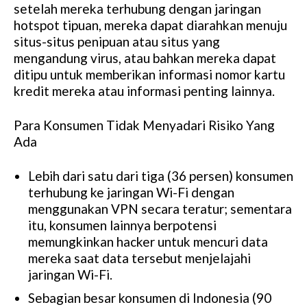
setelah mereka terhubung dengan jaringan
hotspot tipuan, mereka dapat diarahkan menuju
situs-situs penipuan atau situs yang
mengandung virus, atau bahkan mereka dapat
ditipu untuk memberikan informasi nomor kartu
kredit mereka atau informasi penting lainnya.
Para Konsumen Tidak Menyadari Risiko Yang
Ada
Lebih dari satu dari tiga (36 persen) konsumen
terhubung ke jaringan Wi-Fi dengan
menggunakan VPN secara teratur; sementara
itu, konsumen lainnya berpotensi
memungkinkan hacker untuk mencuri data
mereka saat data tersebut menjelajahi
jaringan Wi-Fi.
Sebagian besar konsumen di Indonesia (90