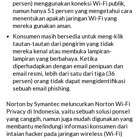
persen) menggunakan koneksi Wi-Fi publik,
namun hanya 51 persen yang mengetahui cara
menentukan apakah jaringan Wi-Fi yang
mereka gunakan aman.
Konsumen masih bersedia untuk meng-klik
tautan-tautan dari pengirim yang tidak
mereka kenal atau membuka lampiran-
lampiran yang berbahaya. Ketika
diperhadapkan dengan email penipuan dan
email resmi, lebih dari satu dari tiga (36
persen) orang tidak dapat mengidentifikasi
sebuah email phishing.
Norton by Symantec meluncurkan Norton Wi-Fi
Privacy di Indonesia, yaitu sebuah solusi ponsel
yang canggih, namun juga mudah digunakan yang
membantu melindungi informasi konsumen dari
intaian hacker pada jaringan wireless (Wi-Fi)