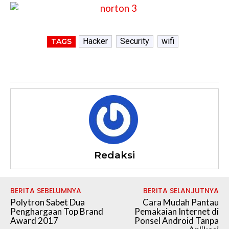
Hacker
Security
wifi
TAGS
Redaksi
BERITA SEBELUMNYA
BERITA SELANJUTNYA
Polytron Sabet Dua
Cara Mudah Pantau
Penghargaan Top Brand
Pemakaian Internet di
Award 2017
Ponsel Android Tanpa