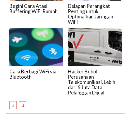
Begini Cara Atasi
Delapan Perangkat
Buffering WiFi Rumah
Penting untuk
Optimalkan Jaringan
WiFi
Cara Berbagi WiFi via
Hacker Bobol
Bluetooth
Perusahaan
Telekomunikasi, Lebih
dari 6 Juta Data
Pelanggan Dijual