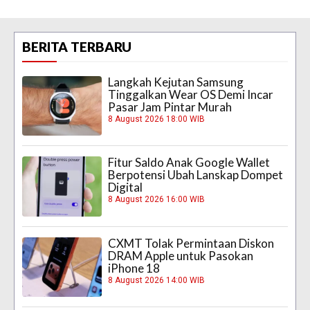
BERITA TERBARU
Langkah Kejutan Samsung
Tinggalkan Wear OS Demi Incar
Pasar Jam Pintar Murah
8 August 2026 18:00 WIB
Fitur Saldo Anak Google Wallet
Berpotensi Ubah Lanskap Dompet
Digital
8 August 2026 16:00 WIB
CXMT Tolak Permintaan Diskon
DRAM Apple untuk Pasokan
iPhone 18
8 August 2026 14:00 WIB