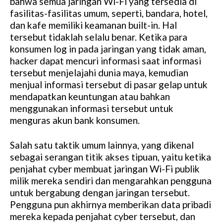
bahwa semua jaringan Wi-Fi yang tersedia di
fasilitas-fasilitas umum, seperti, bandara, hotel,
dan kafe memiliki keamanan built-in. Hal
tersebut tidaklah selalu benar. Ketika para
konsumen log in pada jaringan yang tidak aman,
hacker dapat mencuri informasi saat informasi
tersebut menjelajahi dunia maya, kemudian
menjual informasi tersebut di pasar gelap untuk
mendapatkan keuntungan atau bahkan
menggunakan informasi tersebut untuk
menguras akun bank konsumen.
Salah satu taktik umum lainnya, yang dikenal
sebagai serangan titik akses tipuan, yaitu ketika
penjahat cyber membuat jaringan Wi-Fi publik
milik mereka sendiri dan mengarahkan pengguna
untuk bergabung dengan jaringan tersebut.
Pengguna pun akhirnya memberikan data pribadi
mereka kepada penjahat cyber tersebut, dan