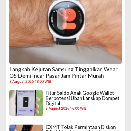
Langkah Kejutan Samsung Tinggalkan Wear
OS Demi Incar Pasar Jam Pintar Murah
8 August 2026 18:00 WIB
Fitur Saldo Anak Google Wallet
Berpotensi Ubah Lanskap Dompet
Digital
8 August 2026 16:00 WIB
CXMT Tolak Permintaan Diskon