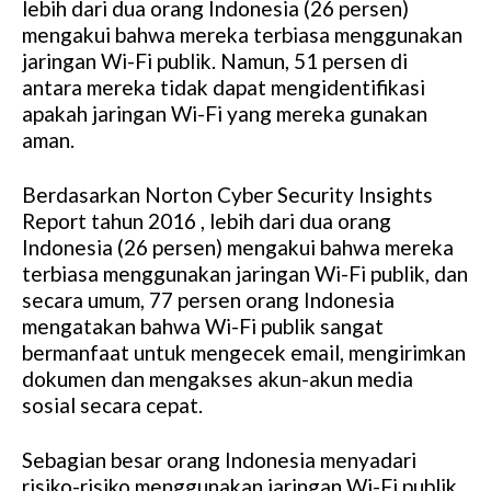
lebih dari dua orang Indonesia (26 persen)
mengakui bahwa mereka terbiasa menggunakan
jaringan Wi-Fi publik. Namun, 51 persen di
antara mereka tidak dapat mengidentifikasi
apakah jaringan Wi-Fi yang mereka gunakan
aman.
Berdasarkan Norton Cyber Security Insights
Report tahun 2016 , lebih dari dua orang
Indonesia (26 persen) mengakui bahwa mereka
terbiasa menggunakan jaringan Wi-Fi publik, dan
secara umum, 77 persen orang Indonesia
mengatakan bahwa Wi-Fi publik sangat
bermanfaat untuk mengecek email, mengirimkan
dokumen dan mengakses akun-akun media
sosial secara cepat.
Sebagian besar orang Indonesia menyadari
risiko-risiko menggunakan jaringan Wi-Fi publik,