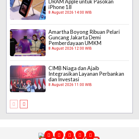
DRAM Apple untuk Pasokan
iPhone 18
8 August 2026 14:00 WIB
Amartha Boyong Ribuan Pelari
Guncang Jakarta Demi
Pemberdayaan UMKM
8 August 2026 12:00 WIB
CIMB Niaga dan Ajaib
Integrasikan Layanan Perbankan
dan Investasi
8 August 2026 11:00 WIB