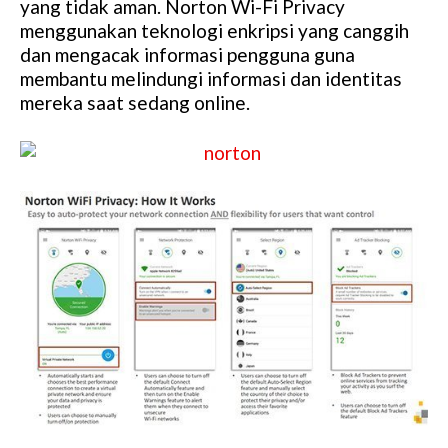
yang tidak aman. Norton Wi-Fi Privacy
menggunakan teknologi enkripsi yang canggih
dan mengacak informasi pengguna guna
membantu melindungi informasi dan identitas
mereka saat sedang online.