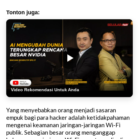
Tonton juga:
Video Rekomendasi Untuk Anda
Yang menyebabkan orang menjadi sasaran
empuk bagi para hacker adalah ketidakpahaman
mengenai keamanan jaringan-jaringan Wi-Fi
publik. Sebagian besar orang menganggap