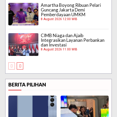
Amartha Boyong Ribuan Pelari
Guncang Jakarta Demi
Pemberdayaan UMKM
8 August 2026 12:00 WIB
CIMB Niaga dan Ajaib
Integrasikan Layanan Perbankan
dan Investasi
8 August 2026 11:00 WIB
BERITA PILIHAN