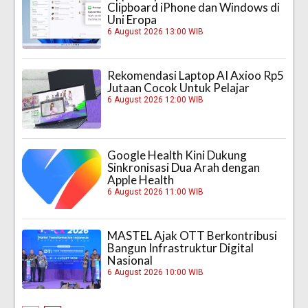
Clipboard iPhone dan Windows di
Uni Eropa
6 August 2026 13:00 WIB
Rekomendasi Laptop AI Axioo Rp5
Jutaan Cocok Untuk Pelajar
6 August 2026 12:00 WIB
Google Health Kini Dukung
Sinkronisasi Dua Arah dengan
Apple Health
6 August 2026 11:00 WIB
MASTEL Ajak OTT Berkontribusi
Bangun Infrastruktur Digital
Nasional
6 August 2026 10:00 WIB