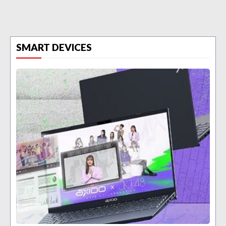
SMART DEVICES