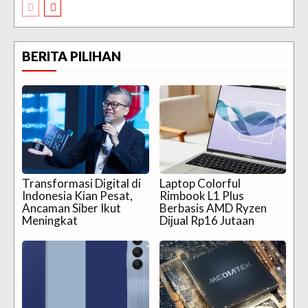
BERITA PILIHAN
Transformasi Digital di
Laptop Colorful
Indonesia Kian Pesat,
Rimbook L1 Plus
Ancaman Siber Ikut
Berbasis AMD Ryzen
Meningkat
Dijual Rp16 Jutaan