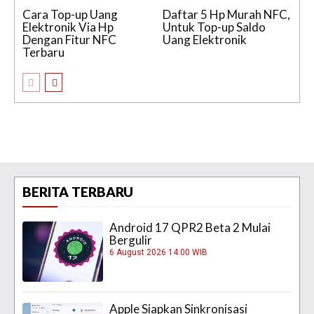
Cara Top-up Uang
Daftar 5 Hp Murah NFC,
Elektronik Via Hp
Untuk Top-up Saldo
Dengan Fitur NFC
Uang Elektronik
Terbaru
BERITA TERBARU
Android 17 QPR2 Beta 2 Mulai
Bergulir
6 August 2026 14:00 WIB
Apple Siapkan Sinkronisasi