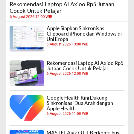
Rekomendasi Laptop AI Axioo Rp5 Jutaan
Cocok Untuk Pelajar
6 August 2026 12:00 WIB
Apple Siapkan Sinkronisasi
Clipboard iPhone dan Windows di
Uni Eropa
6 August 2026 13:00 WIB
Rekomendasi Laptop AI Axioo Rp5
Jutaan Cocok Untuk Pelajar
6 August 2026 12:00 WIB
Google Health Kini Dukung
Sinkronisasi Dua Arah dengan
Apple Health
6 August 2026 11:00 WIB
MASTEL Ajak OTT Berkontribusi