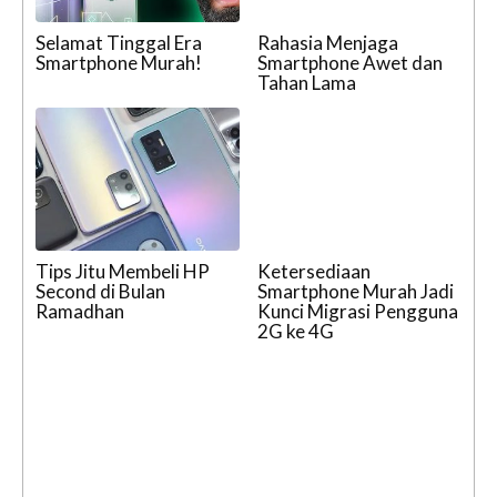
Selamat Tinggal Era
Rahasia Menjaga
Smartphone Murah!
Smartphone Awet dan
Tahan Lama
Tips Jitu Membeli HP
Ketersediaan
Second di Bulan
Smartphone Murah Jadi
Ramadhan
Kunci Migrasi Pengguna
2G ke 4G