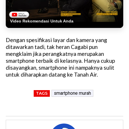
Video Rekomendasi Untuk Anda
Dengan spesifikasi layar dan kamera yang
ditawarkan tadi, tak heran Cagabi pun
mengklaim jika perangkatnya merupakan
smartphone terbaik di kelasnya. Hanya cukup
disayangkan, smartphone ini nampaknya sulit
untuk diharapkan datang ke Tanah Air.
smartphone murah
TAGS