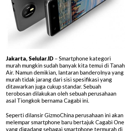
Jakarta, Selular.ID
– Smartphone kategori
murah mungkin sudah banyak kita temui di Tanah
Air. Namun demikian, lantaran banderolnya yang
murah tidak jarang dari sisi spesifikasi yang
ditawarkan juga cukup standar. Sebuah
terobosan dilakukan oleh sebuah perusahaan
asal Tiongkok bernama Cagabi ini.
Seperti dilansir GizmoChina perusahaan ini akan
melempar smartphone baru bertajuk Cagabi One
yang digadang sebagai smartphone termurah di