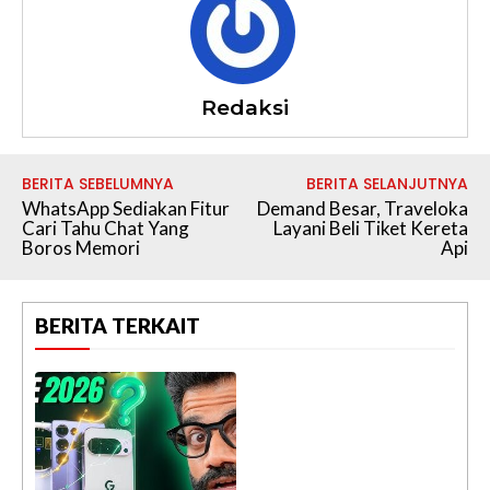
Redaksi
BERITA SEBELUMNYA
BERITA SELANJUTNYA
WhatsApp Sediakan Fitur
Demand Besar, Traveloka
Cari Tahu Chat Yang
Layani Beli Tiket Kereta
Boros Memori
Api
BERITA TERKAIT