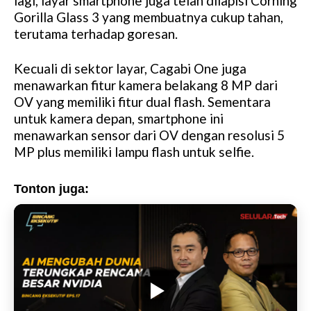
lagi, layar smartphone juga telah dilapisi Corning
Gorilla Glass 3 yang membuatnya cukup tahan,
terutama terhadap goresan.
Kecuali di sektor layar, Cagabi One juga
menawarkan fitur kamera belakang 8 MP dari
OV yang memiliki fitur dual flash. Sementara
untuk kamera depan, smartphone ini
menawarkan sensor dari OV dengan resolusi 5
MP plus memiliki lampu flash untuk selfie.
Tonton juga: