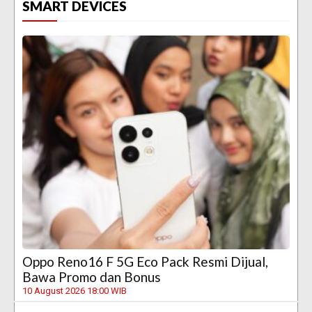
SMART DEVICES
Oppo Reno16 F 5G Eco Pack Resmi Dijual,
Bawa Promo dan Bonus
10 August 2026 18:00 WIB