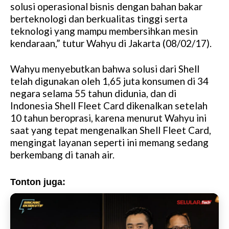
solusi operasional bisnis dengan bahan bakar
berteknologi dan berkualitas tinggi serta
teknologi yang mampu membersihkan mesin
kendaraan,” tutur Wahyu di Jakarta (08/02/17).
Wahyu menyebutkan bahwa solusi dari Shell
telah digunakan oleh 1,65 juta konsumen di 34
negara selama 55 tahun didunia, dan di
Indonesia Shell Fleet Card dikenalkan setelah
10 tahun beroprasi, karena menurut Wahyu ini
saat yang tepat mengenalkan Shell Fleet Card,
mengingat layanan seperti ini memang sedang
berkembang di tanah air.
Tonton juga: