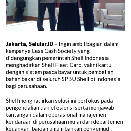
Jakarta, Selular.ID
– Ingin ambil bagian dalam
kampanye Less Cash Society yang
didengungkan pemerintah Shell Indonesia
menghadirkan Shell Fleet Card, yakni kartu
dengan sistem pasca bayar untuk pembelian
bahan bakar di seluruh SPBU Shell di Indonesia
bagi perusahaan.
Shell menghadirkan solusi ini berfokus pada
pengendalian dan efesiensi serta menjawab
tantangan dalam operasional manajemen
kendaraan di perusahaan mulai dari departemen
keuangan, bagian umum bahkan pengemudi.