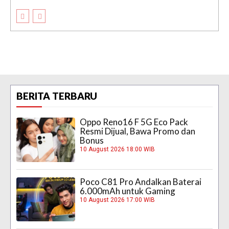
BERITA TERBARU
Oppo Reno16 F 5G Eco Pack
Resmi Dijual, Bawa Promo dan
Bonus
10 August 2026 18:00 WIB
Poco C81 Pro Andalkan Baterai
6.000mAh untuk Gaming
10 August 2026 17:00 WIB