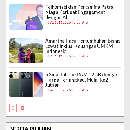
Telkomsel dan Pertamina Patra
Niaga Perkuat Engagement
dengan AI
10 August 2026 15:00 WIB
Amartha Pacu Pertumbuhan Bisnis
Lewat Inklusi Keuangan UMKM
Indonesia
10 August 2026 14:00 WIB
5 Smartphone RAM 12GB dengan
Harga Terjangkau, Mulai Rp2
Jutaan
10 August 2026 13:00 WIB
BERITA PILIHAN