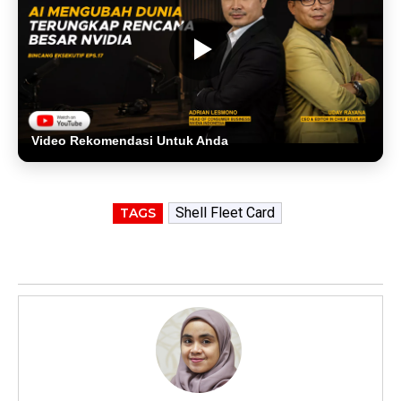
Video Rekomendasi Untuk Anda
Shell Fleet Card
TAGS