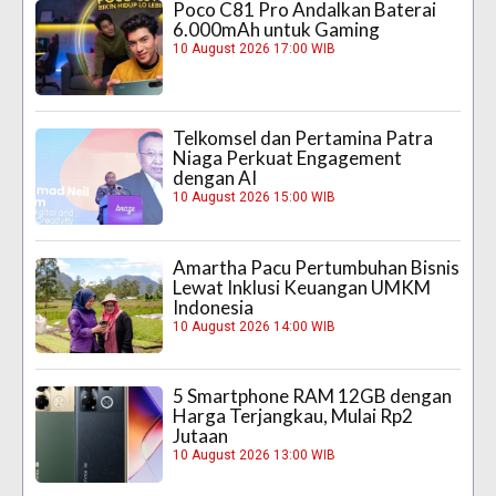
Poco C81 Pro Andalkan Baterai
6.000mAh untuk Gaming
10 August 2026 17:00 WIB
Telkomsel dan Pertamina Patra
Niaga Perkuat Engagement
dengan AI
10 August 2026 15:00 WIB
Amartha Pacu Pertumbuhan Bisnis
Lewat Inklusi Keuangan UMKM
Indonesia
10 August 2026 14:00 WIB
5 Smartphone RAM 12GB dengan
Harga Terjangkau, Mulai Rp2
Jutaan
10 August 2026 13:00 WIB