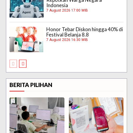
Indonesia
7 August 2026 17:00 WIB
Honor Tebar Diskon hingga 40% di
Festival Belanja 8.8
7 August 2026 16:30 WIB
BERITA PILIHAN