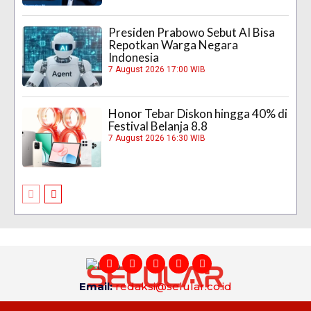
Presiden Prabowo Sebut AI Bisa
Repotkan Warga Negara
Indonesia
7 August 2026 17:00 WIB
Honor Tebar Diskon hingga 40% di
Festival Belanja 8.8
7 August 2026 16:30 WIB
Email:
redaksi@selular.co.id