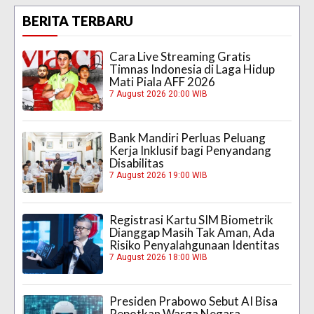
BERITA TERBARU
Cara Live Streaming Gratis
Timnas Indonesia di Laga Hidup
Mati Piala AFF 2026
7 August 2026 20:00 WIB
Bank Mandiri Perluas Peluang
Kerja Inklusif bagi Penyandang
Disabilitas
7 August 2026 19:00 WIB
Registrasi Kartu SIM Biometrik
Dianggap Masih Tak Aman, Ada
Risiko Penyalahgunaan Identitas
7 August 2026 18:00 WIB
Presiden Prabowo Sebut AI Bisa
Repotkan Warga Negara