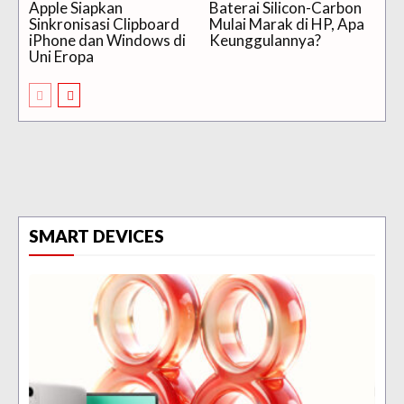
Apple Siapkan
Baterai Silicon-Carbon
Sinkronisasi Clipboard
Mulai Marak di HP, Apa
iPhone dan Windows di
Keunggulannya?
Uni Eropa
SMART DEVICES