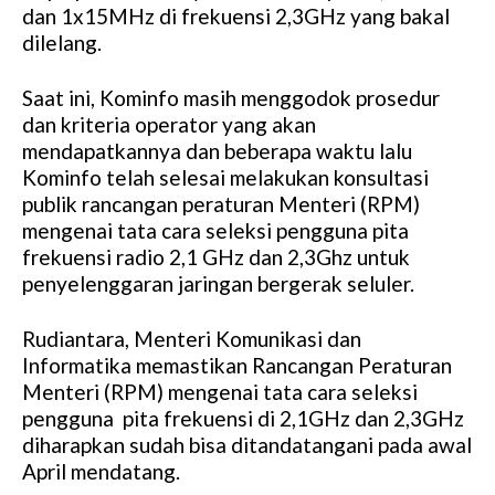
dan 1x15MHz di frekuensi 2,3GHz yang bakal
dilelang.
Saat ini, Kominfo masih menggodok prosedur
dan kriteria operator yang akan
mendapatkannya dan beberapa waktu lalu
Kominfo telah selesai melakukan konsultasi
publik rancangan peraturan Menteri (RPM)
mengenai tata cara seleksi pengguna pita
frekuensi radio 2,1 GHz dan 2,3Ghz untuk
penyelenggaran jaringan bergerak seluler.
Rudiantara, Menteri Komunikasi dan
Informatika memastikan Rancangan Peraturan
Menteri (RPM) mengenai tata cara seleksi
pengguna pita frekuensi di 2,1GHz dan 2,3GHz
diharapkan sudah bisa ditandatangani pada awal
April mendatang.