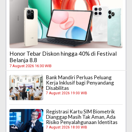
Honor Tebar Diskon hingga 40% di Festival
Belanja 8.8
7 August 2026 16:30 WIB
Bank Mandiri Perluas Peluang
Kerja Inklusif bagi Penyandang
Disabilitas
7 August 2026 19:00 WIB
Registrasi Kartu SIM Biometrik
Dianggap Masih Tak Aman, Ada
Risiko Penyalahgunaan Identitas
7 August 2026 18:00 WIB