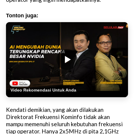
Tonton juga:
Video Rekomendasi Untuk Anda
Kendati demikian, yang akan dilakukan
Direktorat Frekuensi Kominfo tidak akan
mampu memenuhi seluruh kebutuhan frekuensi
tiap operator. Hanya 2x5MHz di pita 2,1GHz