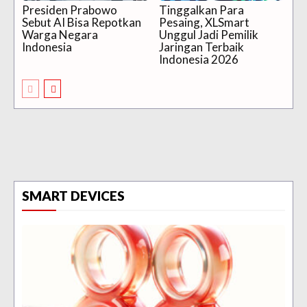
Presiden Prabowo
Tinggalkan Para
Sebut AI Bisa Repotkan
Pesaing, XLSmart
Warga Negara
Unggul Jadi Pemilik
Indonesia
Jaringan Terbaik
Indonesia 2026
SMART DEVICES