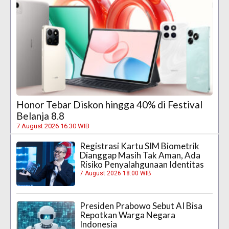
Honor Tebar Diskon hingga 40% di Festival
Belanja 8.8
7 August 2026 16:30 WIB
Registrasi Kartu SIM Biometrik
Dianggap Masih Tak Aman, Ada
Risiko Penyalahgunaan Identitas
7 August 2026 18:00 WIB
Presiden Prabowo Sebut AI Bisa
Repotkan Warga Negara
Indonesia