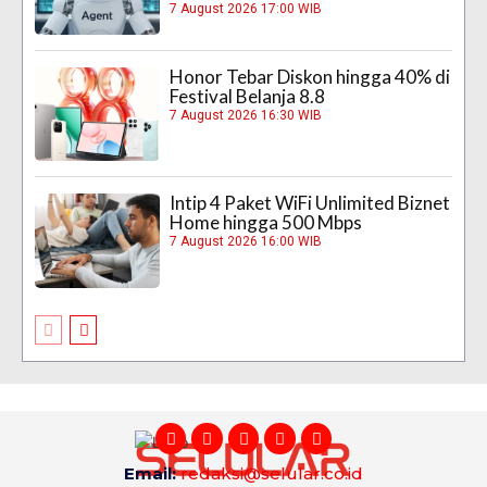
7 August 2026 17:00 WIB
Honor Tebar Diskon hingga 40% di
Festival Belanja 8.8
7 August 2026 16:30 WIB
Intip 4 Paket WiFi Unlimited Biznet
Home hingga 500 Mbps
7 August 2026 16:00 WIB
Email:
redaksi@selular.co.id