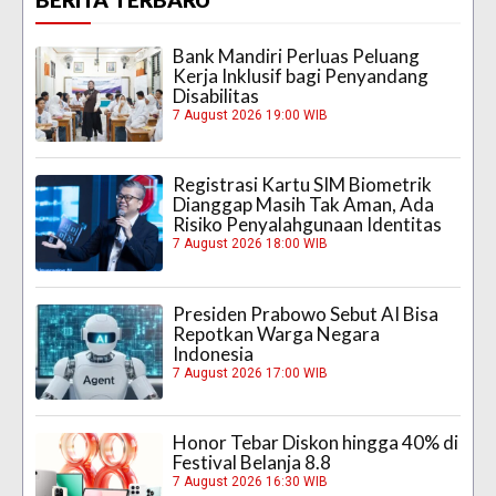
Bank Mandiri Perluas Peluang
Kerja Inklusif bagi Penyandang
Disabilitas
7 August 2026 19:00 WIB
Registrasi Kartu SIM Biometrik
Dianggap Masih Tak Aman, Ada
Risiko Penyalahgunaan Identitas
7 August 2026 18:00 WIB
Presiden Prabowo Sebut AI Bisa
Repotkan Warga Negara
Indonesia
7 August 2026 17:00 WIB
Honor Tebar Diskon hingga 40% di
Festival Belanja 8.8
7 August 2026 16:30 WIB