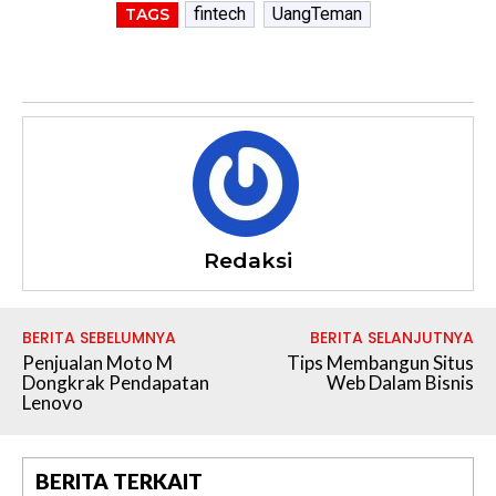
fintech
UangTeman
TAGS
Redaksi
BERITA SEBELUMNYA
BERITA SELANJUTNYA
Penjualan Moto M
Tips Membangun Situs
Dongkrak Pendapatan
Web Dalam Bisnis
Lenovo
BERITA TERKAIT