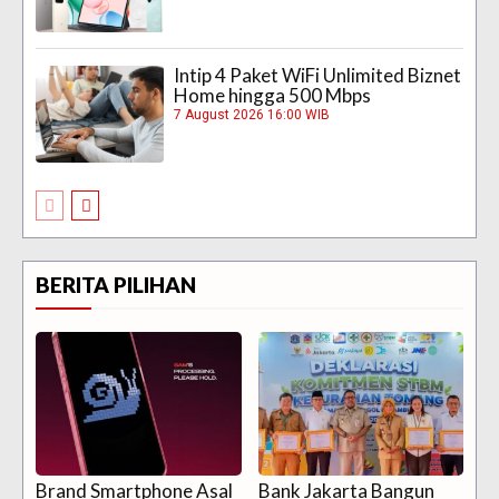
Intip 4 Paket WiFi Unlimited Biznet
Home hingga 500 Mbps
7 August 2026 16:00 WIB
BERITA PILIHAN
Brand Smartphone Asal
Bank Jakarta Bangun