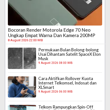
Bocoran Render Motorola Edge 70 Neo
Ungkap Empat Warna Dan Kamera 200MP
8 August 2026 22:00 WIB
Permukaan Bulan Bolong-bolong
Usai Dihantam Satelit SpaceX Elon
Musk
9 August 2026 08:00 WIB
Cara Aktifkan Rollover Kuota
Internet Telkomsel, Indosat dan
XLSmart
9 August 2026 06:00 WIB
Telkom Rampungkan Spin-Off