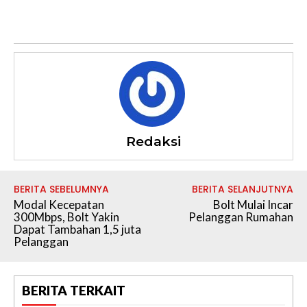
Redaksi
BERITA SEBELUMNYA
BERITA SELANJUTNYA
Modal Kecepatan
Bolt Mulai Incar
300Mbps, Bolt Yakin
Pelanggan Rumahan
Dapat Tambahan 1,5 juta
Pelanggan
BERITA TERKAIT