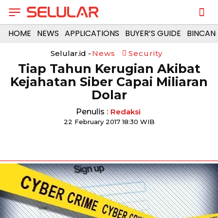
HOME
NEWS
APPLICATIONS
BUYER’S GUIDE
BINCAN
Selular.id -
News
Security
Tiap Tahun Kerugian Akibat
Kejahatan Siber Capai Miliaran
Dolar
Penulis :
Redaksi
22 February 2017 18:30 WIB