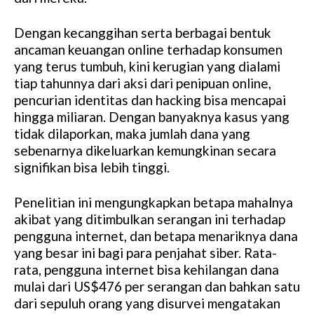
Dengan kecanggihan serta berbagai bentuk
ancaman keuangan online terhadap konsumen
yang terus tumbuh, kini kerugian yang dialami
tiap tahunnya dari aksi dari penipuan online,
pencurian identitas dan hacking bisa mencapai
hingga miliaran. Dengan banyaknya kasus yang
tidak dilaporkan, maka jumlah dana yang
sebenarnya dikeluarkan kemungkinan secara
signifikan bisa lebih tinggi.
Penelitian ini mengungkapkan betapa mahalnya
akibat yang ditimbulkan serangan ini terhadap
pengguna internet, dan betapa menariknya dana
yang besar ini bagi para penjahat siber. Rata-
rata, pengguna internet bisa kehilangan dana
mulai dari US$476 per serangan dan bahkan satu
dari sepuluh orang yang disurvei mengatakan