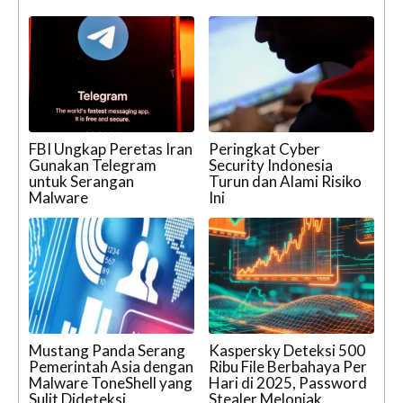
FBI Ungkap Peretas Iran
Peringkat Cyber
Gunakan Telegram
Security Indonesia
untuk Serangan
Turun dan Alami Risiko
Malware
Ini
Mustang Panda Serang
Kaspersky Deteksi 500
Pemerintah Asia dengan
Ribu File Berbahaya Per
Malware ToneShell yang
Hari di 2025, Password
Sulit Dideteksi
Stealer Melonjak