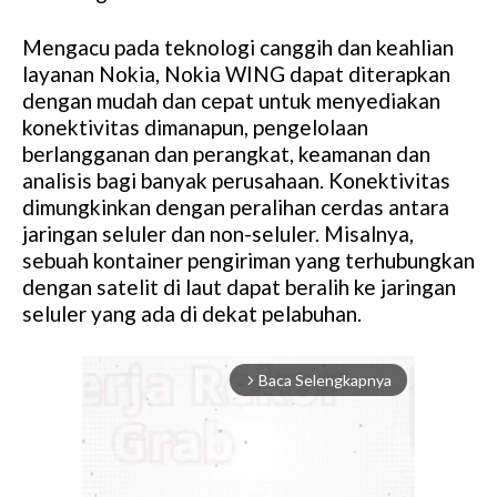
Mengacu pada teknologi canggih dan keahlian
layanan Nokia, Nokia WING dapat diterapkan
dengan mudah dan cepat untuk menyediakan
konektivitas dimanapun, pengelolaan
berlangganan dan perangkat, keamanan dan
analisis bagi banyak perusahaan. Konektivitas
dimungkinkan dengan peralihan cerdas antara
jaringan seluler dan non-seluler. Misalnya,
sebuah kontainer pengiriman yang terhubungkan
dengan satelit di laut dapat beralih ke jaringan
seluler yang ada di dekat pelabuhan.
Baca Selengkapnya
arrow_forward_ios