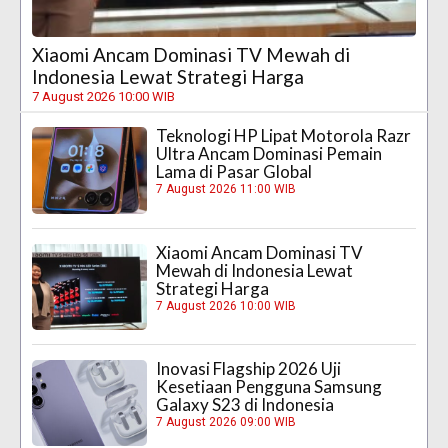
Xiaomi Ancam Dominasi TV Mewah di
Indonesia Lewat Strategi Harga
7 August 2026 10:00 WIB
Teknologi HP Lipat Motorola Razr
Ultra Ancam Dominasi Pemain
Lama di Pasar Global
7 August 2026 11:00 WIB
Xiaomi Ancam Dominasi TV
Mewah di Indonesia Lewat
Strategi Harga
7 August 2026 10:00 WIB
Inovasi Flagship 2026 Uji
Kesetiaan Pengguna Samsung
Galaxy S23 di Indonesia
7 August 2026 09:00 WIB