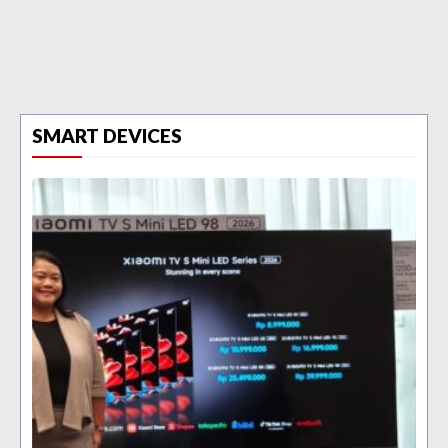
SMART DEVICES