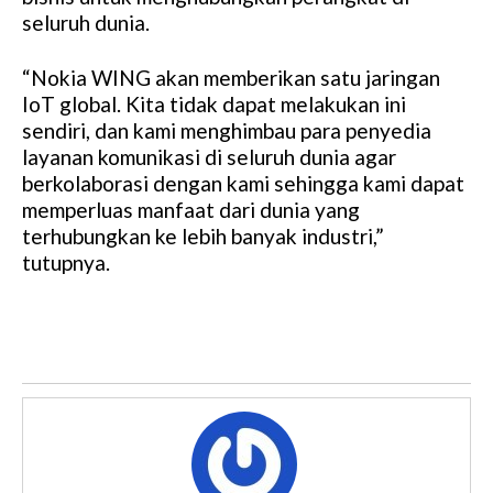
seluruh dunia.
“Nokia WING akan memberikan satu jaringan
IoT global. Kita tidak dapat melakukan ini
sendiri, dan kami menghimbau para penyedia
layanan komunikasi di seluruh dunia agar
berkolaborasi dengan kami sehingga kami dapat
memperluas manfaat dari dunia yang
terhubungkan ke lebih banyak industri,”
tutupnya.