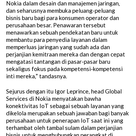
Nokia dalam desain dan manajemen jaringan,
dan seharusnya membuka peluang-peluang
bisnis baru bagi para konsumen operator dan
perusahaan besar. Penawaran tersebut
menawarkan sebuah pendekatan baru untuk
membantu para penyedia layanan dalam
memperluas jaringan yang sudah ada dan
perjanjian kemitraan mereka dan dengan cepat
mengatasi tantangan di pasar-pasar baru
sekaligus fokus pada kompetensi-kompetensi
inti mereka,” tandasnya.
Sejurus dengan itu Igor Leprince, head Global
Services di Nokia menyatakan bawha
konektivitas IoT sebagai sebuah layanan yang
dikelola merupakan sebuah jawaban bagi banyak
perusahaan untuk penerapan IoT saat ini yang
terhambat oleh tambal sulam dalam perjanjian
bisnis untuk menghubungkan perangkat di