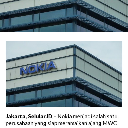
Jakarta, Selular.ID
– Nokia menjadi salah satu
perusahaan yang siap meramaikan ajang MWC