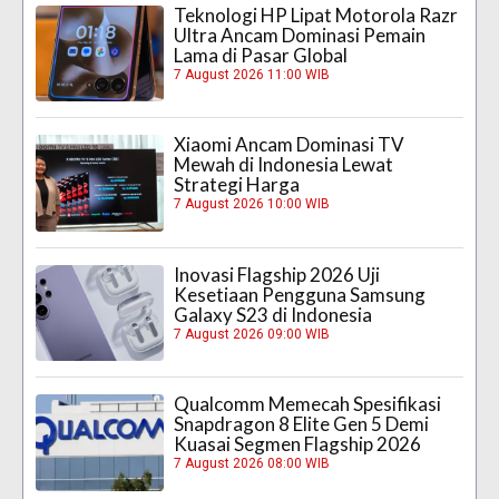
Teknologi HP Lipat Motorola Razr
Ultra Ancam Dominasi Pemain
Lama di Pasar Global
7 August 2026 11:00 WIB
Xiaomi Ancam Dominasi TV
Mewah di Indonesia Lewat
Strategi Harga
7 August 2026 10:00 WIB
Inovasi Flagship 2026 Uji
Kesetiaan Pengguna Samsung
Galaxy S23 di Indonesia
7 August 2026 09:00 WIB
Qualcomm Memecah Spesifikasi
Snapdragon 8 Elite Gen 5 Demi
Kuasai Segmen Flagship 2026
7 August 2026 08:00 WIB