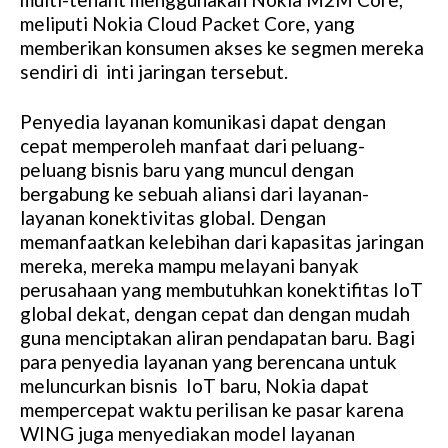
meliputi Nokia Cloud Packet Core, yang
memberikan konsumen akses ke segmen mereka
sendiri di inti jaringan tersebut.
Penyedia layanan komunikasi dapat dengan
cepat memperoleh manfaat dari peluang-
peluang bisnis baru yang muncul dengan
bergabung ke sebuah aliansi dari layanan-
layanan konektivitas global. Dengan
memanfaatkan kelebihan dari kapasitas jaringan
mereka, mereka mampu melayani banyak
perusahaan yang membutuhkan konektifitas IoT
global dekat, dengan cepat dan dengan mudah
guna menciptakan aliran pendapatan baru. Bagi
para penyedia layanan yang berencana untuk
meluncurkan bisnis IoT baru, Nokia dapat
mempercepat waktu perilisan ke pasar karena
WING juga menyediakan model layanan