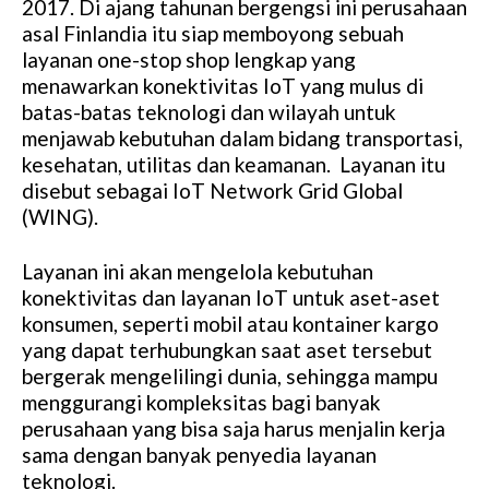
2017. Di ajang tahunan bergengsi ini perusahaan
asal Finlandia itu siap memboyong sebuah
layanan one-stop shop lengkap yang
menawarkan konektivitas IoT yang mulus di
batas-batas teknologi dan wilayah untuk
menjawab kebutuhan dalam bidang transportasi,
kesehatan, utilitas dan keamanan. Layanan itu
disebut sebagai IoT Network Grid Global
(WING).
Layanan ini akan mengelola kebutuhan
konektivitas dan layanan IoT untuk aset-aset
konsumen, seperti mobil atau kontainer kargo
yang dapat terhubungkan saat aset tersebut
bergerak mengelilingi dunia, sehingga mampu
menggurangi kompleksitas bagi banyak
perusahaan yang bisa saja harus menjalin kerja
sama dengan banyak penyedia layanan
teknologi.