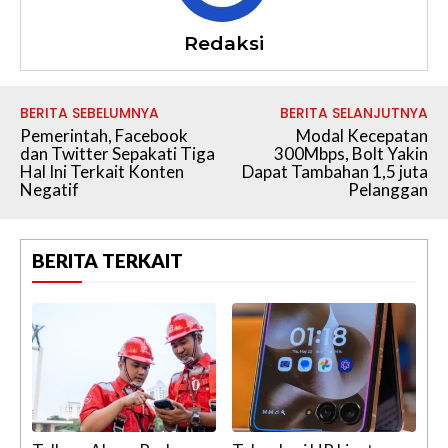
Redaksi
BERITA SEBELUMNYA
BERITA SELANJUTNYA
Pemerintah, Facebook
Modal Kecepatan
dan Twitter Sepakati Tiga
300Mbps, Bolt Yakin
Hal Ini Terkait Konten
Dapat Tambahan 1,5 juta
Negatif
Pelanggan
BERITA TERKAIT