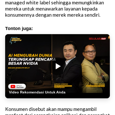
managed white label sehingga memungkinkan
mereka untuk menawarkan layanan kepada
konsumennya dengan merek mereka sendiri.
Tonton juga:
Video Rekomendasi Untuk Anda
Konsumen disebut akan mampu mengambil